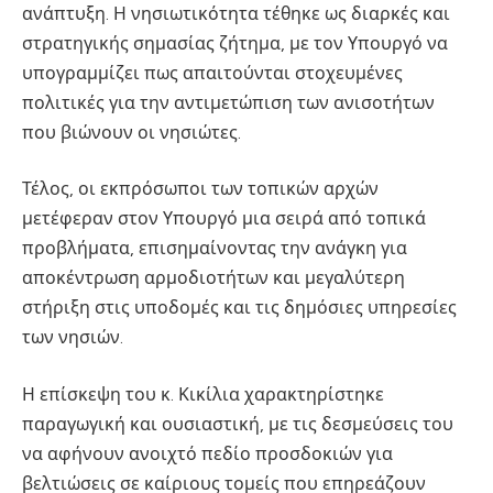
ανάπτυξη. Η νησιωτικότητα τέθηκε ως διαρκές και
στρατηγικής σημασίας ζήτημα, με τον Υπουργό να
υπογραμμίζει πως απαιτούνται στοχευμένες
πολιτικές για την αντιμετώπιση των ανισοτήτων
που βιώνουν οι νησιώτες.
Τέλος, οι εκπρόσωποι των τοπικών αρχών
μετέφεραν στον Υπουργό μια σειρά από τοπικά
προβλήματα, επισημαίνοντας την ανάγκη για
αποκέντρωση αρμοδιοτήτων και μεγαλύτερη
στήριξη στις υποδομές και τις δημόσιες υπηρεσίες
των νησιών.
Η επίσκεψη του κ. Κικίλια χαρακτηρίστηκε
παραγωγική και ουσιαστική, με τις δεσμεύσεις του
να αφήνουν ανοιχτό πεδίο προσδοκιών για
βελτιώσεις σε καίριους τομείς που επηρεάζουν