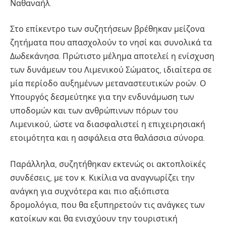
Ναθαναήλ.
Στο επίκεντρο των συζητήσεων βρέθηκαν μείζονα
ζητήματα που απασχολούν το νησί και συνολικά τα
Δωδεκάνησα. Πρώτιστο μέλημα αποτελεί η ενίσχυση
των δυνάμεων του Λιμενικού Σώματος, ιδιαίτερα σε
μία περίοδο αυξημένων μεταναστευτικών ροών. Ο
Υπουργός δεσμεύτηκε για την ενδυνάμωση των
υποδομών και των ανθρώπινων πόρων του
Λιμενικού, ώστε να διασφαλιστεί η επιχειρησιακή
ετοιμότητα και η ασφάλεια στα θαλάσσια σύνορα.
Παράλληλα, συζητήθηκαν εκτενώς οι ακτοπλοϊκές
συνδέσεις, με τον κ. Κικίλια να αναγνωρίζει την
ανάγκη για συχνότερα και πιο αξιόπιστα
δρομολόγια, που θα εξυπηρετούν τις ανάγκες των
κατοίκων και θα ενισχύουν την τουριστική