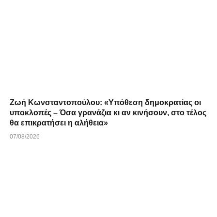
Ζωή Κωνσταντοπούλου: «Υπόθεση δημοκρατίας οι
υποκλοπές – Όσα γρανάζια κι αν κινήσουν, στο τέλος
θα επικρατήσει η αλήθεια»
07/08/2026