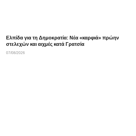
Ελπίδα για τη Δημοκρατία: Νέα «καρφιά» πρώην
στελεχών και αιχμές κατά Γρατσία
07/08/2026