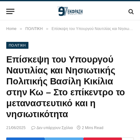
»
»
Home
ΠΟΛΙΤΙΚΗ
Επίσκεψη του Υπουργού Ναυτιλίας και Νησιωτικής Πολιτικής Βασίλη Κικίλια στην Κω – Στο επίκεντρο το μεταναστευτικό και η νησιωτικότητα
ΠΟΛΙΤΙΚΗ
Επίσκεψη του Υπουργού
Ναυτιλίας και Νησιωτικής
Πολιτικής Βασίλη Κικίλια
στην Κω – Στο επίκεντρο το
μεταναστευτικό και η
νησιωτικότητα
21/06/2025
Δεν υπάρχουν Σχόλια
2 Mins Read