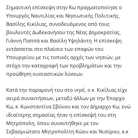
Σημαντική επίσκεψη στην Κω πραγματοποίησε ο
Υπουργός Ναυτιλίας και Νησιωτικής Πολιτικής,
Βασίλης Κικίλιας, συνοδευόμενος από τους
βουλευτές Δωδεκανήσου της Νέας Δημοκρατίας,
Γιάννη Παππά και Βασίλη Υψηλάντη. Η επίσκεψη
εντάσσεται στο πλαίσιο των επαφών του
Υπουργείου με τις τοπικές αρχές των νησιών, με
στόχο την καταγραφή των προβλημάτων και την
προώθηση ουσιαστικών λύσεων.
Κατά την παραμονή του στο νησί, ο κ. Κικίλιας είχε
σειρά συναντήσεων, μεταξύ άλλων με την Έπαρχο
Κω, κ. Κωνσταντίνα Σβύνου και τον Δήμαρχο Κω, ενώ
ιδιαίτερης σημασίας ήταν η επίσκεψή του στη
Μητρόπολη, όπου συναντήθηκε με τον
Σεβασμιώτατο Μητροπολίτη Κώου και Νισύρου, κ.κ.