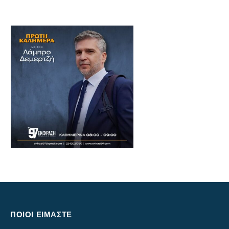
ΠΟΙΟΙ ΕΙΜΑΣΤΕ