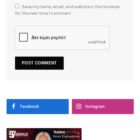
Save my name, email, and website in this browser
for the next time I comment.
Facebook
Instagram