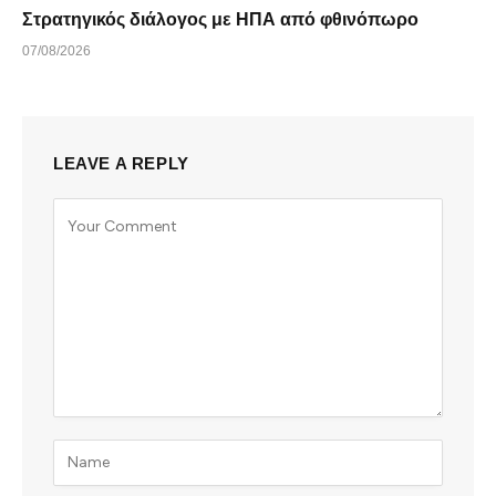
Στρατηγικός διάλογος με ΗΠΑ από φθινόπωρο
07/08/2026
LEAVE A REPLY