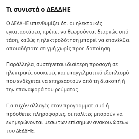
Τι συνιστά ο ΔΕΔΔΗΕ
Ο ΔΕΔΔΗΕ υπενθυμίζει ότι οι ηλεκτρικές
εγκαταστάσεις πρέπει να θεωρούνται διαρκώς υπό
τάση, καθώς η ηλεκτροδότηση μπορεί να επανέλθει
οποιαδήποτε στιγμή χωρίς προειδοποίηση.
Παράλληλα, συστήνεται ιδιαίτερη προσοχή σε
ηλεκτρικές συσκευές και επαγγελματικό εξοπλισμό
που ενδέχεται να επηρεαστούν από τη διακοπή ή
την επαναφορά του ρεύματος.
Για τυχόν αλλαγές στον προγραμματισμό ή
πρόσθετες πληροφορίες, οι πολίτες μπορούν να
ενημερώνονται μέσω των επίσημων ανακοινώσεων
του ΔΕΔΔΗΕ.