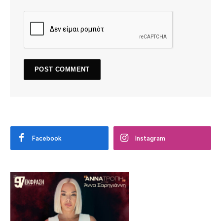
Facebook
Instagram