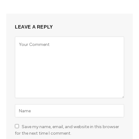
LEAVE A REPLY
Save my name, email, and website in this browser
for the next time I comment.