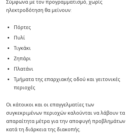
Σύμφωνα με τον προγραμματισμό, χωρίς
ηλεκτροδότηση θα μείνουν:
Πόρτες
Πυλί
Τιγκάκι
Ζηπάρι
Πλατάνι
Τμήματα της επαρχιακής οδού και γειτονικές
περιοχές
Οι κάτοικοι και οι επαγγελματίες των
συγκεκριμένων περιοχών καλούνται να λάβουν τα
απαραίτητα μέτρα για την αποφυγή προβλημάτων
κατά τη διάρκεια της διακοπής.