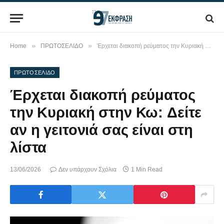
»
»
Home
ΠΡΩΤΟΣΕΛΙΔΟ
Έρχεται διακοπή ρεύματος την Κυριακή στην Κω: Δείτε αν η γειτονιά σας είναι στη λίστα
ΠΡΩΤΟΣΕΛΙΔΟ
Έρχεται διακοπή ρεύματος
την Κυριακή στην Κω: Δείτε
αν η γειτονιά σας είναι στη
λίστα
13/06/2026
Δεν υπάρχουν Σχόλια
1 Min Read