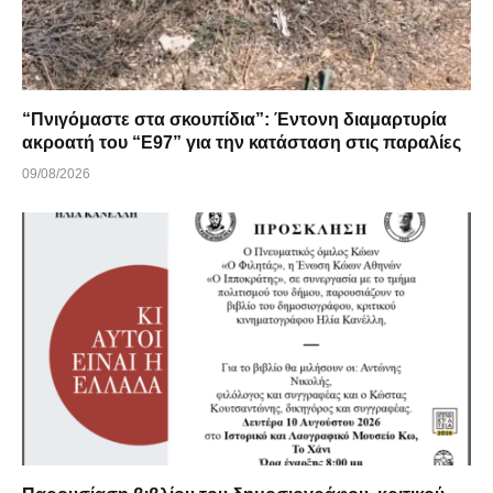
“Πνιγόμαστε στα σκουπίδια”: Έντονη διαμαρτυρία
ακροατή του “Ε97” για την κατάσταση στις παραλίες
09/08/2026