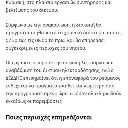
Κυριακή, στο πλαίσιο εργασιών συντήρησης και
βελτίωσης του δικτύου.
Σύμφωνα με την ανακοίνωση, η διακοπή θα
πραγματοποιηθεί κατά το χρονικό διάστημα από τις
07:30 έως τις 08:00 το πρωί και θα επηρεάσει
συγκεκριμένες περιοχές του νησιού.
Οι εργασίες αφορούν την ασφαλή λειτουργία και
αναβάθμιση του δικτύου ηλεκτροδότησης, ενώ ο
ΔΕΔΔΗΕ επισημαίνει ότι η επαναφορά του ρεύματος
ενδέχεται να πραγματοποιηθεί και νωρίτερα από
την προγραμματισμένη ώρα, εφόσον ολοκληρωθούν
εγκαίρως οι παρεμβάσεις.
Ποιες περιοχές επηρεάζονται