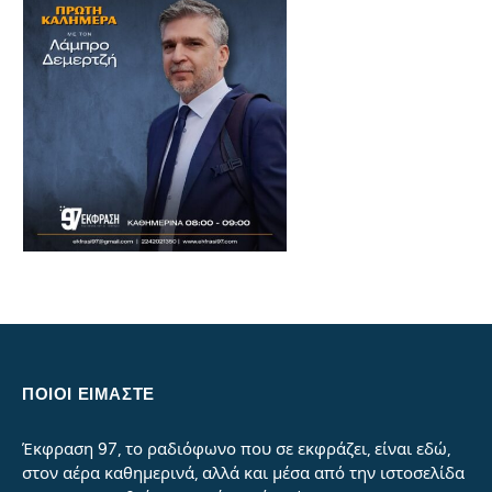
ΠΟΙΟΙ ΕΙΜΑΣΤΕ
Έκφραση 97, το ραδιόφωνο που σε εκφράζει, είναι εδώ,
στον αέρα καθημερινά, αλλά και μέσα από την ιστοσελίδα