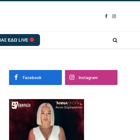
Facebook
Instagram
ΑΣ ΕΔΩ LIVE
Facebook
Instagram