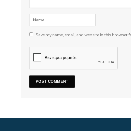
Save my name, email, and website in this browser f