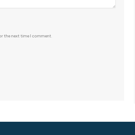
or the next time I comment.