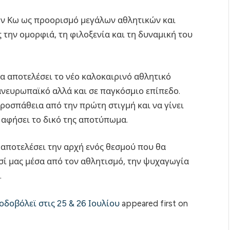
την Κω ως προορισμό μεγάλων αθλητικών και
ην ομορφιά, τη φιλοξενία και τη δυναμική του
να αποτελέσει το νέο καλοκαιρινό αθλητικό
ανευρωπαϊκό αλλά και σε παγκόσμιο επίπεδο.
ροσπάθεια από την πρώτη στιγμή και να γίνει
 αφήσει το δικό της αποτύπωμα.
 αποτελέσει την αρχή ενός θεσμού που θα
σί μας μέσα από τον αθλητισμό, την ψυχαγωγία
.
οδοβόλεϊ στις 25 & 26 Ιουλίου
appeared first on