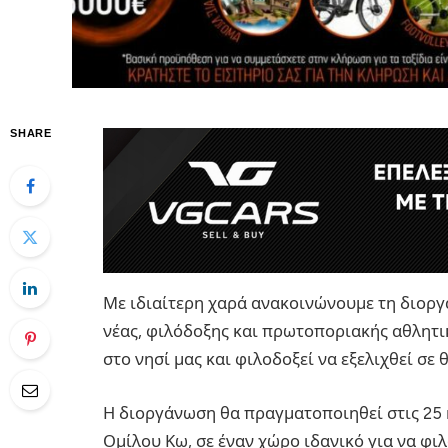
SHARE
Με ιδιαίτερη χαρά ανακοινώνουμε τη διοργ
νέας, φιλόδοξης και πρωτοποριακής αθλητι
στο νησί μας και φιλοδοξεί να εξελιχθεί σ
Η διοργάνωση θα πραγματοποιηθεί στις 25 κ
Ομίλου Κω, σε έναν χώρο ιδανικό για να φιλ