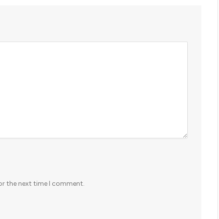
or the next time I comment.