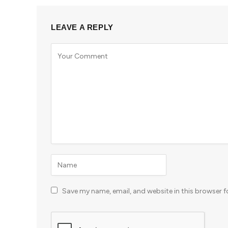
LEAVE A REPLY
Save my name, email, and website in this browser f