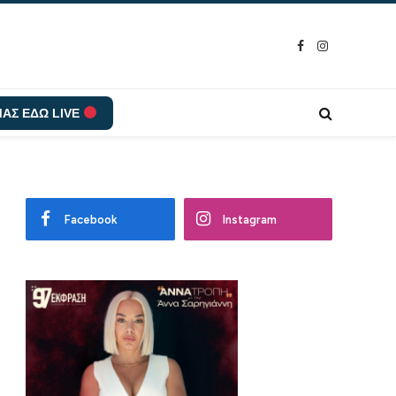
Facebook
Instagram
ΑΣ ΕΔΩ LIVE
Facebook
Instagram