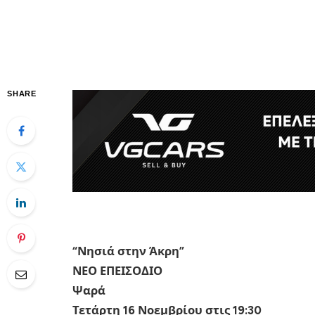
SHARE
“Νησιά στην Άκρη”
ΝΕΟ ΕΠΕΙΣΟΔΙΟ
Ψαρά
Τετάρτη 16 Νοεμβρίου στις 19:30