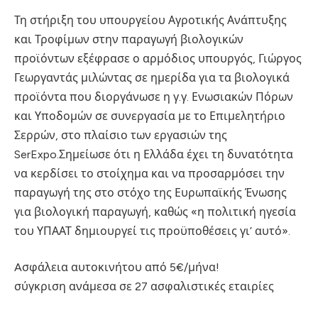
Τη στήριξη του υπουργείου Αγροτικής Ανάπτυξης
και Τροφίμων στην παραγωγή βιολογικών
προϊόντων εξέφρασε ο αρμόδιος υπουργός, Γιώργος
Γεωργαντάς μιλώντας σε ημερίδα για τα βιολογικά
προϊόντα που διοργάνωσε η γ.γ. Ενωσιακών Πόρων
και Υποδομών σε συνεργασία με το Επιμελητήριο
Σερρών, στο πλαίσιο των εργασιών της
SerExpo.Σημείωσε ότι η Ελλάδα έχει τη δυνατότητα
να κερδίσει το στοίχημα και να προσαρμόσει την
παραγωγή της στο στόχο της Ευρωπαϊκής Ένωσης
για βιολογική παραγωγή, καθώς «η πολιτική ηγεσία
του ΥΠΑΑΤ δημιουργεί τις προϋποθέσεις γι’ αυτό».
Aσφάλεια αυτοκινήτου από 5€/μήνα!
σύγκριση ανάμεσα σε 27 ασφαλιστικές εταιρίες