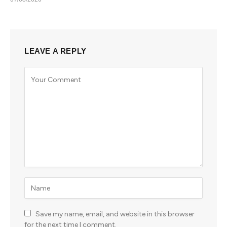
LEAVE A REPLY
Save my name, email, and website in this browser
for the next time I comment.