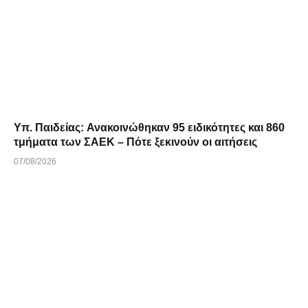
Υπ. Παιδείας: Ανακοινώθηκαν 95 ειδικότητες και 860
τμήματα των ΣΑΕΚ – Πότε ξεκινούν οι αιτήσεις
07/08/2026