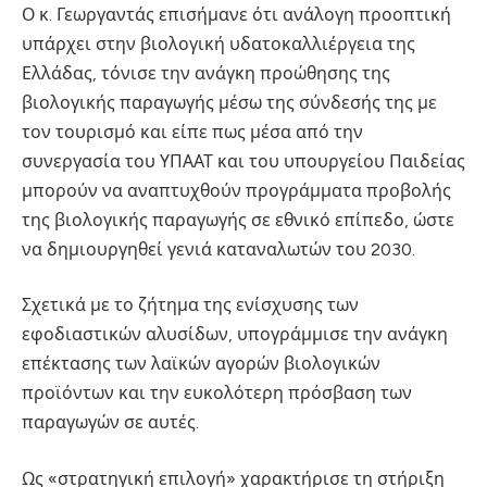
Ο κ. Γεωργαντάς επισήμανε ότι ανάλογη προοπτική
υπάρχει στην βιολογική υδατοκαλλιέργεια της
Ελλάδας, τόνισε την ανάγκη προώθησης της
βιολογικής παραγωγής μέσω της σύνδεσής της με
τον τουρισμό και είπε πως μέσα από την
συνεργασία του ΥΠΑΑΤ και του υπουργείου Παιδείας
μπορούν να αναπτυχθούν προγράμματα προβολής
της βιολογικής παραγωγής σε εθνικό επίπεδο, ώστε
να δημιουργηθεί γενιά καταναλωτών του 2030.
Σχετικά με το ζήτημα της ενίσχυσης των
εφοδιαστικών αλυσίδων, υπογράμμισε την ανάγκη
επέκτασης των λαϊκών αγορών βιολογικών
προϊόντων και την ευκολότερη πρόσβαση των
παραγωγών σε αυτές.
Ως «στρατηγική επιλογή» χαρακτήρισε τη στήριξη