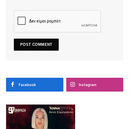
Facebook
Instagram