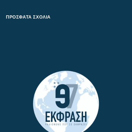
ΠΡΌΣΦΑΤΑ ΣΧΌΛΙΑ