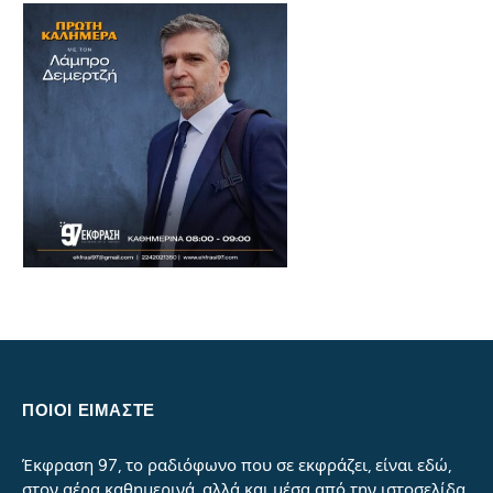
ΠΟΙΟΙ ΕΙΜΑΣΤΕ
Έκφραση 97, το ραδιόφωνο που σε εκφράζει, είναι εδώ,
στον αέρα καθημερινά, αλλά και μέσα από την ιστοσελίδα