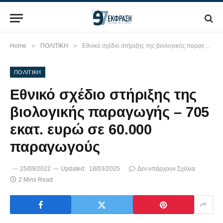
»
»
Home
ΠΟΛΙΤΙΚΗ
Εθνικό σχέδιο στήριξης της βιολογικής παραγωγής – 705 εκατ. ευρώ σε 60.000 παραγωγούς
ΠΟΛΙΤΙΚΗ
Εθνικό σχέδιο στήριξης της
βιολογικής παραγωγής – 705
εκατ. ευρώ σε 60.000
παραγωγούς
25/09/2022
Updated:
18/03/2025
Δεν υπάρχουν Σχόλια
2 Mins Read