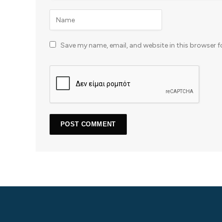
Save my name, email, and website in this browser f