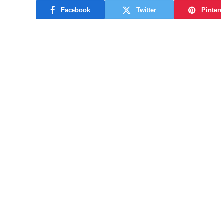
Facebook
Twitter
Pinter