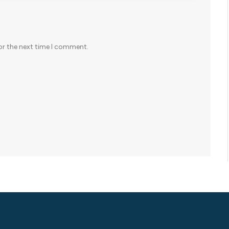
or the next time I comment.