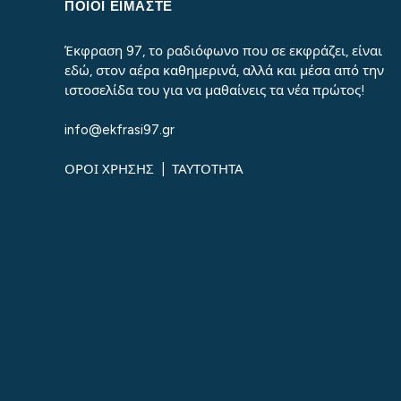
ΠΟΙΟΙ ΕΙΜΑΣΤΕ
Έκφραση 97, το ραδιόφωνο που σε εκφράζει, είναι
εδώ, στον αέρα καθημερινά, αλλά και μέσα από την
ιστοσελίδα του για να μαθαίνεις τα νέα πρώτος!
info@ekfrasi97.gr
ΟΡΟΙ ΧΡΗΣΗΣ
|
ΤΑΥΤΟΤΗΤΑ