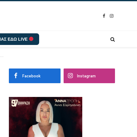
Facebook
Instagram
ΑΣ ΕΔΩ LIVE
ας…
Facebook
Instagram