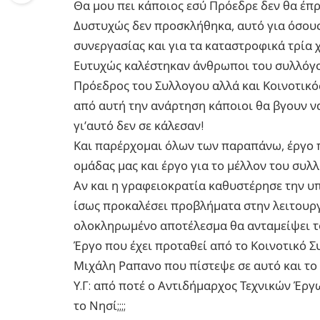
Θα μου πει κάποιος εσύ Πρόεδρε δεν θα έπρε
Δυστυχώς δεν προσκλήθηκα, αυτό για όσους
συνεργασίας και για τα καταστροφικά τρία 
Ευτυχώς καλέστηκαν άνθρωποι του συλλόγου
Πρόεδρος του Συλλογου αλλά και Κοινοτικό
από αυτή την ανάρτηση κάποιοι θα βγουν ν
γι’αυτό δεν σε κάλεσαν!
Και παρέρχομαι όλων των παραπάνω, έργο π
ομάδας μας και έργο για το μέλλον του συλ
Αν και η γραφειοκρατία καθυστέρησε την υ
ίσως προκαλέσει προβλήματα στην λειτουργ
ολοκληρωμένο αποτέλεσμα θα ανταμείψει τ
Έργο που έχει προταθεί από το Κοινοτικό 
Μιχάλη Ραπανο που πίστεψε σε αυτό και το 
Υ.Γ: από ποτέ ο Αντιδήμαρχος Τεχνικών Έργ
το Νησί;;;;