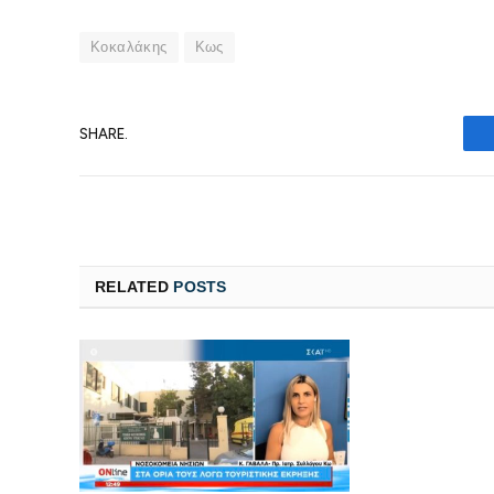
Κοκαλάκης
Κως
SHARE.
RELATED
POSTS