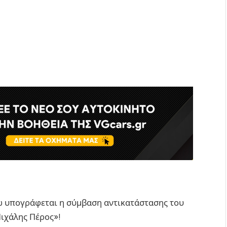
ω υπογράφεται η σύμβαση αντικατάστασης του
ιχάλης Πέρος»!