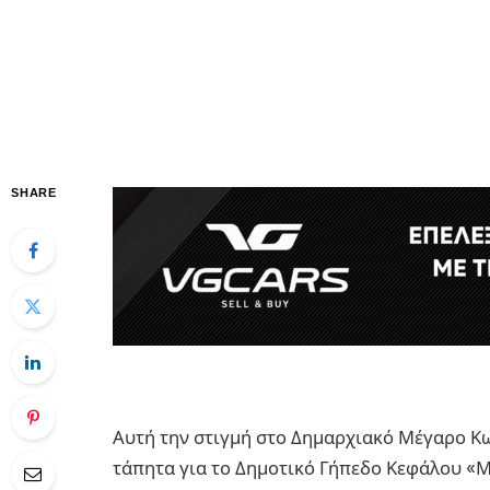
SHARE
Αυτή την στιγμή στο Δημαρχιακό Μέγαρο Κ
τάπητα για το Δημοτικό Γήπεδο Κεφάλου «Μ