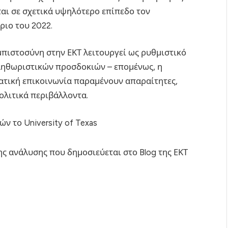
ται σε σχετικά υψηλότερο επίπεδο τον
ριο του 2022.
μπιστοσύνη στην ΕΚΤ λειτουργεί ως ρυθμιστικό
ληθωριστικών προσδοκιών – επομένως, η
ματική επικοινωνία παραμένουν απαραίτητες,
ολιτικά περιβάλλοντα.
ών το University of Texas
ς ανάλυσης που δημοσιεύεται στο Blog της ΕΚΤ