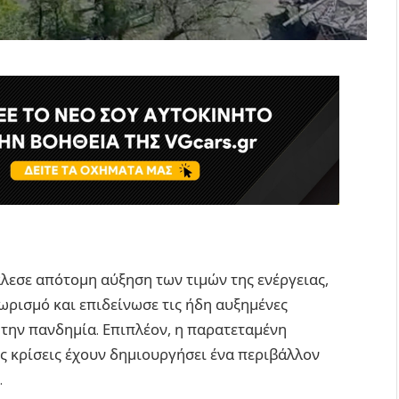
εσε απότομη αύξηση των τιμών της ενέργειας,
θωρισμό και επιδείνωσε τις ήδη αυξημένες
 την πανδημία. Επιπλέον, η παρατεταμένη
ς κρίσεις έχουν δημιουργήσει ένα περιβάλλον
.