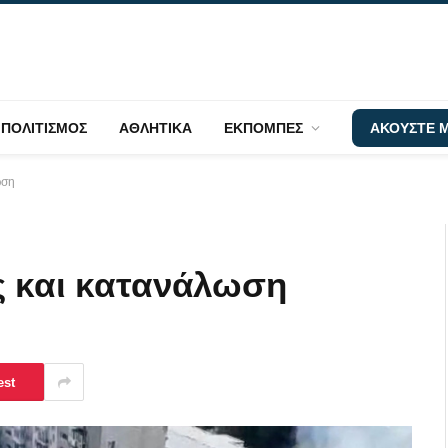
ΠΟΛΙΤΙΣΜΟΣ
ΑΘΛΗΤΙΚΑ
ΕΚΠΟΜΠΕΣ
ΑΚΟΥΣΤΕ Μ
ωση
ς και κατανάλωση
est