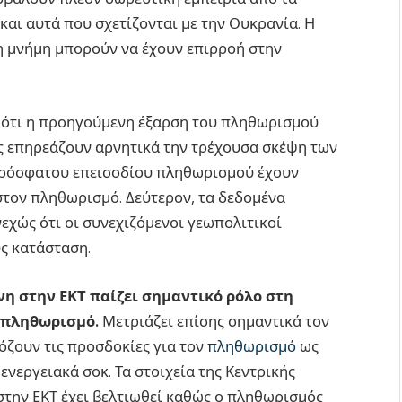
αι αυτά που σχετίζονται με την Ουκρανία. Η
ι η μνήμη μπορούν να έχουν επιρροή στην
 ότι η προηγούμενη έξαρση του πληθωρισμού
ς επηρεάζουν αρνητικά την τρέχουσα σκέψη των
πρόσφατου επεισοδίου πληθωρισμού έχουν
τον πληθωρισμό. Δεύτερον, τα δεδομένα
εχώς ότι οι συνεχιζόμενοι γεωπολιτικοί
υς κατάσταση.
νη στην ΕΚΤ παίζει σημαντικό ρόλο στη
 πληθωρισμό.
Μετριάζει επίσης σημαντικά τον
ζουν τις προσδοκίες για τον
πληθωρισμό
ως
ενεργειακά σοκ. Τα στοιχεία της Κεντρικής
την ΕΚΤ έχει βελτιωθεί καθώς ο πληθωρισμός