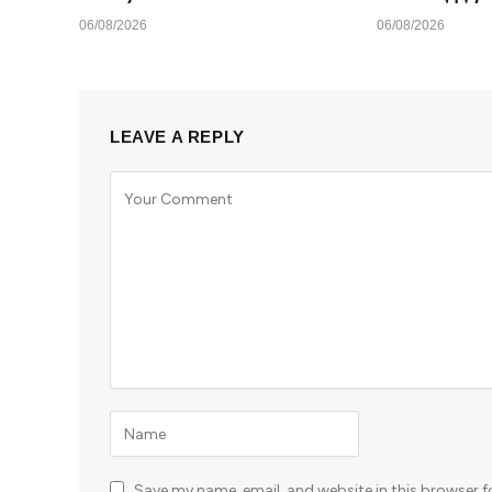
06/08/2026
06/08/2026
LEAVE A REPLY
Save my name, email, and website in this browser f