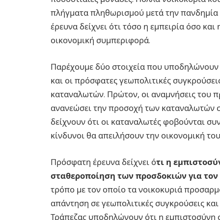
πλήγματα πληθωρισμού μετά την πανδημία κ
έρευνα δείχνει ότι τόσο η εμπειρία όσο κα
οικονομική συμπεριφορά.
Παρέχουμε δύο στοιχεία που υποδηλώνουν
και οι πρόσφατες γεωπολιτικές συγκρούσει
καταναλωτών. Πρώτον, οι αναμνήσεις του 
ανανεώσει την προσοχή των καταναλωτών σ
δείχνουν ότι οι καταναλωτές φοβούνται συν
κίνδυνοι θα απειλήσουν την οικονομική το
Πρόσφατη έρευνα δείχνει ό
τι η εμπιστοσύ
σταθεροποίηση των προσδοκιών για τον
τρόπο με τον οποίο τα νοικοκυριά προσαρμό
απάντηση σε γεωπολιτικές συγκρούσεις και 
Τράπεζας υποδηλώνουν ότι η εμπιστοσύνη σ