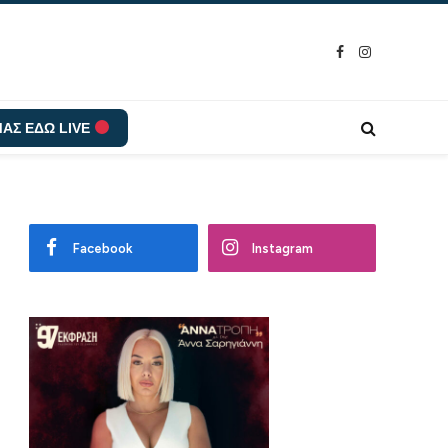
Facebook
Instagram
ΑΣ ΕΔΩ LIVE
Facebook
Instagram