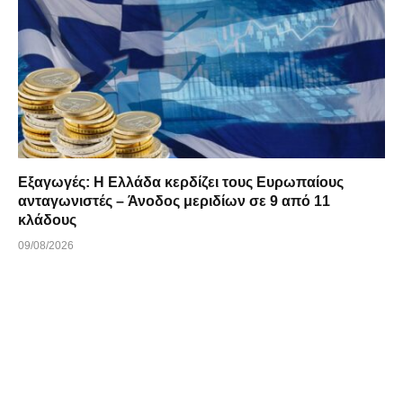
Εξαγωγές: Η Ελλάδα κερδίζει τους Ευρωπαίους
ανταγωνιστές – Άνοδος μεριδίων σε 9 από 11
κλάδους
09/08/2026