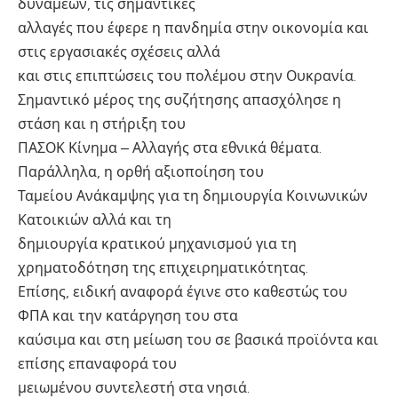
δυνάμεων, τις σημαντικές
αλλαγές που έφερε η πανδημία στην οικονομία και
στις εργασιακές σχέσεις αλλά
και στις επιπτώσεις του πολέμου στην Ουκρανία.
Σημαντικό μέρος της συζήτησης απασχόλησε η
στάση και η στήριξη του
ΠΑΣΟΚ Κίνημα – Αλλαγής στα εθνικά θέματα.
Παράλληλα, η ορθή αξιοποίηση του
Ταμείου Ανάκαμψης για τη δημιουργία Κοινωνικών
Κατοικιών αλλά και τη
δημιουργία κρατικού μηχανισμού για τη
χρηματοδότηση της επιχειρηματικότητας.
Επίσης, ειδική αναφορά έγινε στο καθεστώς του
ΦΠΑ και την κατάργηση του στα
καύσιμα και στη μείωση του σε βασικά προϊόντα και
επίσης επαναφορά του
μειωμένου συντελεστή στα νησιά.