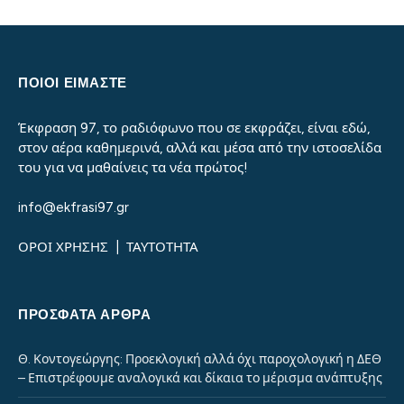
ΠΟΙΟΙ ΕΙΜΑΣΤΕ
Έκφραση 97, το ραδιόφωνο που σε εκφράζει, είναι εδώ,
στον αέρα καθημερινά, αλλά και μέσα από την ιστοσελίδα
του για να μαθαίνεις τα νέα πρώτος!
info@ekfrasi97.gr
ΟΡΟΙ ΧΡΗΣΗΣ
|
ΤΑΥΤΟΤΗΤΑ
ΠΡΌΣΦΑΤΑ ΆΡΘΡΑ
Θ. Κοντογεώργης: Προεκλογική αλλά όχι παροχολογική η ΔΕΘ
– Επιστρέφουμε αναλογικά και δίκαια το μέρισμα ανάπτυξης