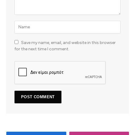
Save my name, email, and website in this browser
for the next time I comment.