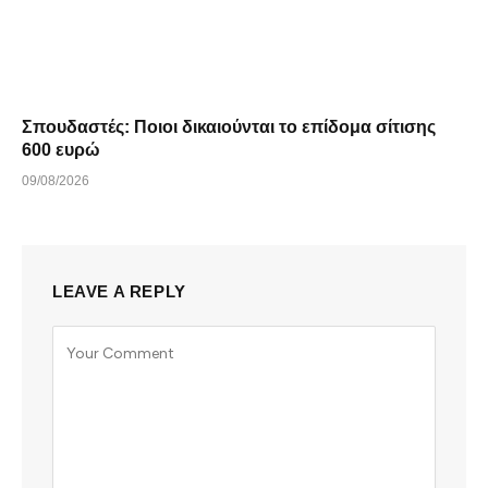
Σπουδαστές: Ποιοι δικαιούνται το επίδομα σίτισης
600 ευρώ
09/08/2026
LEAVE A REPLY