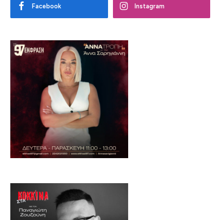
Facebook
Instagram