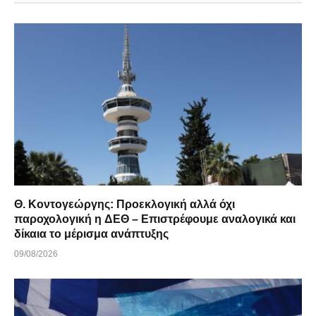
Θ. Κοντογεώργης: Προεκλογική αλλά όχι
παροχολογική η ΔΕΘ – Επιστρέφουμε αναλογικά και
δίκαια το μέρισμα ανάπτυξης
09/08/2026