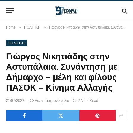
»
»
Home
ΠΟΛΙΤΙΚΗ
Γιώργος Νικητιάδης στην Αστυπάλαια. Συνάντηση με Δήμαρχο – μέλη και φίλους ΠΑΣΟΚ – Κίνημα Αλλαγής
ΠΟΛΙΤΙΚΗ
Γιώργος Νικητιάδης στην
Αστυπάλαια. Συνάντηση με
Δήμαρχο – μέλη και φίλους
ΠΑΣΟΚ – Κίνημα Αλλαγής
21/07/2022
Δεν υπάρχουν Σχόλια
2 Mins Read