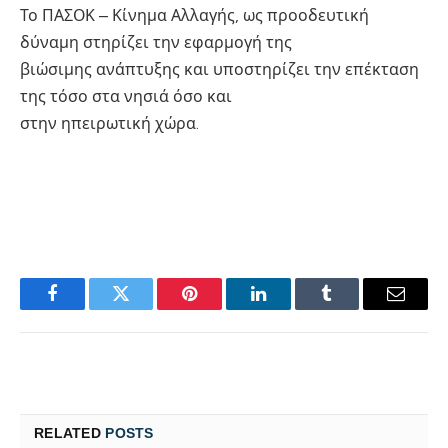
Το ΠΑΣΟΚ – Κίνημα Αλλαγής, ως προοδευτική
δύναμη στηρίζει την εφαρμογή της
βιώσιμης ανάπτυξης και υποστηρίζει την επέκταση
της τόσο στα νησιά όσο και
στην ηπειρωτική χώρα.
Facebook
Twitter
Pinterest
LinkedIn
Tumblr
Email
RELATED
POSTS