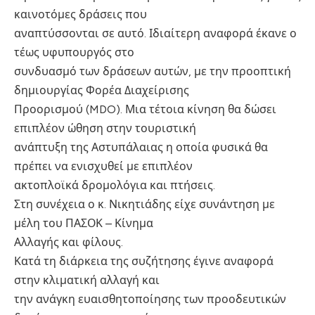
καινοτόμες δράσεις που
αναπτύσσονται σε αυτό. Ιδιαίτερη αναφορά έκανε ο
τέως υφυπουργός στο
συνδυασμό των δράσεων αυτών, με την προοπτική
δημιουργίας Φορέα Διαχείρισης
Προορισμού (MDO). Μια τέτοια κίνηση θα δώσει
επιπλέον ώθηση στην τουριστική
ανάπτυξη της Αστυπάλαιας η οποία φυσικά θα
πρέπει να ενισχυθεί με επιπλέον
ακτοπλοϊκά δρομολόγια και πτήσεις.
Στη συνέχεια ο κ. Νικητιάδης είχε συνάντηση με
μέλη του ΠΑΣΟΚ – Κίνημα
Αλλαγής και φίλους.
Κατά τη διάρκεια της συζήτησης έγινε αναφορά
στην κλιματική αλλαγή και
την ανάγκη ευαισθητοποίησης των προοδευτικών