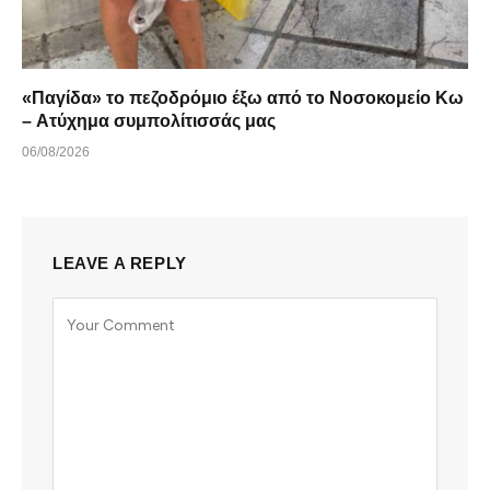
«Παγίδα» το πεζοδρόμιο έξω από το Νοσοκομείο Κω
– Ατύχημα συμπολίτισσάς μας
06/08/2026
LEAVE A REPLY