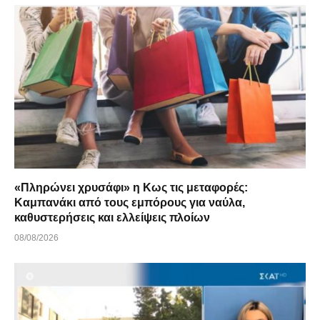
«Πληρώνει χρυσάφι» η Κως τις μεταφορές:
Καμπανάκι από τους εμπόρους για ναύλα,
καθυστερήσεις και ελλείψεις πλοίων
08/08/2026