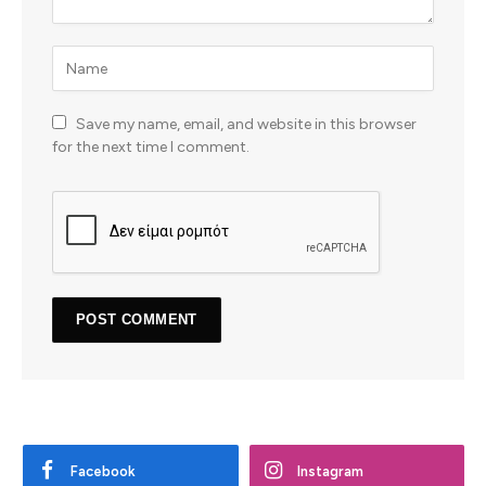
Save my name, email, and website in this browser
for the next time I comment.
Facebook
Instagram