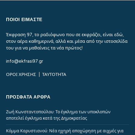
ΠΟΙΟΙ ΕΙΜΑΣΤΕ
Έκφραση 97, το ραδιόφωνο που σε εκφράζει, είναι εδώ,
στον αέρα καθημερινά, αλλά και μέσα από την ιστοσελίδα
του για να μαθαίνεις τα νέα πρώτος!
info@ekfrasi97.gr
ΟΡΟΙ ΧΡΗΣΗΣ
|
ΤΑΥΤΟΤΗΤΑ
ΠΡΌΣΦΑΤΑ ΆΡΘΡΑ
Ζωή Κωνσταντοπούλου: Το έγκλημα των υποκλοπών
αποτελεί έγκλημα κατά της Δημοκρατίας
Κόμμα Καρυστιανού: Νέα ηχηρή αποχώρηση με αιχμές για