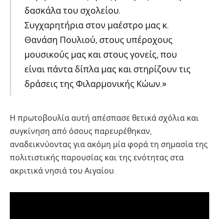
δασκάλα του σχολείου.
Συγχαρητήρια στον μαέστρο μας κ.
Θανάση Πουλιού, στους υπέροχους
μουσικούς μας και στους γονείς, που
είναι πάντα δίπλα μας και στηρίζουν τις
δράσεις της Φιλαρμονικής Κώων.»
Η πρωτοβουλία αυτή απέσπασε θετικά σχόλια και
συγκίνηση από όσους παρευρέθηκαν,
αναδεικνύοντας για ακόμη μία φορά τη σημασία της
πολιτιστικής παρουσίας και της ενότητας στα
ακριτικά νησιά του Αιγαίου.