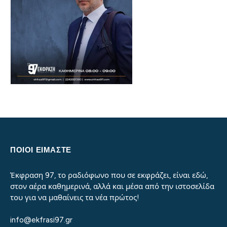
ΠΟΙΟΙ ΕΙΜΑΣΤΕ
Έκφραση 97, το ραδιόφωνο που σε εκφράζει, είναι εδώ,
στον αέρα καθημερινά, αλλά και μέσα από την ιστοσελίδα
του για να μαθαίνεις τα νέα πρώτος!
info@ekfrasi97.gr