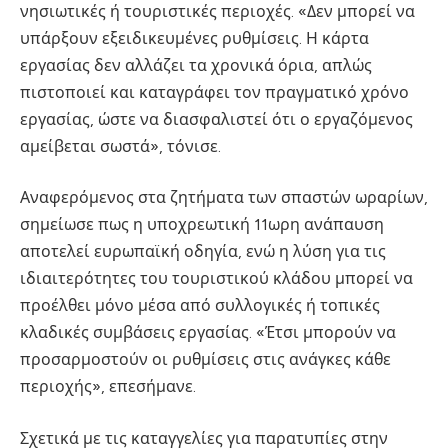
νησιωτικές ή τουριστικές περιοχές. «Δεν μπορεί να
υπάρξουν εξειδικευμένες ρυθμίσεις. Η κάρτα
εργασίας δεν αλλάζει τα χρονικά όρια, απλώς
πιστοποιεί και καταγράφει τον πραγματικό χρόνο
εργασίας, ώστε να διασφαλιστεί ότι ο εργαζόμενος
αμείβεται σωστά», τόνισε.
Αναφερόμενος στα ζητήματα των σπαστών ωραρίων,
σημείωσε πως η υποχρεωτική 11ωρη ανάπαυση
αποτελεί ευρωπαϊκή οδηγία, ενώ η λύση για τις
ιδιαιτερότητες του τουριστικού κλάδου μπορεί να
προέλθει μόνο μέσα από συλλογικές ή τοπικές
κλαδικές συμβάσεις εργασίας. «Έτσι μπορούν να
προσαρμοστούν οι ρυθμίσεις στις ανάγκες κάθε
περιοχής», επεσήμανε.
Σχετικά με τις καταγγελίες για παρατυπίες στην