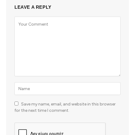
LEAVE A REPLY
Save my name, email, and website in this browser
for the next time I comment.