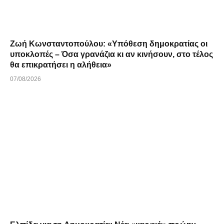
Ζωή Κωνσταντοπούλου: «Υπόθεση δημοκρατίας οι
υποκλοπές – Όσα γρανάζια κι αν κινήσουν, στο τέλος
θα επικρατήσει η αλήθεια»
07/08/2026