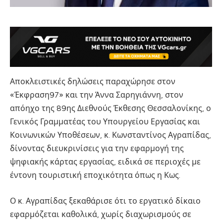
Αποκλειστικές δηλώσεις παραχώρησε στον
«Έκφραση97» και την Άννα Σαρηγιάννη, στον
απόηχο της 89ης Διεθνούς Έκθεσης Θεσσαλονίκης, ο
Γενικός Γραμματέας του Υπουργείου Εργασίας και
Κοινωνικών Υποθέσεων, κ. Κωνσταντίνος Αγραπίδας,
δίνοντας διευκρινίσεις για την εφαρμογή της
ψηφιακής κάρτας εργασίας, ειδικά σε περιοχές με
έντονη τουριστική εποχικότητα όπως η Κως.
Ο κ. Αγραπίδας ξεκαθάρισε ότι το εργατικό δίκαιο
εφαρμόζεται καθολικά, χωρίς διαχωρισμούς σε