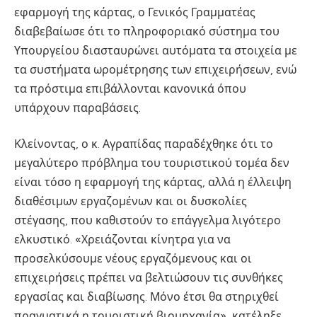
εφαρμογή της κάρτας, ο Γενικός Γραμματέας
διαβεβαίωσε ότι το πληροφοριακό σύστημα του
Υπουργείου διασταυρώνει αυτόματα τα στοιχεία με
τα συστήματα ωρομέτρησης των επιχειρήσεων, ενώ
τα πρόστιμα επιβάλλονται κανονικά όπου
υπάρχουν παραβάσεις.
Κλείνοντας, ο κ. Αγραπίδας παραδέχθηκε ότι το
μεγαλύτερο πρόβλημα του τουριστικού τομέα δεν
είναι τόσο η εφαρμογή της κάρτας, αλλά η έλλειψη
διαθέσιμων εργαζομένων και οι δυσκολίες
στέγασης, που καθιστούν το επάγγελμα λιγότερο
ελκυστικό. «Χρειάζονται κίνητρα για να
προσελκύσουμε νέους εργαζόμενους και οι
επιχειρήσεις πρέπει να βελτιώσουν τις συνθήκες
εργασίας και διαβίωσης. Μόνο έτσι θα στηριχθεί
πραγματικά η τουριστική βιομηχανία», κατέληξε.