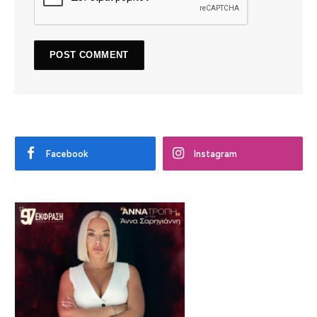
Facebook
Instagram