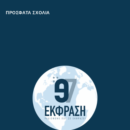
ΠΡΌΣΦΑΤΑ ΣΧΌΛΙΑ