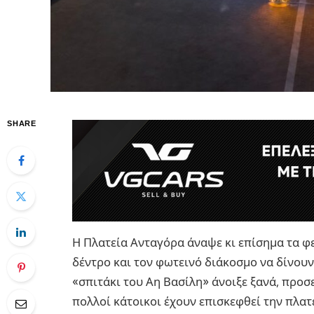
SHARE
Η Πλατεία Ανταγόρα άναψε κι επίσημα τα φε
δέντρο και τον φωτεινό διάκοσμο να δίνουν 
«σπιτάκι του Αη Βασίλη» άνοιξε ξανά, προσ
πολλοί κάτοικοι έχουν επισκεφθεί την πλατ