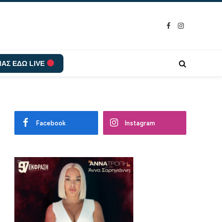
Facebook
Instagram
ΑΣ ΕΔΩ LIVE
Facebook
Instagram