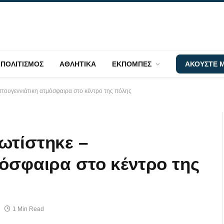
ΠΟΛΙΤΙΣΜΟΣ
ΑΘΛΗΤΙΚΑ
ΕΚΠΟΜΠΕΣ
ΑΚΟΥΣΤΕ Μ
στουγεννιάτικη ατμόσφαιρα στο κέντρο της πόλης
ωτίστηκε –
μόσφαιρα στο κέντρο της
1 Min Read