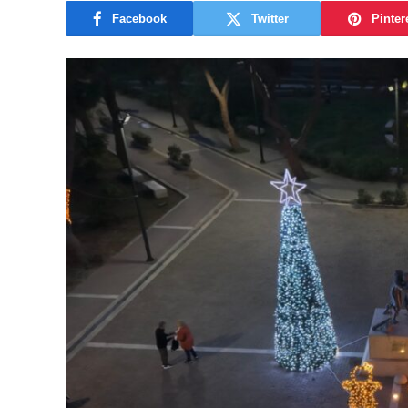
Facebook
Twitter
Pinter