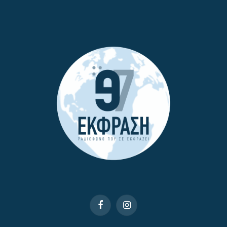
Facebook
Instagram