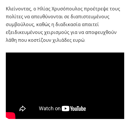
Κλείνοντας, ο Ηλίας Χρυσόπουλος προέτρεψε τους
πολίτες να απευθύνονται σε διαπιστευμένους
συμβούλους, καθώς η διαδικασία απαιτεί
εξειδικευμένους χειρισμούς για να αποφευχθούν
λάθη που κοστίζουν χιλιάδες ευρώ.