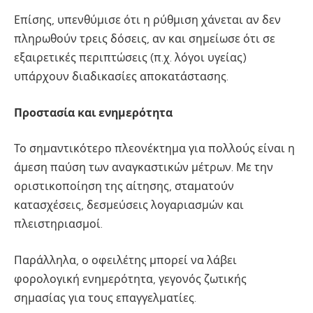
Επίσης, υπενθύμισε ότι η ρύθμιση χάνεται αν δεν
πληρωθούν τρεις δόσεις, αν και σημείωσε ότι σε
εξαιρετικές περιπτώσεις (π.χ. λόγοι υγείας)
υπάρχουν διαδικασίες αποκατάστασης.
Προστασία και ενημερότητα
Το σημαντικότερο πλεονέκτημα για πολλούς είναι η
άμεση παύση των αναγκαστικών μέτρων. Με την
οριστικοποίηση της αίτησης, σταματούν
κατασχέσεις, δεσμεύσεις λογαριασμών και
πλειστηριασμοί.
Παράλληλα, ο οφειλέτης μπορεί να λάβει
φορολογική ενημερότητα, γεγονός ζωτικής
σημασίας για τους επαγγελματίες.