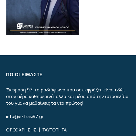
ΠΟΙΟΙ ΕΙΜΑΣΤΕ
Έκφραση 97, το ραδιόφωνο που σε εκφράζει, είναι εδώ,
στον αέρα καθημερινά, αλλά και μέσα από την ιστοσελίδα
του για να μαθαίνεις τα νέα πρώτος!
info@ekfrasi97.gr
ΟΡΟΙ ΧΡΗΣΗΣ
|
ΤΑΥΤΟΤΗΤΑ