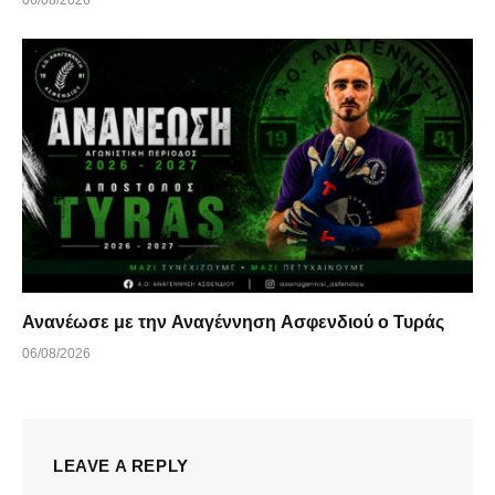
06/08/2026
Ανανέωσε με την Αναγέννηση Ασφενδιού ο Τυράς
06/08/2026
LEAVE A REPLY