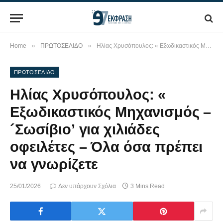
»
»
Home
ΠΡΩΤΟΣΕΛΙΔΟ
Ηλίας Χρυσόπουλος: « Εξωδικαστικός Μηχανισμός – ´Σωσίβιο’ για χιλιάδες οφειλέτες – Όλα όσα πρέπει να γνωρίζετε
ΠΡΩΤΟΣΕΛΙΔΟ
Ηλίας Χρυσόπουλος: «
Εξωδικαστικός Μηχανισμός –
´Σωσίβιο’ για χιλιάδες
οφειλέτες – Όλα όσα πρέπει
να γνωρίζετε
25/01/2026
Δεν υπάρχουν Σχόλια
3 Mins Read