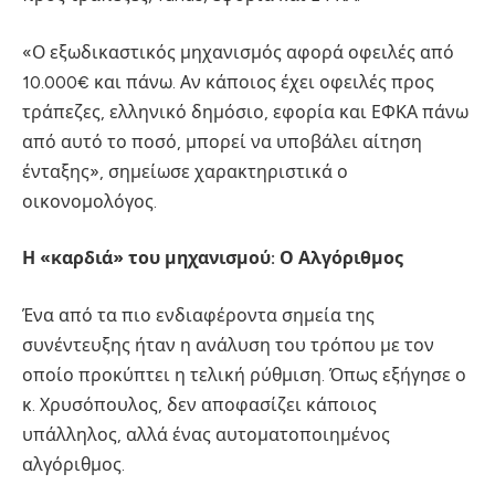
«Ο εξωδικαστικός μηχανισμός αφορά οφειλές από
10.000€ και πάνω. Αν κάποιος έχει οφειλές προς
τράπεζες, ελληνικό δημόσιο, εφορία και ΕΦΚΑ πάνω
από αυτό το ποσό, μπορεί να υποβάλει αίτηση
ένταξης», σημείωσε χαρακτηριστικά ο
οικονομολόγος.
Η «καρδιά» του μηχανισμού: Ο Αλγόριθμος
Ένα από τα πιο ενδιαφέροντα σημεία της
συνέντευξης ήταν η ανάλυση του τρόπου με τον
οποίο προκύπτει η τελική ρύθμιση. Όπως εξήγησε ο
κ. Χρυσόπουλος, δεν αποφασίζει κάποιος
υπάλληλος, αλλά ένας αυτοματοποιημένος
αλγόριθμος.