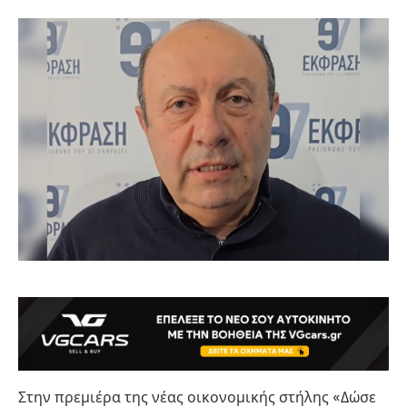
Στην πρεμιέρα της νέας οικονομικής στήλης «Δώσε