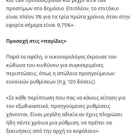
και των προσαυξήσεων και μέχρι 85% των
προστίμων στο δημόσιο. Επιπλέον, το επιτόκιο
είναι πλέον 3% για τα τρία πρώτα χρόνια, όταν στην
εφορία σήμερα είναι 9,75%».
Προσοχή στις «παγίδες»
Παρά τα οφέλη, ο οικονομολόγος έκρουσε τον
κώδωνα του κινδύνου για συγκεκριμένες
περιπτώσεις, όπως η απώλεια προηγούμενων
ευνοϊκών ρυθμίσεων (π.χ. 120 δόσεις).
«Σε κάθε περίπτωση που πας να κάνεις αίτηση για
τον εξωδικαστικό, προηγούμενες ρυθμίσεις
χάνονται. Είναι μεγάλη αδικία αν έχεις πληρώσει
ήδη πέντε χρόνια μια ρύθμιση, να πρέπει να
ξεκινήσεις από την αρχή το κεφάλαιο».