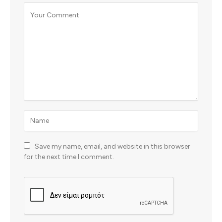
Save my name, email, and website in this browser
for the next time I comment.