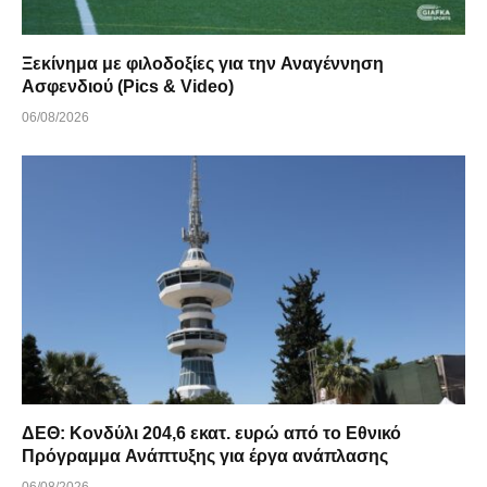
Ξεκίνημα με φιλοδοξίες για την Αναγέννηση
Ασφενδιού (Pics & Video)
06/08/2026
ΔΕΘ: Κονδύλι 204,6 εκατ. ευρώ από το Εθνικό
Πρόγραμμα Ανάπτυξης για έργα ανάπλασης