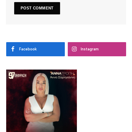
Facebook
Instagram