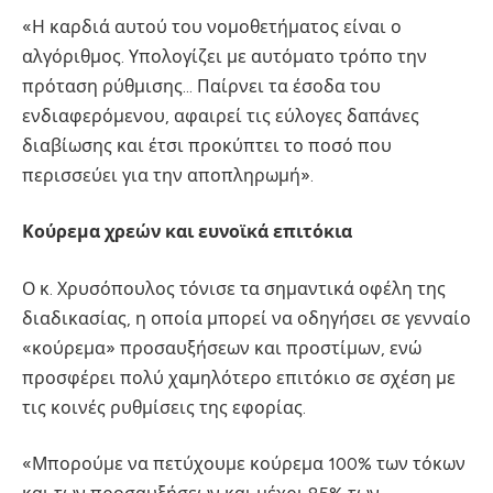
«Η καρδιά αυτού του νομοθετήματος είναι ο
αλγόριθμος. Υπολογίζει με αυτόματο τρόπο την
πρόταση ρύθμισης… Παίρνει τα έσοδα του
ενδιαφερόμενου, αφαιρεί τις εύλογες δαπάνες
διαβίωσης και έτσι προκύπτει το ποσό που
περισσεύει για την αποπληρωμή».
Κούρεμα χρεών και ευνοϊκά επιτόκια
Ο κ. Χρυσόπουλος τόνισε τα σημαντικά οφέλη της
διαδικασίας, η οποία μπορεί να οδηγήσει σε γενναίο
«κούρεμα» προσαυξήσεων και προστίμων, ενώ
προσφέρει πολύ χαμηλότερο επιτόκιο σε σχέση με
τις κοινές ρυθμίσεις της εφορίας.
«Μπορούμε να πετύχουμε κούρεμα 100% των τόκων