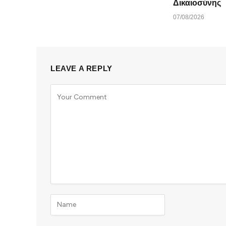
Δικαιοσύνης
07/08/2026
LEAVE A REPLY