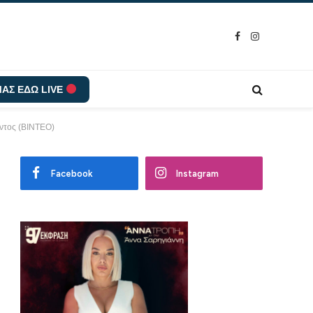
Facebook
Instagram
ΑΣ ΕΔΩ LIVE
οντος (ΒΙΝΤΕΟ)
Facebook
Instagram