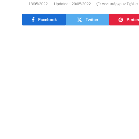
18/05/2022
Updated:
20/05/2022
Δεν υπάρχουν Σχόλια
Facebook
Twitter
Pinter