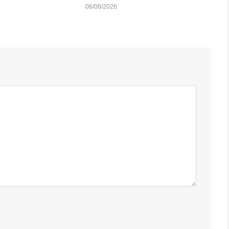
06/08/2026