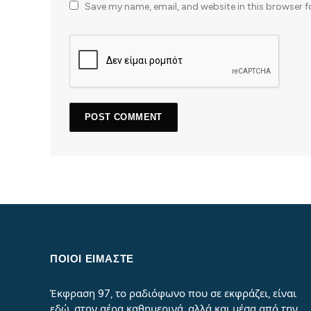
Save my name, email, and website in this browser f
ΠΟΙΟΙ ΕΙΜΑΣΤΕ
Έκφραση 97, το ραδιόφωνο που σε εκφράζει, είναι
εδώ, στον αέρα καθημερινά, αλλά και μέσα από την