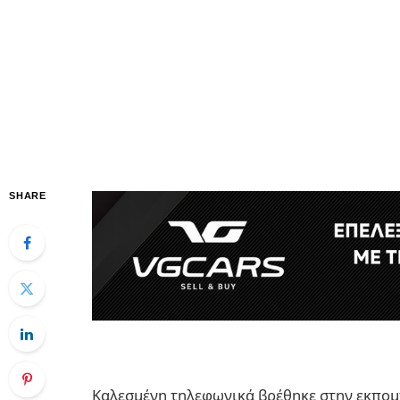
SHARE
Καλεσμένη τηλεφωνικά βρέθηκε στην εκπομ