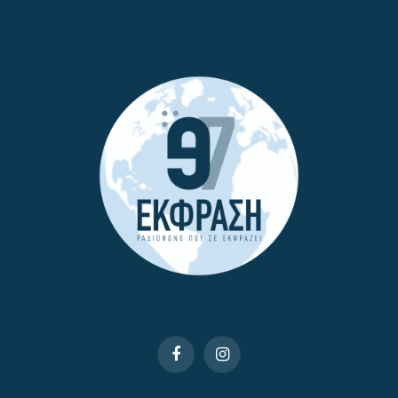
Facebook
Instagram