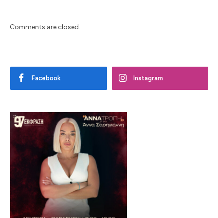
Comments are closed.
Facebook
Instagram