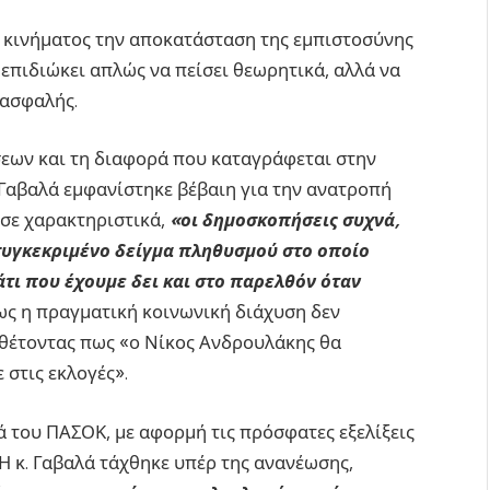
υ κινήματος την αποκατάσταση της εμπιστοσύνης
επιδιώκει απλώς να πείσει θεωρητικά, αλλά να
 ασφαλής.
εων και τη διαφορά που καταγράφεται στην
 Γαβαλά εμφανίστηκε βέβαιη για την ανατροπή
σε χαρακτηριστικά,
«οι δημοσκοπήσεις συχνά,
ο συγκεκριμένο δείγμα πληθυσμού στο οποίο
άτι που έχουμε δει και στο παρελθόν όταν
πως η πραγματική κοινωνική διάχυση δεν
θέτοντας πως «ο Νίκος Ανδρουλάκης θα
 στις εκλογές».
 του ΠΑΣΟΚ, με αφορμή τις πρόσφατες εξελίξεις
. Η κ. Γαβαλά τάχθηκε υπέρ της ανανέωσης,