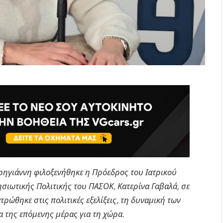
ρηγιάννη φιλοξενήθηκε η Πρόεδρος του Ιατρικού
ιωτικής Πολιτικής του ΠΑΣΟΚ, Κατερίνα Γαβαλά, σε
τρώθηκε στις πολιτικές εξελίξεις, τη δυναμική των
 της επόμενης μέρας για τη χώρα.