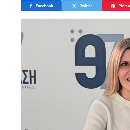
Facebook
Twitter
Pinter