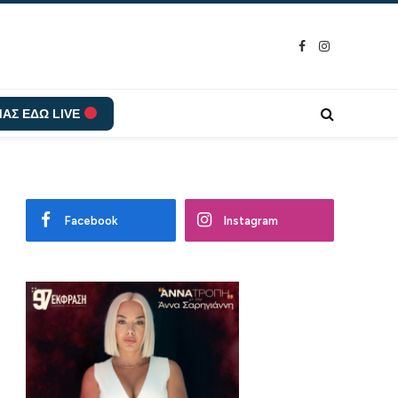
Facebook
Instagram
ΑΣ ΕΔΩ LIVE
Facebook
Instagram