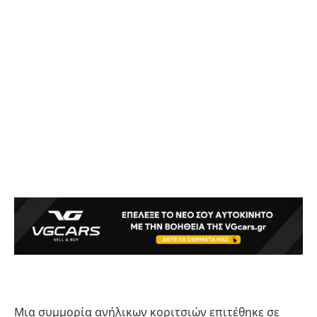
Μια συμμορία ανήλικων κοριτσιών επιτέθηκε σε