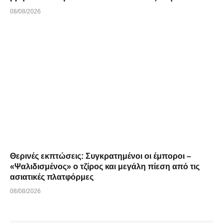
08/08/2026
Θερινές εκπτώσεις: Συγκρατημένοι οι έμποροι –
«Ψαλιδισμένος» ο τζίρος και μεγάλη πίεση από τις
ασιατικές πλατφόρμες
08/08/2026