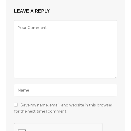
LEAVE A REPLY
Save my name, email, and website in this browser
for the next time I comment.