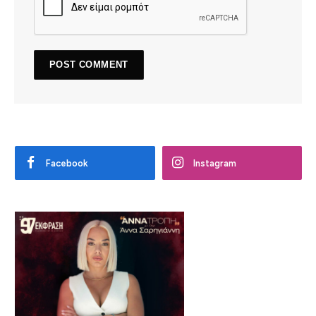
Facebook
Instagram