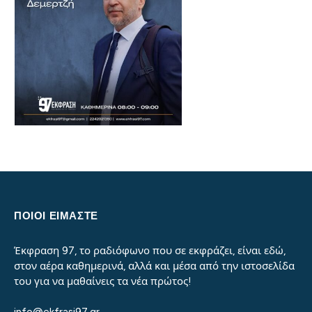
ΠΟΙΟΙ ΕΙΜΑΣΤΕ
Έκφραση 97, το ραδιόφωνο που σε εκφράζει, είναι εδώ,
στον αέρα καθημερινά, αλλά και μέσα από την ιστοσελίδα
του για να μαθαίνεις τα νέα πρώτος!