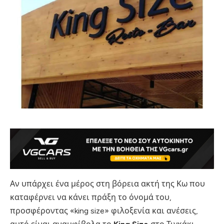
Αν υπάρχει ένα μέρος στη βόρεια ακτή της Κω που
καταφέρνει να κάνει πράξη το όνομά του,
προσφέροντας «king size» φιλοξενία και ανέσεις,