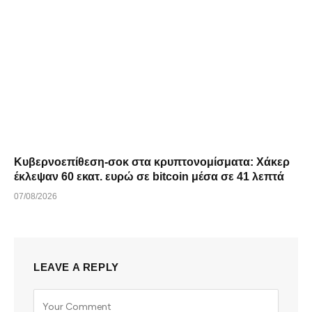
Κυβερνοεπίθεση-σοκ στα κρυπτονομίσματα: Χάκερ
έκλεψαν 60 εκατ. ευρώ σε bitcoin μέσα σε 41 λεπτά
07/08/2026
LEAVE A REPLY