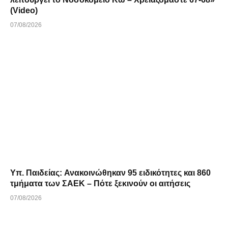
(Video)
07/08/2026
Υπ. Παιδείας: Ανακοινώθηκαν 95 ειδικότητες και 860
τμήματα των ΣΑΕΚ – Πότε ξεκινούν οι αιτήσεις
07/08/2026