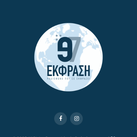
Facebook
Instagram