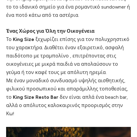
το το ιδανικό σημείο για ένα ρομαντικό sundowner ή
ένα ποτό κάτω από τα αστέρια.
Ένας Χώρος για Όλη την Οικογένεια
Το
King Size
ξεχωρίζει επίσης για τον πολυχρηστικό
του χαρακτήρα. Διαθέτει έναν εξαιρετικό, ασφαλή
παιδότοπο με τραμπολίνο , επιτρέποντας στις
οικογένειες με μικρά παιδιά να απολαύσουν το
γεύμα ή τον καφέ τους με απόλυτη ηρεμία.
Με έναν μοναδικό συνδυασμό υψηλής αισθητικής,
φιλικού προσωπικού και απαράμιλλης τοποθεσίας,
το
King Size Resto Bar
δεν είναι απλά ένα beach bar,
αλλά ο απόλυτος καλοκαιρινός προορισμός στην
Κω!