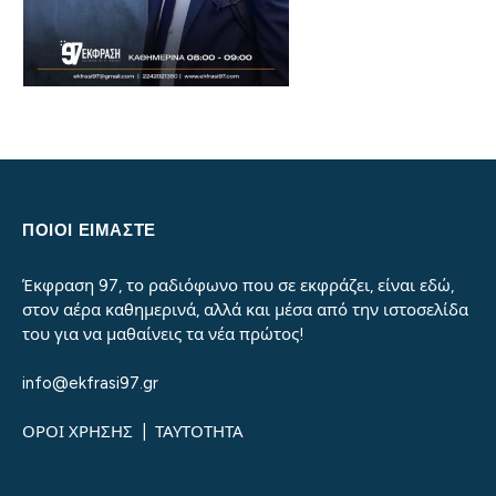
ΠΟΙΟΙ ΕΙΜΑΣΤΕ
Έκφραση 97, το ραδιόφωνο που σε εκφράζει, είναι εδώ,
στον αέρα καθημερινά, αλλά και μέσα από την ιστοσελίδα
του για να μαθαίνεις τα νέα πρώτος!
info@ekfrasi97.gr
ΟΡΟΙ ΧΡΗΣΗΣ
|
ΤΑΥΤΟΤΗΤΑ