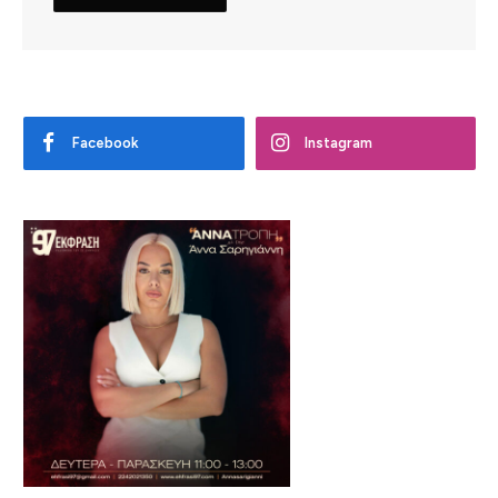
Facebook
Instagram