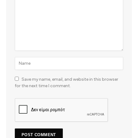
Save my name, email, and website in this browser
for the next time I comment.