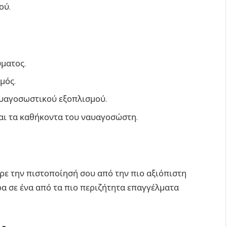
ού.
ματος.
μός.
αυαγοσωστικού εξοπλισμού.
αι τα καθήκοντα του ναυαγοσώστη.
ρε την πιστοποίησή σου από την πιο αξιόπιστη
ρα σε ένα από τα πιο περιζήτητα επαγγέλματα