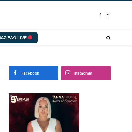
Facebook
Instagram
ΑΣ ΕΔΩ LIVE
Facebook
Instagram