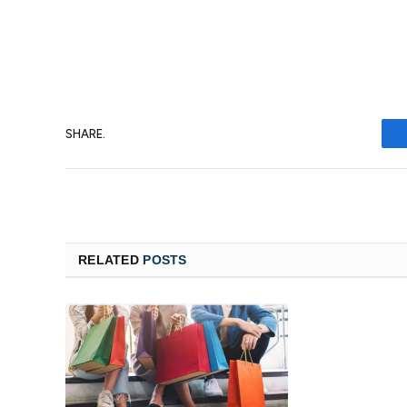
SHARE.
RELATED
POSTS