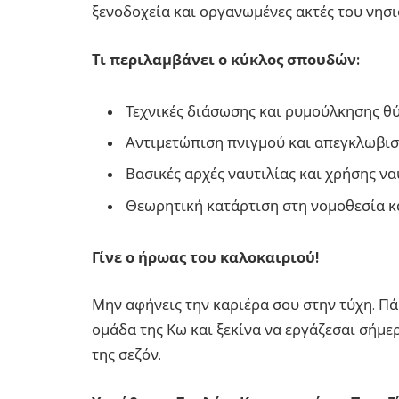
ξενοδοχεία και οργανωμένες ακτές του νησι
Τι περιλαμβάνει ο κύκλος σπουδών:
Τεχνικές διάσωσης και ρυμούλκησης θύ
Αντιμετώπιση πνιγμού και απεγκλωβισ
Βασικές αρχές ναυτιλίας και χρήσης ν
Θεωρητική κατάρτιση στη νομοθεσία κ
Γίνε ο ήρωας του καλοκαιριού!
Μην αφήνεις την καριέρα σου στην τύχη. Πά
ομάδα της Κω και ξεκίνα να εργάζεσαι σήμε
της σεζόν.