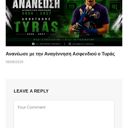
Ανανέωσε με την Αναγέννηση Ασφενδιού ο Τυράς
06/08/2026
LEAVE A REPLY