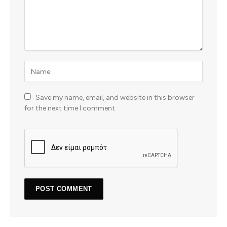
Save my name, email, and website in this browser
for the next time I comment.