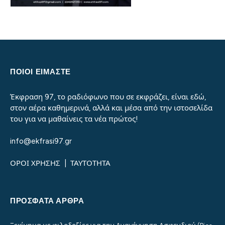
ΠΟΙΟΙ ΕΙΜΑΣΤΕ
Έκφραση 97, το ραδιόφωνο που σε εκφράζει, είναι εδώ,
στον αέρα καθημερινά, αλλά και μέσα από την ιστοσελίδα
του για να μαθαίνεις τα νέα πρώτος!
info@ekfrasi97.gr
ΟΡΟΙ ΧΡΗΣΗΣ
|
ΤΑΥΤΟΤΗΤΑ
ΠΡΌΣΦΑΤΑ ΆΡΘΡΑ