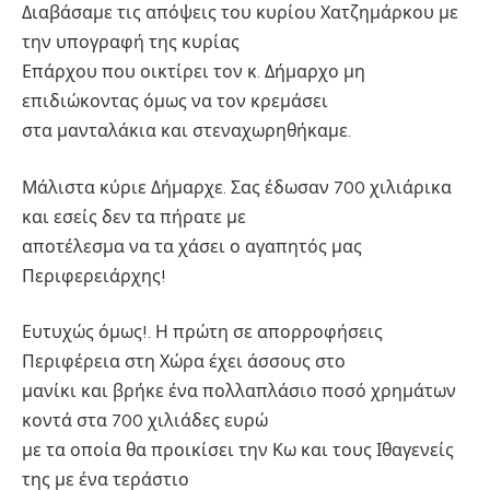
Διαβάσαμε τις απόψεις του κυρίου Χατζημάρκου με
την υπογραφή της κυρίας
Επάρχου που οικτίρει τον κ. Δήμαρχο μη
επιδιώκοντας όμως να τον κρεμάσει
στα μανταλάκια και στεναχωρηθήκαμε.
Μάλιστα κύριε Δήμαρχε. Σας έδωσαν 700 χιλιάρικα
και εσείς δεν τα πήρατε με
αποτέλεσμα να τα χάσει ο αγαπητός μας
Περιφερειάρχης!
Ευτυχώς όμως!. Η πρώτη σε απορροφήσεις
Περιφέρεια στη Χώρα έχει άσσους στο
μανίκι και βρήκε ένα πολλαπλάσιο ποσό χρημάτων
κοντά στα 700 χιλιάδες ευρώ
με τα οποία θα προικίσει την Κω και τους Ιθαγενείς
της με ένα τεράστιο