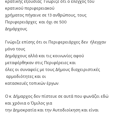
κρατικής εξουσίας Γνώριζε ότι ο έλεγχος του
κρατικού περιφερειακού
χρήματος πήγαινε σε 13 ανθρώπους, τους
Περιφερειάρχες και όχι σε 500
Δημάρχους.
Γνώριζε επίσης ότι οι Περιφερειάρχες δεν ήλεγχαν
μόνο τους
Δημάρχους αλλά και τις κοινωνίες αφού
μεταφέρθηκαν στις Περιφέρειες και
όλες οι συναφείς με τους Δήμους διαχειριστικές
αρμοδιότητες και οι
κατασκευές τοπικών έργων.
Ο κ. Δήμαρχος δεν πίστευε σε αυτά που φωνάζει εδώ
και χρόνια ο Όμιλος για
την Δημοκρατία και την Αυτοδιοίκηση και είναι