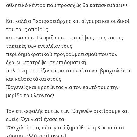
αθλητικό κέντρο που προσεχώς θα κατασκευάσει!!!!
Και καλά ο Περιφερειάρχης και σίγουρα και οι δικοί
του τους οποίους
κατανοούμε. Γνωρίζουμε τις απόψεις τους και τις
τακτικές των εντολέων τους
περί δημοκρατικού προγραμματισμού που τον
έχουν μετατρέψει σε επιδοματική
πολιτική μοιράζοντας κατά περίπτωση βραχιολάκια
και καθρεφτάκια στους
Ιθαγενείς και κρατώντας για τον εαυτό τους την
μερίδα του λέοντος!
Τον επικεφαλής αυτών των Ιθαγενών οικτίρουμε και
εμείς! Όχι γιατί έχασε τα
700 χιλιάρικα, ούτε γιατί ζημιώθηκε η Κως από το
χάσιμο, αλλά γιατί αγνοεί