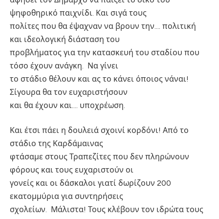
ψηφοθηρικό παιχνίδι. Και σιγά τους
πολίτες που θα έψαχναν να βρουν την…. πολιτική
και ιδεολογική διάσταση του
προβλήματος για την κατασκευή του σταδίου που
τόσο έχουν ανάγκη. Να γίνει
το στάδιο θέλουν και ας το κάνει όποιος νάναι!
Σίγουρα θα τον ευχαριστήσουν
και θα έχουν και…. υποχρέωση.
Και έτσι πάει η δουλειά σχοινί κορδόνι! Από το
στάδιο της Καρδάμαινας
φτάσαμε στους Τραπεζίτες που δεν πληρώνουν
φόρους και τους ευχαριστούν οι
γονείς και οι δάσκαλοι γιατί δωρίζουν 200
εκατομμύρια για συντηρήσεις
σχολείων. Μάλιστα! Τους κλέβουν τον ιδρώτα τους