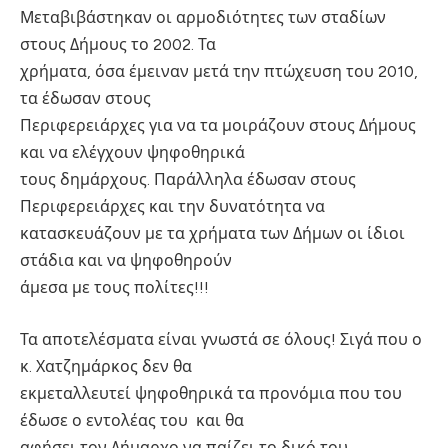
Μεταβιβάστηκαν οι αρμοδιότητες των σταδίων
στους Δήμους το 2002. Τα
χρήματα, όσα έμειναν μετά την πτώχευση του 2010,
τα έδωσαν στους
Περιφερειάρχες για να τα μοιράζουν στους Δήμους
και να ελέγχουν ψηφοθηρικά
τους δημάρχους. Παράλληλα έδωσαν στους
Περιφερειάρχες και την δυνατότητα να
κατασκευάζουν με τα χρήματα των Δήμων οι ίδιοι
στάδια και να ψηφοθηρούν
άμεσα με τους πολίτες!!!
Τα αποτελέσματα είναι γνωστά σε όλους! Σιγά που ο
κ. Χατζημάρκος δεν θα
εκμεταλλευτεί ψηφοθηρικά τα προνόμια που του
έδωσε ο εντολέας του και θα
αφήσει τον Δήμαρχο να παίζει το δικό του