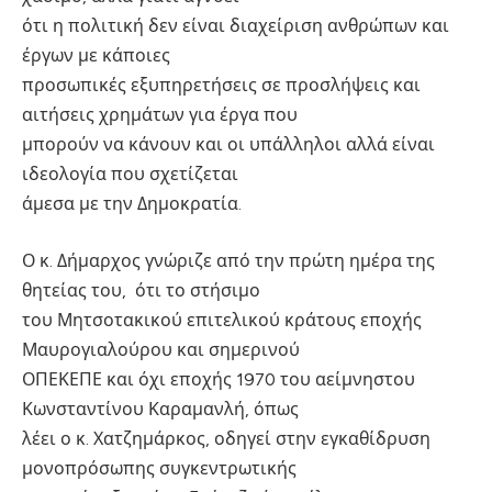
ότι η πολιτική δεν είναι διαχείριση ανθρώπων και
έργων με κάποιες
προσωπικές εξυπηρετήσεις σε προσλήψεις και
αιτήσεις χρημάτων για έργα που
μπορούν να κάνουν και οι υπάλληλοι αλλά είναι
ιδεολογία που σχετίζεται
άμεσα με την Δημοκρατία.
Ο κ. Δήμαρχος γνώριζε από την πρώτη ημέρα της
θητείας του, ότι το στήσιμο
του Μητσοτακικού επιτελικού κράτους εποχής
Μαυρογιαλούρου και σημερινού
ΟΠΕΚΕΠΕ και όχι εποχής 1970 του αείμνηστου
Κωνσταντίνου Καραμανλή, όπως
λέει ο κ. Χατζημάρκος, οδηγεί στην εγκαθίδρυση
μονοπρόσωπης συγκεντρωτικής