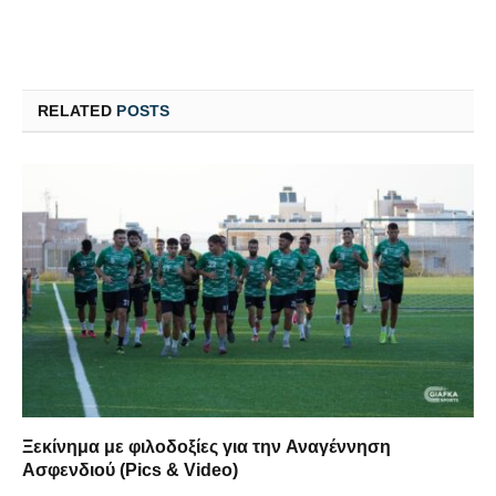
RELATED
POSTS
Ξεκίνημα με φιλοδοξίες για την Αναγέννηση
Ασφενδιού (Pics & Video)