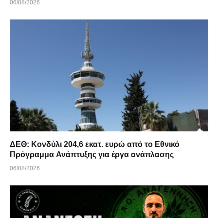
06/08/2026
ΔΕΘ: Κονδύλι 204,6 εκατ. ευρώ από το Εθνικό
Πρόγραμμα Ανάπτυξης για έργα ανάπλασης
06/08/2026