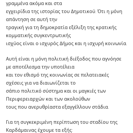
γραμμένα ακόμα και στα
εγχειρίδια της ιστορίας του Δημοτικού. Ότι η μόνη
απάντηση σε αυτή την
τραγική για τη δημοκρατία εξέλιξη της κρατικής
κομματικής συγκεντρωτικής
ισχύος είναι ο ισχυρός Δήμος και η ισχυρή κοινωνία.
Αυτή είναι η μόνη πολιτική διέξοδος που αγνόησε
με αποτέλεσμα την υποτέλεια
και τον εθισμό της κοινωνίας σε πελατειακές
σχέσεις για να διαιωνίζεται το
σάπιο πολιτικό σύστημα και οι μαγκιές των
Περιφερειαρχών και των ακολούθων
τους που ανερυθρίαστα εξαγγέλλουν στάδια.
Για τη συγκεκριμένη περίπτωση του σταδίου της
Καρδάμαινας έχουμε τα εξής: