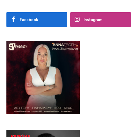
Facebook
Instagram