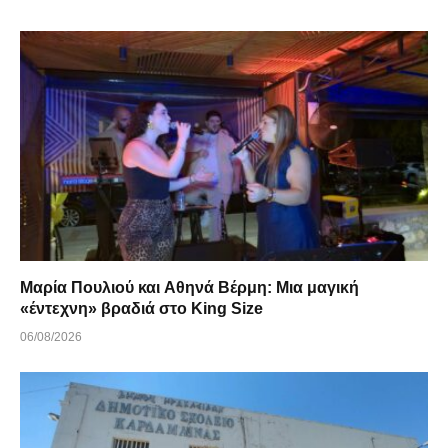
Μαρία Πουλιού και Αθηνά Βέρμη: Μια μαγική
«έντεχνη» βραδιά στο King Size
06/08/2026