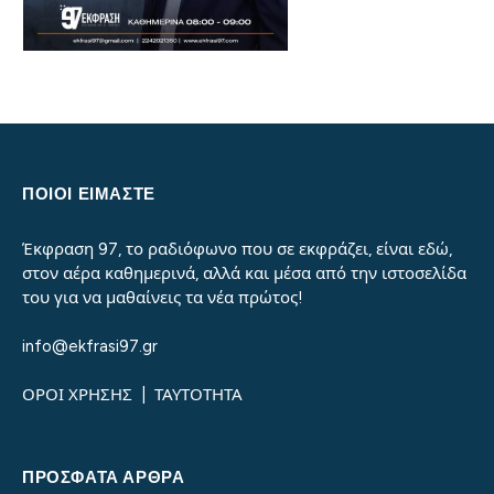
ΠΟΙΟΙ ΕΙΜΑΣΤΕ
Έκφραση 97, το ραδιόφωνο που σε εκφράζει, είναι εδώ,
στον αέρα καθημερινά, αλλά και μέσα από την ιστοσελίδα
του για να μαθαίνεις τα νέα πρώτος!
info@ekfrasi97.gr
ΟΡΟΙ ΧΡΗΣΗΣ
|
ΤΑΥΤΟΤΗΤΑ
ΠΡΌΣΦΑΤΑ ΆΡΘΡΑ