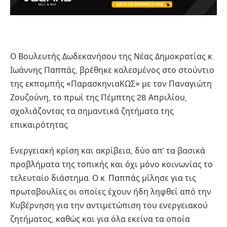
Ο Βουλευτής Δωδεκανήσου της Νέας Δημοκρατίας κ.
Ιωάννης Παππάς, βρέθηκε καλεσμένος στο στούντιο
της εκπομπής «ΠαρασκηνιαΚΩΣ» με τον Παναγιώτη
Ζουζούνη, το πρωί της Πέμπτης 28 Απριλίου,
σχολιάζοντας τα σημαντικά ζητήματα της
επικαιρότητας.
Ενεργειακή κρίση και ακρίβεια, δύο απ’ τα βασικά
προβλήματα της τοπικής και όχι μόνο κοινωνίας το
τελευταίο διάστημα. Ο κ. Παππάς μίλησε για τις
πρωτοβουλίες οι οποίες έχουν ήδη ληφθεί από την
Κυβέρνηση για την αντιμετώπιση του ενεργειακού
ζητήματος, καθώς και για όλα εκείνα τα οποία