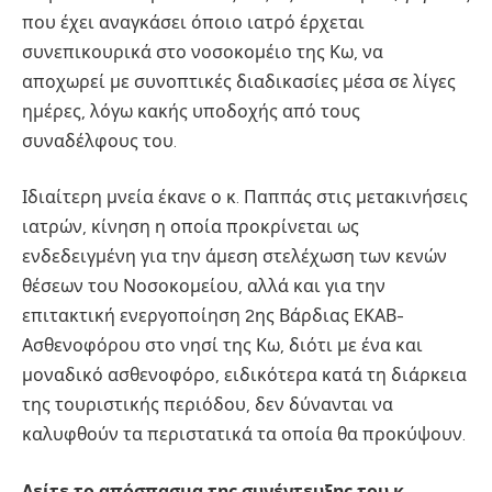
που έχει αναγκάσει όποιο ιατρό έρχεται
συνεπικουρικά στο νοσοκομέιο της Κω, να
αποχωρεί με συνοπτικές διαδικασίες μέσα σε λίγες
ημέρες, λόγω κακής υποδοχής από τους
συναδέλφους του.
Ιδιαίτερη μνεία έκανε ο κ. Παππάς στις μετακινήσεις
ιατρών, κίνηση η οποία προκρίνεται ως
ενδεδειγμένη για την άμεση στελέχωση των κενών
θέσεων του Νοσοκομείου, αλλά και για την
επιτακτική ενεργοποίηση 2ης Βάρδιας ΕΚΑΒ-
Ασθενοφόρου στο νησί της Κω, διότι με ένα και
μοναδικό ασθενοφόρο, ειδικότερα κατά τη διάρκεια
της τουριστικής περιόδου, δεν δύνανται να
καλυφθούν τα περιστατικά τα οποία θα προκύψουν.
Δείτε το απόσπασμα της συνέντευξης του κ.