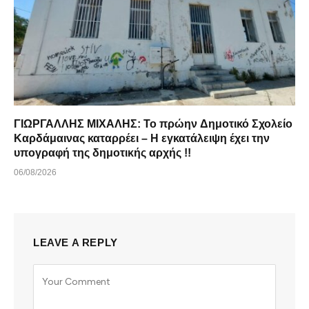
ΓΙΩΡΓΑΛΛΗΣ ΜΙΧΑΛΗΣ: Το πρώην Δημοτικό Σχολείο
Καρδάμαινας καταρρέει – Η εγκατάλειψη έχει την
υπογραφή της δημοτικής αρχής !!
06/08/2026
LEAVE A REPLY