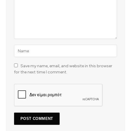
Save my name, email, and website in this browser
for the next time I comment.