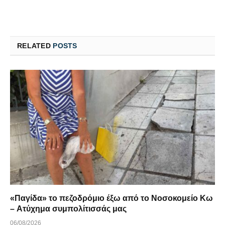
RELATED
POSTS
«Παγίδα» το πεζοδρόμιο έξω από το Νοσοκομείο Κω
– Ατύχημα συμπολίτισσάς μας
06/08/2026