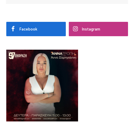
Facebook
Instagram