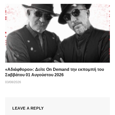
«Αδιάφθοροι»: Δείτε On Demand την εκπομπή του
Σαββάτου 01 Αυγούστου 2026
03/08/2026
LEAVE A REPLY