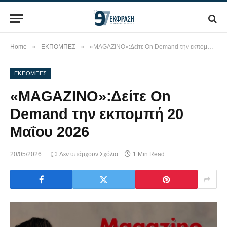
»
»
Home
ΕΚΠΟΜΠΕΣ
«MAGAZINO»:Δείτε On Demand την εκπομπή 20 Μαΐου 2026
ΕΚΠΟΜΠΕΣ
«MAGAZINO»:Δείτε On
Demand την εκπομπή 20
Μαΐου 2026
20/05/2026
Δεν υπάρχουν Σχόλια
1 Min Read