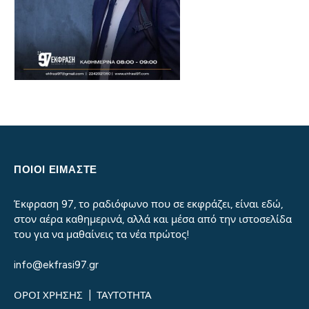
ΠΟΙΟΙ ΕΙΜΑΣΤΕ
Έκφραση 97, το ραδιόφωνο που σε εκφράζει, είναι εδώ,
στον αέρα καθημερινά, αλλά και μέσα από την ιστοσελίδα
του για να μαθαίνεις τα νέα πρώτος!
info@ekfrasi97.gr
ΟΡΟΙ ΧΡΗΣΗΣ
|
ΤΑΥΤΟΤΗΤΑ