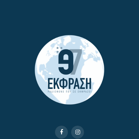
Facebook
Instagram