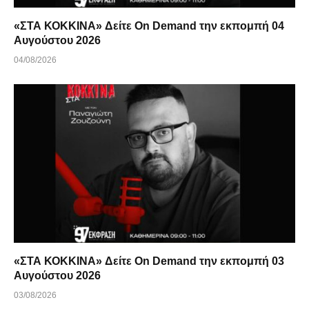
«ΣΤΑ ΚΟΚΚΙΝΑ» Δείτε On Demand την εκπομπή 04
Αυγούστου 2026
04/08/2026
«ΣΤΑ ΚΟΚΚΙΝΑ» Δείτε On Demand την εκπομπή 03
Αυγούστου 2026
03/08/2026