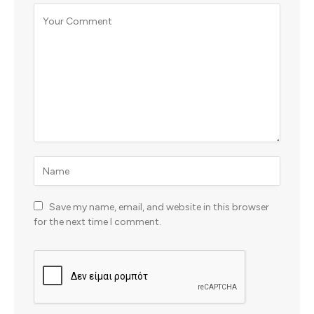
Save my name, email, and website in this browser
for the next time I comment.