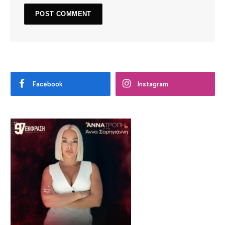
Facebook
Instagram