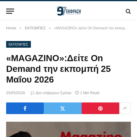
»
»
Home
ΕΚΠΟΜΠΕΣ
«MAGAZINO»:Δείτε On Demand την εκπομπή 25 Μαΐου 2026
ΕΚΠΟΜΠΕΣ
«MAGAZINO»:Δείτε On
Demand την εκπομπή 25
Μαΐου 2026
25/05/2026
Δεν υπάρχουν Σχόλια
1 Min Read