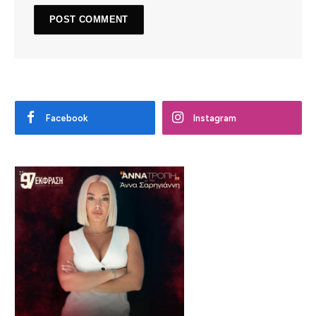
Facebook
Instagram