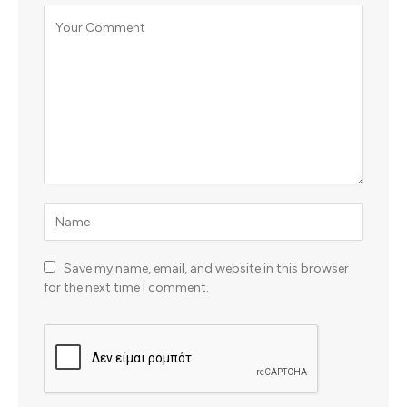
Save my name, email, and website in this browser
for the next time I comment.