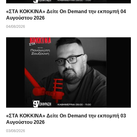
«ΣΤΑ ΚΟΚΚΙΝΑ» Δείτε On Demand την εκπομπή 04
Αυγούστου 2026
04/08/2026
«ΣΤΑ ΚΟΚΚΙΝΑ» Δείτε On Demand την εκπομπή 03
Αυγούστου 2026
03/08/2026