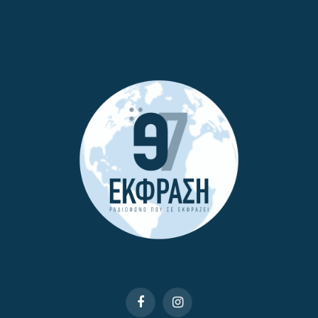
Facebook
Instagram