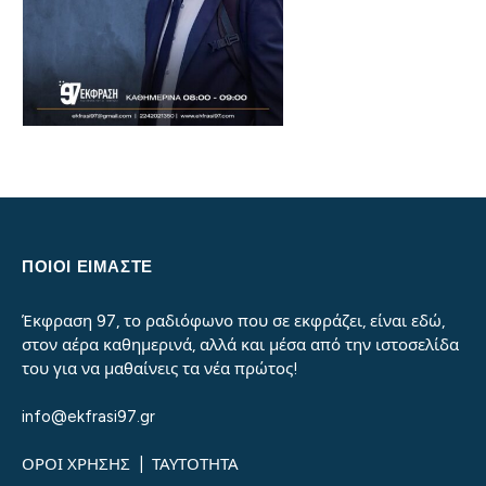
ΠΟΙΟΙ ΕΙΜΑΣΤΕ
Έκφραση 97, το ραδιόφωνο που σε εκφράζει, είναι εδώ,
στον αέρα καθημερινά, αλλά και μέσα από την ιστοσελίδα
του για να μαθαίνεις τα νέα πρώτος!
info@ekfrasi97.gr
ΟΡΟΙ ΧΡΗΣΗΣ
|
ΤΑΥΤΟΤΗΤΑ