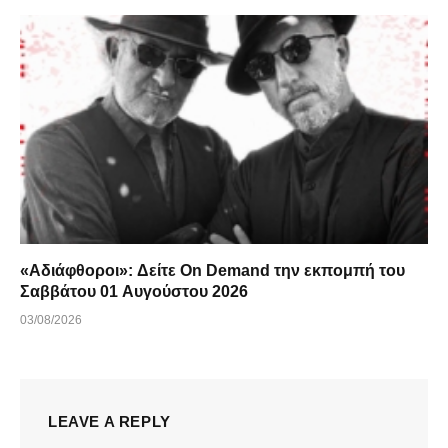
«Αδιάφθοροι»: Δείτε On Demand την εκπομπή του
Σαββάτου 01 Αυγούστου 2026
03/08/2026
LEAVE A REPLY