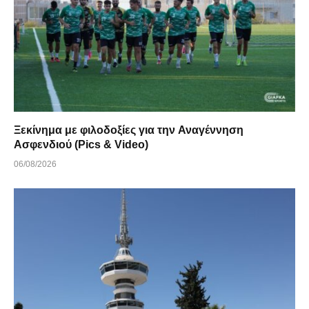
Ξεκίνημα με φιλοδοξίες για την Αναγέννηση
Ασφενδιού (Pics & Video)
06/08/2026