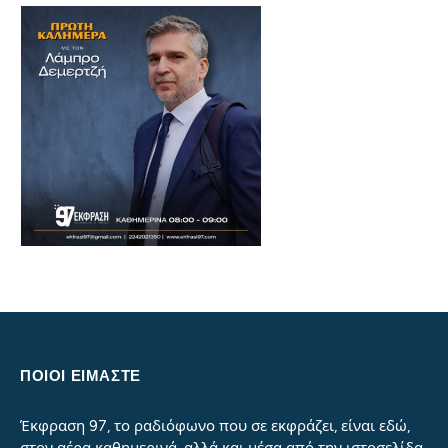
ΠΟΙΟΙ ΕΙΜΑΣΤΕ
Έκφραση 97, το ραδιόφωνο που σε εκφράζει, είναι εδώ,