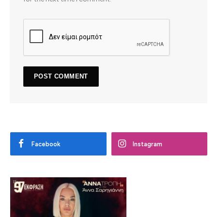
Facebook
Instagram