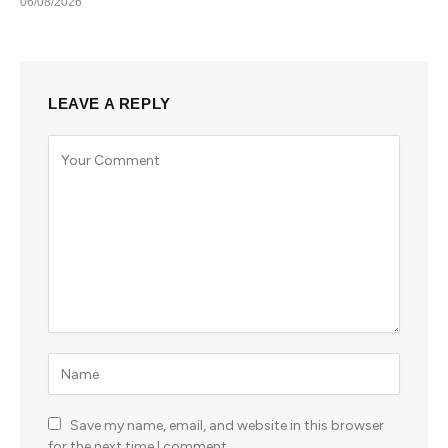
06/08/2026
LEAVE A REPLY
Save my name, email, and website in this browser
for the next time I comment.