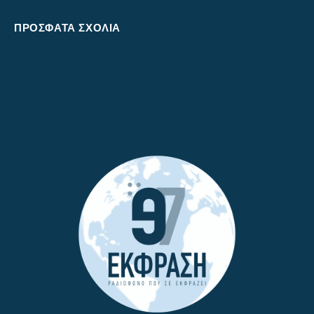
ΠΡΌΣΦΑΤΑ ΣΧΌΛΙΑ