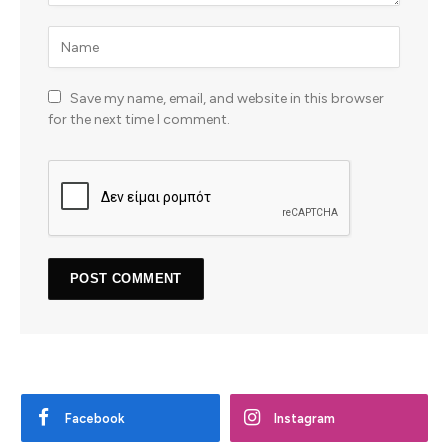
Save my name, email, and website in this browser
for the next time I comment.
Facebook
Instagram