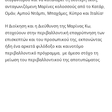
ανταγωνιζόμενη Μαρίνες κολοσσούς από το Κατάρ,
Ομάν, Αμπού Ντάμπι, Μπαχάμες, Κύπρο και Ιταλία!
Η Διοίκηση και η Διεύθυνση της Μαρίνας Κω,
στοχεύουν στην περιβαλλοντική επαγρύπνηση των
επισκεπτών και του προσωπικού της, εκπονώντας
ήδη ένα αρκετά φιλόδοξο και καινοτόμο
περιβαλλοντικό πρόγραμμα, με άμεσο στόχο τη
μείωση του περιβαλλοντικού της αποτυπώματος.