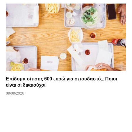
Επίδομα σίτισης 600 ευρώ για σπουδαστές: Ποιοι
είναι οι δικαιούχοι
08/08/2026