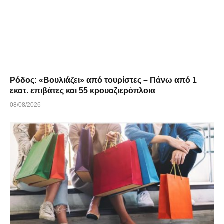
Ρόδος: «Βουλιάζει» από τουρίστες – Πάνω από 1
εκατ. επιβάτες και 55 κρουαζιερόπλοια
08/08/2026