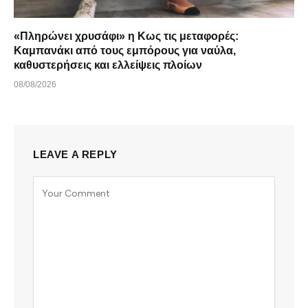
«Πληρώνει χρυσάφι» η Κως τις μεταφορές:
Καμπανάκι από τους εμπόρους για ναύλα,
καθυστερήσεις και ελλείψεις πλοίων
08/08/2026
LEAVE A REPLY