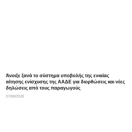
Άνοιξε ξανά το σύστημα υποβολής της ενιαίας
αίτησης ενίσχυσης της ΑΑΔΕ για διορθώσεις και νέες
δηλώσεις από τους παραγωγούς
07/08/2026