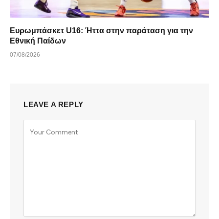
Ευρωμπάσκετ U16: Ήττα στην παράταση για την
Εθνική Παίδων
07/08/2026
LEAVE A REPLY