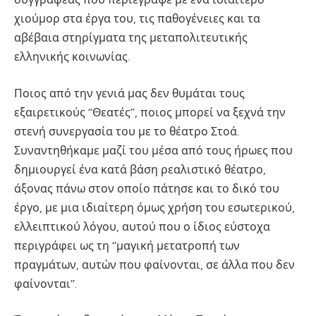
χιούμορ στα έργα του, τις παθογένειες και τα
αβέβαια στηρίγματα της μεταπολιτευτικής
ελληνικής κοινωνίας.
Ποιος από την γενιά μας δεν θυμάται τους
εξαιρετικούς ‘’Θεατές’’, ποιος μπορεί να ξεχνά την
στενή συνεργασία του με το θέατρο Στοά.
Συναντηθήκαμε μαζί του μέσα από τους ήρωες που
δημιουργεί ένα κατά βάση ρεαλιστικό θέατρο,
άξονας πάνω στον οποίο πάτησε και το δικό του
έργο, με μια ιδιαίτερη όμως χρήση του εσωτερικού,
ελλειπτικού λόγου, αυτού που ο ίδιος εύστοχα
περιγράφει ως τη ‘’μαγική μετατροπή των
πραγμάτων, αυτών που φαίνονται, σε άλλα που δεν
φαίνονται’’.