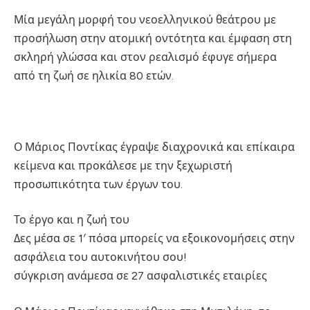
Μία μεγάλη μορφή του νεοελληνικού θεάτρου με
προσήλωση στην ατομική οντότητα και έμφαση στη
σκληρή γλώσσα και στον ρεαλισμό έφυγε σήμερα
από τη ζωή σε ηλικία 80 ετών.
Ο Μάριος Ποντίκας έγραψε διαχρονικά και επίκαιρα
κείμενα και προκάλεσε με την ξεχωριστή
προσωπικότητα των έργων του.
Το έργο και η ζωή του
Δες μέσα σε 1′ πόσα μπορείς να εξοικονομήσεις στην
ασφάλεια του αυτοκινήτου σου!
σύγκριση ανάμεσα σε 27 ασφαλιστικές εταιρίες