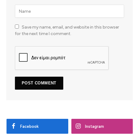
Save my name, email, and website in this browser
for the next time I comment.
Facebook
Instagram