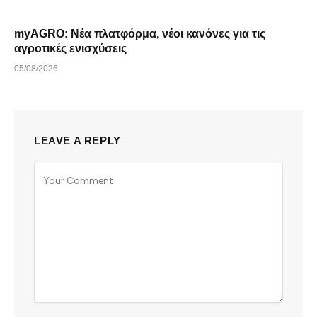
myAGRO: Νέα πλατφόρμα, νέοι κανόνες για τις
αγροτικές ενισχύσεις
05/08/2026
LEAVE A REPLY