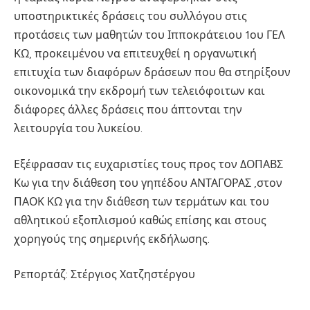
υποστηρικτικές δράσεις του συλλόγου στις
προτάσεις των μαθητών του Ιπποκράτειου 1ου ΓΕΛ
ΚΩ, προκειμένου να επιτευχθεί η οργανωτική
επιτυχία των διαφόρων δράσεων που θα στηρίξουν
οικονομικά την εκδρομή των τελειόφοιτων και
διάφορες άλλες δράσεις που άπτονται την
λειτουργία του λυκείου.
Εξέφρασαν τις ευχαριστίες τους προς τον ΔΟΠΑΒΣ
Κω για την διάθεση του γηπέδου ΑΝΤΑΓΟΡΑΣ ,στον
ΠΑΟΚ ΚΩ για την διάθεση των τερμάτων και του
αθλητικού εξοπλισμού καθώς επίσης και στους
χορηγούς της σημερινής εκδήλωσης.
Ρεπορτάζ: Στέργιος Χατζηστέργου