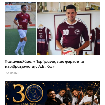
Παπανικολάου: «Περήφανος που φόρεσα το
περιβραχιόνιο της Α.Ε. Κω»
05/08/2026