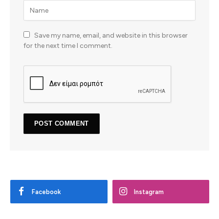
Save my name, email, and website in this browser
for the next time I comment.
Facebook
Instagram