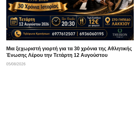
Μια ξεχωριστή γιορτή για τα 30 χρόνια της Αθλητικής
Ένωσης Λέρου την Τετάρτη 12 Αυγούστου
05/08/2026