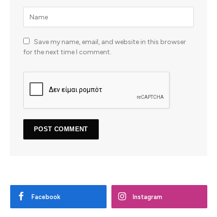
Save my name, email, and website in this browser
for the next time I comment.
Facebook
Instagram