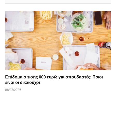
Επίδομα σίτισης 600 ευρώ για σπουδαστές: Ποιοι
είναι οι δικαιούχοι
08/08/2026