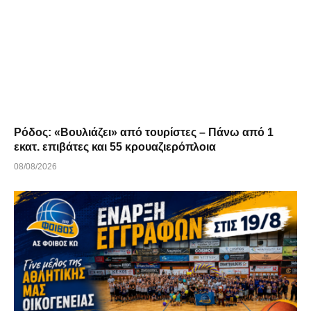
Ρόδος: «Βουλιάζει» από τουρίστες – Πάνω από 1
εκατ. επιβάτες και 55 κρουαζιερόπλοια
08/08/2026