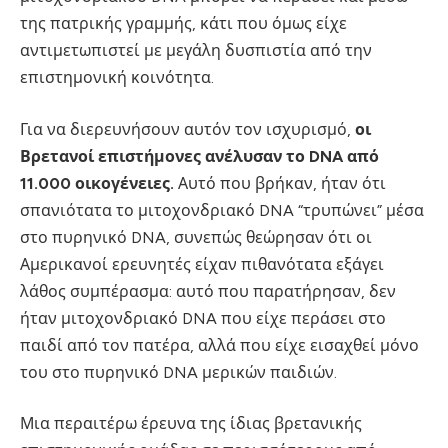
της πατρικής γραμμής, κάτι που όμως είχε
αντιμετωπιστεί με μεγάλη δυσπιστία από την
επιστημονική κοινότητα.
Για να διερευνήσουν αυτόν τον ισχυρισμό,
οι
Βρετανοί επιστήμονες ανέλυσαν το DNA από
11.000 οικογένειες.
Αυτό που βρήκαν, ήταν ότι
σπανιότατα το μιτοχονδριακό DNA “τρυπώνει” μέσα
στο πυρηνικό DNA, συνεπώς θεώρησαν ότι οι
Αμερικανοί ερευνητές είχαν πιθανότατα εξάγει
λάθος συμπέρασμα: αυτό που παρατήρησαν, δεν
ήταν μιτοχονδριακό DNA που είχε περάσει στο
παιδί από τον πατέρα, αλλά που είχε εισαχθεί μόνο
του στο πυρηνικό DNA μερικών παιδιών.
Μια περαιτέρω έρευνα της ίδιας βρετανικής