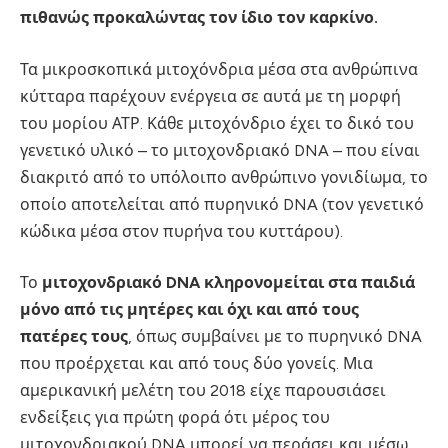
πιθανώς προκαλώντας τον ίδιο τον καρκίνο.
Τα μικροσκοπικά μιτοχόνδρια μέσα στα ανθρώπινα
κύτταρα παρέχουν ενέργεια σε αυτά με τη μορφή
του μορίου ΑΤΡ. Κάθε μιτοχόνδριο έχει το δικό του
γενετικό υλικό – το μιτοχονδριακό DNA – που είναι
διακριτό από το υπόλοιπο ανθρώπινο γονιδίωμα, το
οποίο αποτελείται από πυρηνικό DNA (τον γενετικό
κώδικα μέσα στον πυρήνα του κυττάρου).
Το
μιτοχονδριακό DNA κληρονομείται στα παιδιά
μόνο από τις μητέρες και όχι και από τους
πατέρες τους
, όπως συμβαίνει με το πυρηνικό DNA
που προέρχεται και από τους δύο γονείς. Μια
αμερικανική μελέτη του 2018 είχε παρουσιάσει
ενδείξεις για πρώτη φορά ότι μέρος του
μιτοχονδριακού DNA μπορεί να περάσει και μέσω