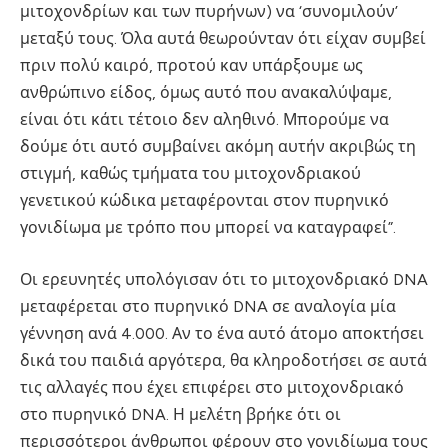
μιτοχονδρίων και των πυρήνων) να ‘συνομιλούν’
μεταξύ τους. Όλα αυτά θεωρούνταν ότι είχαν συμβεί
πριν πολύ καιρό, προτού καν υπάρξουμε ως
ανθρώπινο είδος, όμως αυτό που ανακαλύψαμε,
είναι ότι κάτι τέτοιο δεν αληθινό. Μπορούμε να
δούμε ότι αυτό συμβαίνει ακόμη αυτήν ακριβώς τη
στιγμή, καθώς τμήματα του μιτοχονδριακού
γενετικού κώδικα μεταφέρονται στον πυρηνικό
γονιδίωμα με τρόπο που μπορεί να καταγραφεί”.
Οι ερευνητές υπολόγισαν ότι το μιτοχονδριακό DNA
μεταφέρεται στο πυρηνικό DNA σε αναλογία μία
γέννηση ανά 4.000. Αν το ένα αυτό άτομο αποκτήσει
δικά του παιδιά αργότερα, θα κληροδοτήσει σε αυτά
τις αλλαγές που έχει επιφέρει στο μιτοχονδριακό
στο πυρηνικό DNA. Η μελέτη βρήκε ότι οι
περισσότεροι άνθρωποι φέρουν στο γονιδίωμα τους