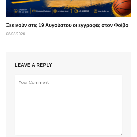
Ξεκινούν στις 19 Αυγούστου οι εγγραφές στον Φοίβο
08/08/2026
LEAVE A REPLY