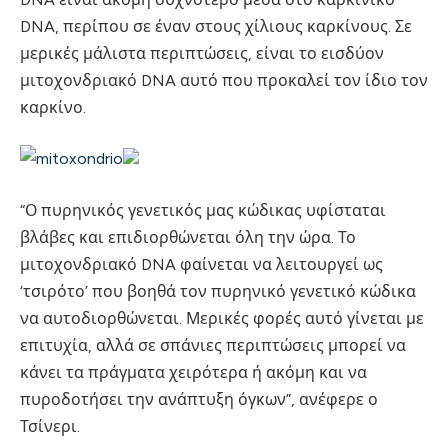
DNA, περίπου σε έναν στους χίλιους καρκίνους. Σε
μερικές μάλιστα περιπτώσεις, είναι το εισδύον
μιτοχονδριακό DNA αυτό που προκαλεί τον ίδιο τον
καρκίνο.
“Ο πυρηνικός γενετικός μας κώδικας υφίσταται
βλάβες και επιδιορθώνεται όλη την ώρα. Το
μιτοχονδριακό DNA φαίνεται να λειτουργεί ως
‘τσιρότο’ που βοηθά τον πυρηνικό γενετικό κώδικα
να αυτοδιορθώνεται. Μερικές φορές αυτό γίνεται με
επιτυχία, αλλά σε σπάνιες περιπτώσεις μπορεί να
κάνει τα πράγματα χειρότερα ή ακόμη και να
πυροδοτήσει την ανάπτυξη όγκων”, ανέφερε ο
Τσίνερι.