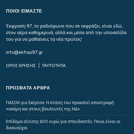
ΠΟΙΟΙ ΕΙΜΑΣΤΕ
Έκφραση 97, το ραδιόφωνο που σε εκφράζει, είναι εδώ,
στον αέρα καθημερινά, αλλά και μέσα από την ιστοσελίδα
του για να μαθαίνεις τα νέα πρώτος!
info@ekfrasi97.gr
ΟΡΟΙ ΧΡΗΣΗΣ
|
ΤΑΥΤΟΤΗΤΑ
ΠΡΌΣΦΑΤΑ ΆΡΘΡΑ
ΠΑΣΟΚ για Σκέρτσο: Η στάση του προκαλεί αποστροφή
«ακόμη και στους βουλευτές της ΝΔ»
Επίδομα σίτισης 600 ευρώ για σπουδαστές: Ποιοι είναι οι
δικαιούχοι