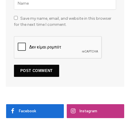
Save my name, email, and website in this browser
for the next time I comment.
Facebook
Instagram