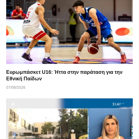
Ευρωμπάσκετ U16: Ήττα στην παράταση για την
Εθνική Παίδων
07/08/2026