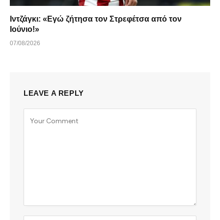
Ιντζάγκι: «Εγώ ζήτησα τον Στρεφέτσα από τον
Ιούνιο!»
07/08/2026
LEAVE A REPLY