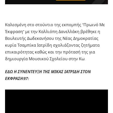
Καλεσμένη στο στούντιο της εκπομπής “Πρωινό Με
Έκφραση” με την Καλλιόπη Δανελλάκη βρέθηκε η
Βουλευτής Δωδεκανήσου της Νέας Δημοκρατίας
κυρία Τσαμπίκα Ιατρίδη σχολιάζοντας ζητήματα
επικαιρότητας καθώς και την πρότασή της για
δημιουργία Μουσικού Σχολείου στην Κω.
ΕΔΩ Η ΣΥΝΕΝΤΕΥΞΗ ΤΗΣ ΜΙΚΑΣ ΙΑΤΡΙΔΗ ΣΤΟΝ
ΕΚΦΡΑΣΗ97: