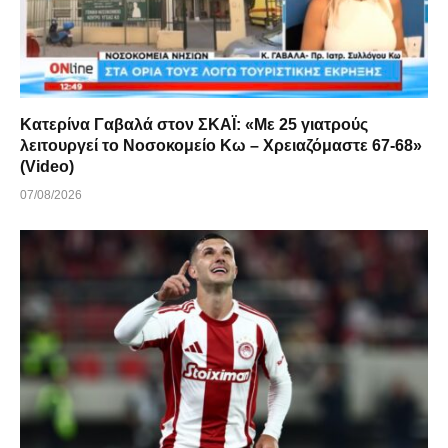
Κατερίνα Γαβαλά στον ΣΚΑΪ: «Με 25 γιατρούς
λειτουργεί το Νοσοκομείο Κω – Χρειαζόμαστε 67-68»
(Video)
07/08/2026