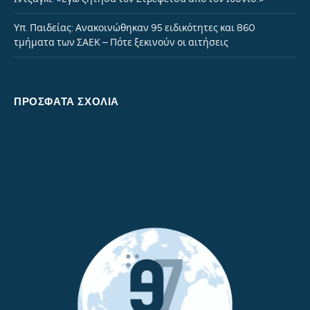
Υπ. Παιδείας: Ανακοινώθηκαν 95 ειδικότητες και 860
τμήματα των ΣΑΕΚ – Πότε ξεκινούν οι αιτήσεις
ΠΡΌΣΦΑΤΑ ΣΧΌΛΙΑ