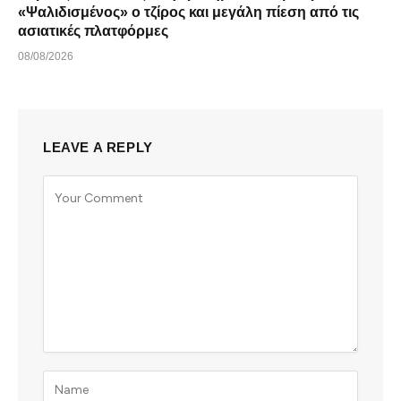
«Ψαλιδισμένος» ο τζίρος και μεγάλη πίεση από τις
ασιατικές πλατφόρμες
08/08/2026
LEAVE A REPLY