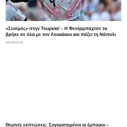
«Σεισμός» στην Τουρκία! – Η Φενέρμπαχτσε τα
βρήκε σε όλα με τον Λουκάκου και πιέζει τη Νάπολι
08/08/2026
Θερινές εκπτώσεις: Συγκρατημένοι οι έμποροι –