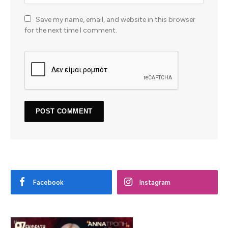
Save my name, email, and website in this browser
for the next time I comment.
Facebook
Instagram