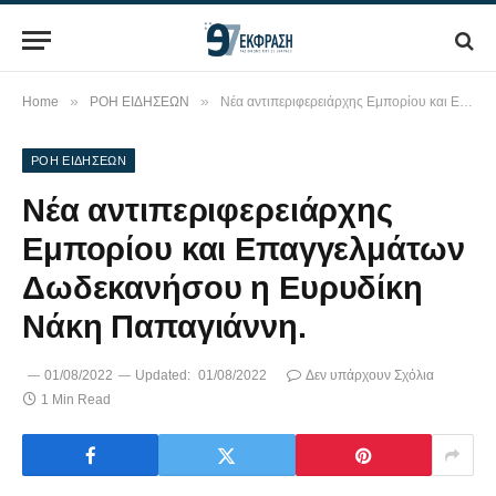
»
»
Home
ΡΟΗ ΕΙΔΗΣΕΩΝ
Νέα αντιπεριφερειάρχης Εμπορίου και Επαγγελμάτων Δωδεκανήσου η Ευρυδίκη Νάκη Παπαγιάννη.
ΡΟΗ ΕΙΔΗΣΕΩΝ
Νέα αντιπεριφερειάρχης
Εμπορίου και Επαγγελμάτων
Δωδεκανήσου η Ευρυδίκη
Νάκη Παπαγιάννη.
01/08/2022
Updated:
01/08/2022
Δεν υπάρχουν Σχόλια
1 Min Read