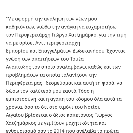
“Με αφορμή την ανάληψη των νέων μου
καθηκόντων, νιώθω την ανάγκη να ευχαριστήσω
τον Περιφερειάρχη Γιώργο Χατζημάρκο, για την τιμή
να με ορίσει Αντιπεριφερειάρχη
Εμπορίου και Επαγγελμάτων Δωδεκανήσου. Έχοντας
γνώση των απαιτήσεων του Τομέα
Ανάπτυξης τον οποίο αναλαμβάνω, καθώς και των
προβλημάτων τα οποία ταλανίζουν την
Περιφέρεια μας , δεσμεύομαι και αυτή τη φορά, να
δώσω τον καλύτερό μου εαυτό. Τόσο η
εμπιστοσύνη και η αγάπη του κόσμου όλα αυτά τα
χρόνια, όσο το ότι στο τιμόνι του Νοτίου
Αιγαίου βρίσκεται ο άξιος καπετάνιος Γιώργος
Χατζημάρκος με γεμίζουν μαχητικότητα και
ενθουσιασμό σαν το 2014 που ανέλαβα τα πρώτα