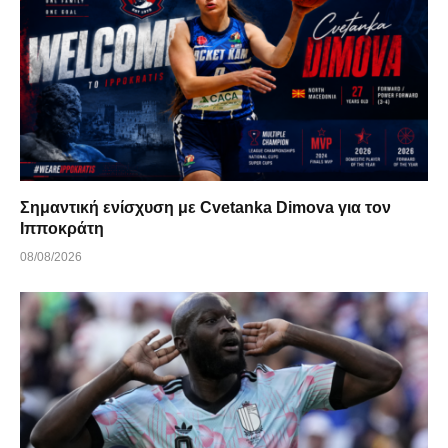
Σημαντική ενίσχυση με Cvetanka Dimova για τον
Ιπποκράτη
08/08/2026