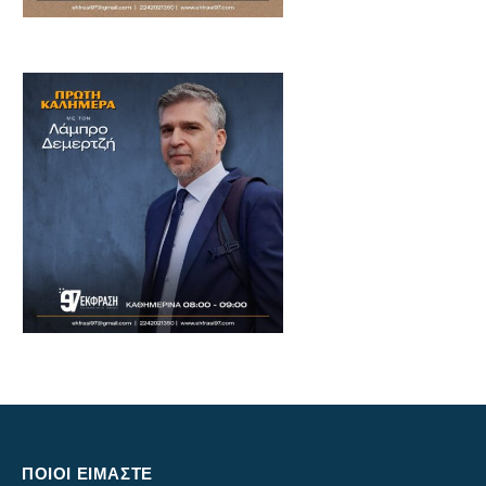
ΠΟΙΟΙ ΕΙΜΑΣΤΕ