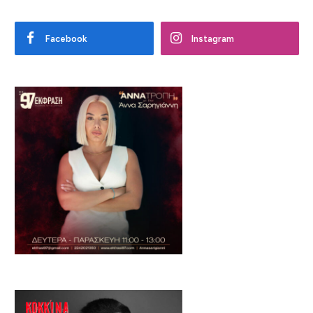
Facebook
Instagram