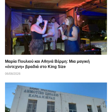
Μαρία Πουλιού και Αθηνά Βέρμη: Μια μαγική
«έντεχνη» βραδιά στο King Size
06/08/2026