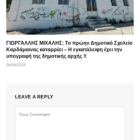
ΓΙΩΡΓΑΛΛΗΣ ΜΙΧΑΛΗΣ: Το πρώην Δημοτικό Σχολείο
Καρδάμαινας καταρρέει – Η εγκατάλειψη έχει την
υπογραφή της δημοτικής αρχής !!
06/08/2026
LEAVE A REPLY