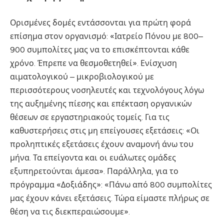
Ορισμένες δομές εντάσσονται για πρώτη φορά
επίσημα στον οργανισμό: «Ιατρείο Πόνου με 800–
900 συμπολίτες μας να το επισκέπτονται κάθε
χρόνο. Έπρεπε να θεσμοθετηθεί». Ενίσχυση
αιματολογικού – μικροβιολογικού με
περισσότερους νοσηλευτές και τεχνολόγους λόγω
της αυξημένης πίεσης και επέκταση οργανικών
θέσεων σε εργαστηριακούς τομείς. Για τις
καθυστερήσεις στις μη επείγουσες εξετάσεις: «Οι
προληπτικές εξετάσεις έχουν αναμονή άνω του
μήνα. Τα επείγοντα και οι ευάλωτες ομάδες
εξυπηρετούνται άμεσα». Παράλληλα, για το
πρόγραμμα «Δοξιάδης»: «Πάνω από 800 συμπολίτες
μας έχουν κάνει εξετάσεις. Τώρα είμαστε πλήρως σε
θέση να τις διεκπεραιώσουμε».