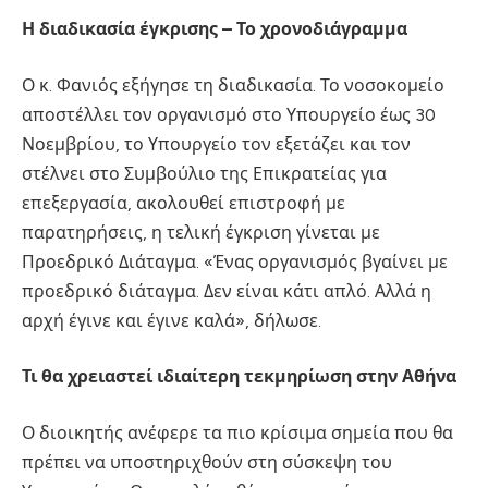
Η διαδικασία έγκρισης – Το χρονοδιάγραμμα
Ο κ. Φανιός εξήγησε τη διαδικασία. Το νοσοκομείο
αποστέλλει τον οργανισμό στο Υπουργείο έως 30
Νοεμβρίου, το Υπουργείο τον εξετάζει και τον
στέλνει στο Συμβούλιο της Επικρατείας για
επεξεργασία, ακολουθεί επιστροφή με
παρατηρήσεις, η τελική έγκριση γίνεται με
Προεδρικό Διάταγμα. «Ένας οργανισμός βγαίνει με
προεδρικό διάταγμα. Δεν είναι κάτι απλό. Αλλά η
αρχή έγινε και έγινε καλά», δήλωσε.
Τι θα χρειαστεί ιδιαίτερη τεκμηρίωση στην Αθήνα
Ο διοικητής ανέφερε τα πιο κρίσιμα σημεία που θα
πρέπει να υποστηριχθούν στη σύσκεψη του