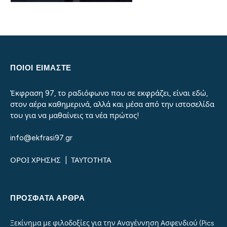
ΠΟΙΟΙ ΕΙΜΑΣΤΕ
Έκφραση 97, το ραδιόφωνο που σε εκφράζει, είναι εδώ,
στον αέρα καθημερινά, αλλά και μέσα από την ιστοσελίδα
του για να μαθαίνεις τα νέα πρώτος!
info@ekfrasi97.gr
ΟΡΟΙ ΧΡΗΣΗΣ
|
ΤΑΥΤΟΤΗΤΑ
ΠΡΌΣΦΑΤΑ ΆΡΘΡΑ
Ξεκίνημα με φιλοδοξίες για την Αναγέννηση Ασφενδιού (Pics