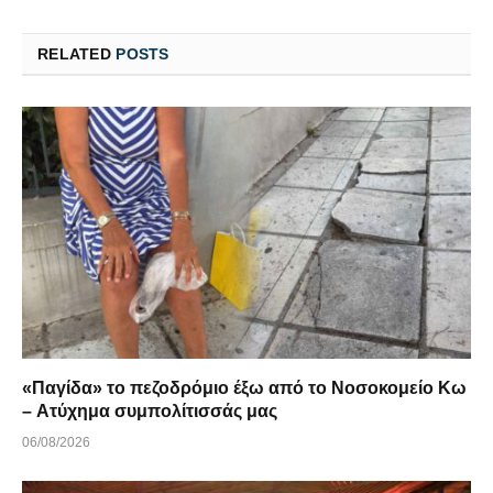
RELATED
POSTS
«Παγίδα» το πεζοδρόμιο έξω από το Νοσοκομείο Κω
– Ατύχημα συμπολίτισσάς μας
06/08/2026