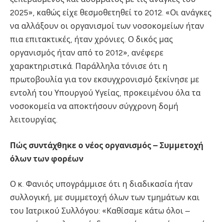
2025», καθώς είχε θεσμοθετηθεί το 2012. «Οι ανάγκες
να αλλάξουν οι οργανισμοί των νοσοκομείων ήταν
πια επιτακτικές, ήταν χρόνιες. Ο δικός μας
οργανισμός ήταν από το 2012», ανέφερε
χαρακτηριστικά. Παράλληλα τόνισε ότι η
πρωτοβουλία για τον εκσυγχρονισμό ξεκίνησε με
εντολή του Υπουργού Υγείας, προκειμένου όλα τα
νοσοκομεία να αποκτήσουν σύγχρονη δομή
λειτουργίας.
Πώς συντάχθηκε ο νέος οργανισμός – Συμμετοχή
όλων των φορέων
Ο κ. Φανιός υπογράμμισε ότι η διαδικασία ήταν
συλλογική, με συμμετοχή όλων των τμημάτων και
του Ιατρικού Συλλόγου: «Καθίσαμε κάτω όλοι –