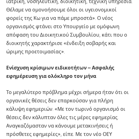
ιατρική, νοσηλευτική, διοικητική, τεχνική υπηρεσία.
Θέλαμε να ομονοήσουμε όλοι οι υγειονομικοί
φορείς της Κω για να πάμε μπροστά». Ο νέος
οργανισμός φτάνει στο Υπουργείο με ομόφωνη
απόφαση του Διοικητικού Συμβουλίου, κάτι που ο
διοικητής χαρακτήρισε «ένδειξη σοβαρής και
ώριμης προετοιμασίας».
Ενίσχυση κρίσιμων ειδικοτήτων – Ασφαλής
εφημέρευση για ολόκληρο τον μήνα
Το μεγαλύτερο πρόβλημα μέχρι σήμερα ήταν ότι οι
οργανικές θέσεις δεν επαρκούσαν για πλήρη
κάλυψη εφημεριών. «Με τον τωρινό οργανισμό οι
θέσεις δεν κάλυπταν όλες τις μέρες εφημερίας.
Αναγκαζόμασταν να κάνουμε μετακινήσεις ή
πρόσθετες εφημερίες», είπε. Με τον νέο ΟΕΥ