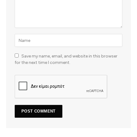
Save my name, email, and website in this browser
for the next time I comment.