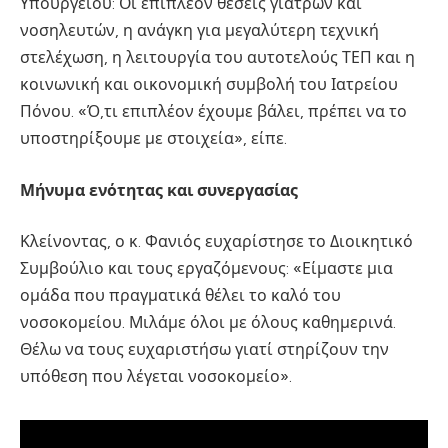
Υπουργείου: Οι επιπλέον θέσεις γιατρών και
νοσηλευτών, η ανάγκη για μεγαλύτερη τεχνική
στελέχωση, η λειτουργία του αυτοτελούς ΤΕΠ και η
κοινωνική και οικονομική συμβολή του Ιατρείου
Πόνου. «Ό,τι επιπλέον έχουμε βάλει, πρέπει να το
υποστηρίξουμε με στοιχεία», είπε.
Μήνυμα ενότητας και συνεργασίας
Κλείνοντας, ο κ. Φανιός ευχαρίστησε το Διοικητικό
Συμβούλιο και τους εργαζόμενους: «Είμαστε μια
ομάδα που πραγματικά θέλει το καλό του
νοσοκομείου. Μιλάμε όλοι με όλους καθημερινά.
Θέλω να τους ευχαριστήσω γιατί στηρίζουν την
υπόθεση που λέγεται νοσοκομείο».