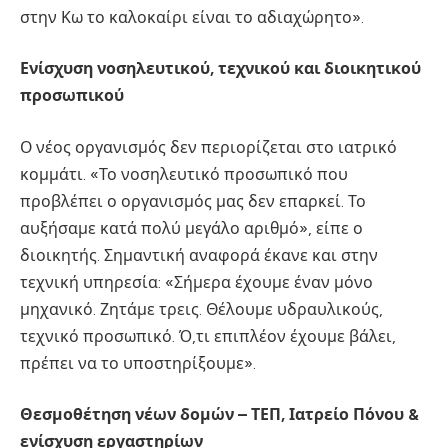
στην Κω το καλοκαίρι είναι το αδιαχώρητο».
Ενίσχυση νοσηλευτικού, τεχνικού και διοικητικού
προσωπικού
Ο νέος οργανισμός δεν περιορίζεται στο ιατρικό
κομμάτι. «Το νοσηλευτικό προσωπικό που
προβλέπει ο οργανισμός μας δεν επαρκεί. Το
αυξήσαμε κατά πολύ μεγάλο αριθμό», είπε ο
διοικητής. Σημαντική αναφορά έκανε και στην
τεχνική υπηρεσία: «Σήμερα έχουμε έναν μόνο
μηχανικό. Ζητάμε τρεις. Θέλουμε υδραυλικούς,
τεχνικό προσωπικό. Ό,τι επιπλέον έχουμε βάλει,
πρέπει να το υποστηρίξουμε».
Θεσμοθέτηση νέων δομών – ΤΕΠ, Ιατρείο Πόνου &
ενίσχυση εργαστηρίων