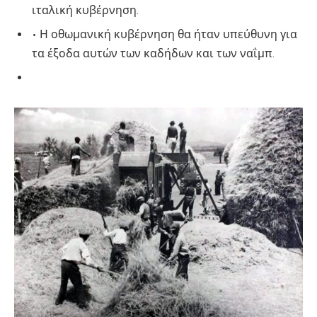
ιταλική κυβέρνηση.
• Η οθωμανική κυβέρνηση θα ήταν υπεύθυνη για
τα έξοδα αυτών των καδήδων και των ναΐμπ.