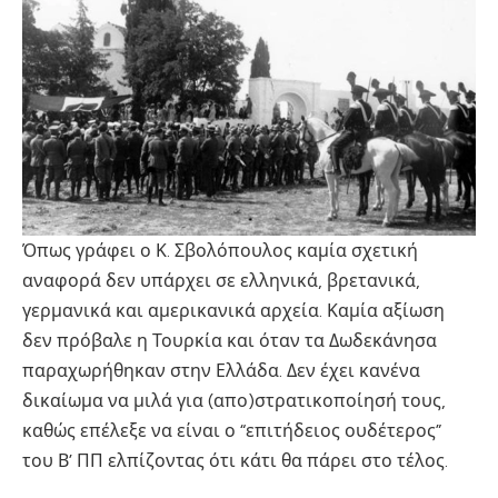
Όπως γράφει ο Κ. Σβολόπουλος καμία σχετική
αναφορά δεν υπάρχει σε ελληνικά, βρετανικά,
γερμανικά και αμερικανικά αρχεία. Καμία αξίωση
δεν πρόβαλε η Τουρκία και όταν τα Δωδεκάνησα
παραχωρήθηκαν στην Ελλάδα. Δεν έχει κανένα
δικαίωμα να μιλά για (απο)στρατικοποίησή τους,
καθώς επέλεξε να είναι ο “επιτήδειος ουδέτερος”
του Β’ ΠΠ ελπίζοντας ότι κάτι θα πάρει στο τέλος.