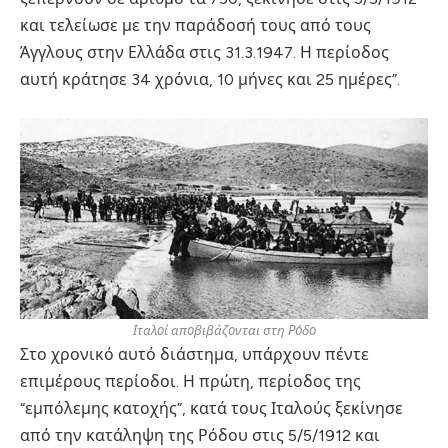
και τελείωσε με την παράδοσή τους από τους
Άγγλους στην Ελλάδα στις 31.3.1947. Η περίοδος
αυτή κράτησε 34 χρόνια, 10 μήνες και 25 ημέρες”.
Ιταλοί αποβιβάζονται στη Ρόδο
Στο χρονικό αυτό διάστημα, υπάρχουν πέντε
επιμέρους περίοδοι. Η πρώτη, περίοδος της
“εμπόλεμης κατοχής”, κατά τους Ιταλούς ξεκίνησε
από την κατάληψη της Ρόδου στις 5/5/1912 και