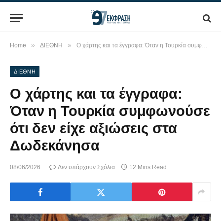
»
»
Home
ΔΙΕΘΝΗ
Ο χάρτης και τα έγγραφα: Όταν η Τουρκία συμφωνούσε ότι δεν είχε αξιώσεις στα Δωδεκάνησα
ΔΙΕΘΝΗ
Ο χάρτης και τα έγγραφα:
Όταν η Τουρκία συμφωνούσε
ότι δεν είχε αξιώσεις στα
Δωδεκάνησα
08/06/2026
Δεν υπάρχουν Σχόλια
12 Mins Read