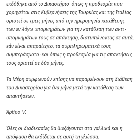
εκδόθηκε από το Δικαστήριο· όπως η προθεσμία που
χορηγείται στις Κυβερνήσεις της Τουρκίας και της Ιταλίας
οριστεί σε τρεις μήνες από την ημερομηνία κατάθεσης
των εν λόγω υπομνημάτων για την κατάθεση των αντι-
υπομνημάτων τους σε απάντηση, διατυπώνοντας σε αυτά,
εάν είναι απαραίτητο, τα συμπληρωματικά τους
συμπεράσματα· και όπως η προθεσμία για τις απαντήσεις
τους οριστεί σε δύο μήνες.
Τα Μέρη συμφωνούν επίσης να παραμείνουν στη διάθεση
του Δικαστηρίου για ένα μήνα μετά την κατάθεση των
απαντήσεων.
Άρθρο V.
Όλες οι διαδικασίες θα διεξάγονται στα γαλλικά και η
απόφαση θα εκδίδεται σε αυτή τη γλώσσα.