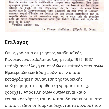
Επίλογος
Όπως γράφει ο αείμνηστος Ακαδημαϊκός
Κωνσταντίνος Σβολόπουλος, μεταξύ 1933-1937
υπήρξε ανταλλαγή επιστολών σε επίπεδο Υπουργών
Εξωτερικών των δύο χωρών, στην οποία
καταγράφηκε η συναίνεση της τουρκικής
κυβέρνησης στην οροθετική γραμμή που είχε
χαραχτεί. Απόδειξη όλων αυτών είναι και ο
τουρκικός χάρτης του 1937 που δημοσιεύουμε, στον
οποίο οι ίδιοι οι Τούρκοι δέχονται τα σύνορα (που