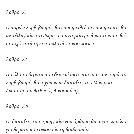
Άρθρο VI.
Ο παρών Συμβιβασμός θα επικυρωθεί· οι επικυρώσεις θα
ανταλλαγούν στη Ρώμη το συντομότερο δυνατό. Θα τεθεί
σε ισχύ κατά την ανταλλαγή επικυρώσεων.
Άρθρο VII.
Για όλα τα θέματα που δεν καλύπτονται από τον παρόντα
Συμβιβασμό, θα ισχύουν οι διατάξεις του Μόνιμου
Δικαστηρίου Διεθνούς Δικαιοσύνης.
Άρθρο VIII.
Οι διατάξεις του προηγούμενου άρθρου θα ισχύουν μόνο
για θέματα που αφορούν τη διαδικασία.