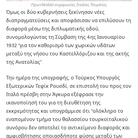
Πρωτόκολλο συμφωνίας Ιταλίας Τουρκίας
Όμως οι δύο κυβερνήσεις ξεκίνησαν νέες
διαπραγματεύσεις και αποφάσισαν να επιλύσουν τη
διαφορά μέσω της διπλωματικής οδού,
συνομολογώντας τη Σύμβαση της 4ης Ιανουαρίου
1932 “για τον καθορισμό των χωρικών υδάτων
μεταξύ της νήσου του Καστελλόριζου και της ακτής
της Ανατολίας”.
Την ημέρα της υπογραφής, ο Τούρκος Υπουργός
Εξωτερικών Τεφίκ Ρουσδί, σε επιστολή του προς τον
Ιταλό πρέσβη στην Άγκυρα εξέφρασε την
ικανοποίησή του για τη διευθέτηση της
εκκρεμότητας και υπογράμμισε ότι “ολόκληρο το
εναπομένον τμήμα του θαλασσίου τουρκοϊταλικού
συνόρου δεν αποτελεί το αντικείμενο διαφοράς και
αμφισβήτησης οποιασδήποτε φύσης μεταξύ των