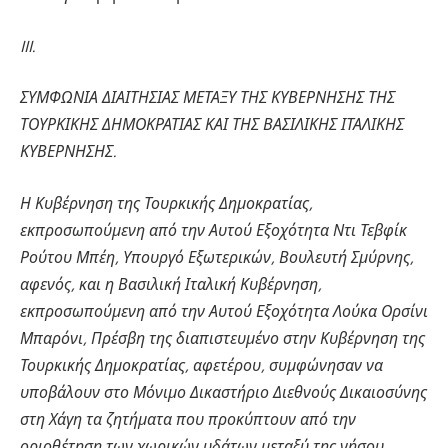
III.
ΣΥΜΦΩΝΙΑ ΔΙΑΙΤΗΣΙΑΣ ΜΕΤΑΞΥ ΤΗΣ ΚΥΒΕΡΝΗΣΗΣ ΤΗΣ
ΤΟΥΡΚΙΚΗΣ ΔΗΜΟΚΡΑΤΙΑΣ ΚΑΙ ΤΗΣ ΒΑΣΙΛΙΚΗΣ ΙΤΑΛΙΚΗΣ
ΚΥΒΕΡΝΗΣΗΣ.
Η Κυβέρνηση της Τουρκικής Δημοκρατίας,
εκπροσωπούμενη από την Αυτού Εξοχότητα Ντι Τεβφίκ
Ρούτου Μπέη, Υπουργό Εξωτερικών, Βουλευτή Σμύρνης,
αφενός, και η Βασιλική Ιταλική Κυβέρνηση,
εκπροσωπούμενη από την Αυτού Εξοχότητα Λούκα Ορσίνι
Μπαρόνι, Πρέσβη της διαπιστευμένο στην Κυβέρνηση της
Τουρκικής Δημοκρατίας, αφετέρου, συμφώνησαν να
υποβάλουν στο Μόνιμο Δικαστήριο Διεθνούς Δικαιοσύνης
στη Χάγη τα ζητήματα που προκύπτουν από την
οριοθέτηση των χωρικών υδάτων μεταξύ της νήσου