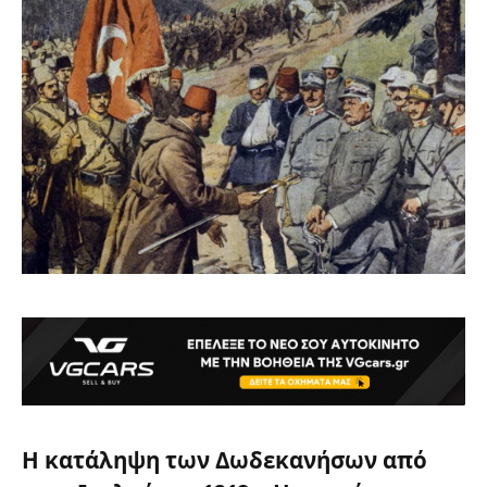
Η κατάληψη των Δωδεκανήσων από