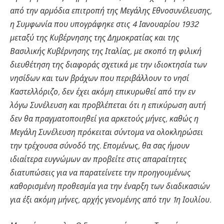
από την αρμόδια επιτροπή της Μεγάλης Εθνοσυνέλευσης,
η Συμφωνία που υπογράφηκε στις 4 Ιανουαρίου 1932
μεταξύ της Κυβέρνησης της Δημοκρατίας και της
Βασιλικής Κυβέρνησης της Ιταλίας, με σκοπό τη φιλική
διευθέτηση της διαφοράς σχετικά με την ιδιοκτησία των
νησίδων και των βράχων που περιβάλλουν το νησί
Καστελλόριζο, δεν έχει ακόμη επικυρωθεί από την εν
λόγω Συνέλευση και προβλέπεται ότι η επικύρωση αυτή
δεν θα πραγματοποιηθεί για αρκετούς μήνες, καθώς η
Μεγάλη Συνέλευση πρόκειται σύντομα να ολοκληρώσει
την τρέχουσα σύνοδό της. Επομένως, θα σας ήμουν
ιδιαίτερα ευγνώμων αν προβείτε στις απαραίτητες
διατυπώσεις για να παρατείνετε την προηγουμένως
καθορισμένη προθεσμία για την έναρξη των διαδικασιών
για έξι ακόμη μήνες, αρχής γενομένης από την 1η Ιουλίου.