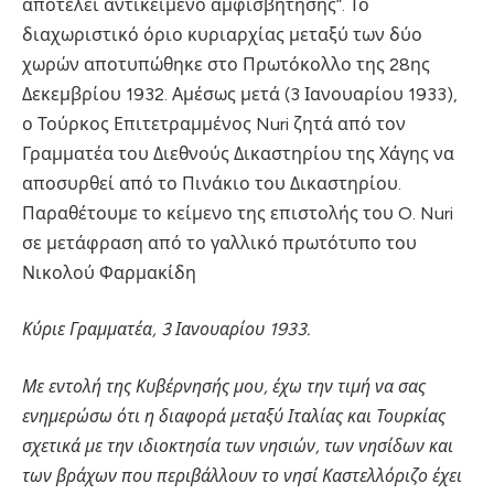
αποτελεί αντικείμενο αμφισβήτησης”. Το
διαχωριστικό όριο κυριαρχίας μεταξύ των δύο
χωρών αποτυπώθηκε στο Πρωτόκολλο της 28ης
Δεκεμβρίου 1932. Αμέσως μετά (3 Ιανουαρίου 1933),
ο Τούρκος Επιτετραμμένος Nuri ζητά από τον
Γραμματέα του Διεθνούς Δικαστηρίου της Χάγης να
αποσυρθεί από το Πινάκιο του Δικαστηρίου.
Παραθέτουμε το κείμενο της επιστολής του O. Nuri
σε μετάφραση από το γαλλικό πρωτότυπο του
Νικολού Φαρμακίδη
Κύριε Γραμματέα, 3 Ιανουαρίου 1933.
Με εντολή της Κυβέρνησής μου, έχω την τιμή να σας
ενημερώσω ότι η διαφορά μεταξύ Ιταλίας και Τουρκίας
σχετικά με την ιδιοκτησία των νησιών, των νησίδων και
των βράχων που περιβάλλουν το νησί Καστελλόριζο έχει