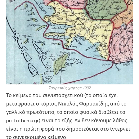
Τουρκικός χάρτης 1937
Το κείμενο του συνυποσχετικού (το οποίο έχει
μεταφράσει ο κύριος Νικολός Φαρμακίδης από το
γαλλικό πρωτότυπο, το οποίο φυσικά διαθέτει το
protothema.gr) είναι το εξής. Αν δεν κάνουμε λάθος
είναι η πρώτη φορά που δημοσιεύεται στο ίντερνετ
το συγκεκριμένο κείμενο.