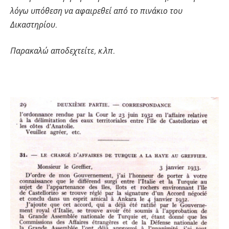
λόγω υπόθεση να αφαιρεθεί από το πινάκιο του
Δικαστηρίου.
Παρακαλώ αποδεχτείτε, κ.λπ.