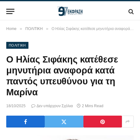
»
»
Home
ΠΟΛΙΤΙΚΗ
Ο Ηλίας Σιφάκης κατέθεσε μηνυτήρια αναφορά κατά παντός υπευθύνου για τη Μαρίνα
ΠΟΛΙΤΙΚΗ
Ο Ηλίας Σιφάκης κατέθεσε
μηνυτήρια αναφορά κατά
παντός υπευθύνου για τη
Μαρίνα
18/10/2025
Δεν υπάρχουν Σχόλια
2 Mins Read