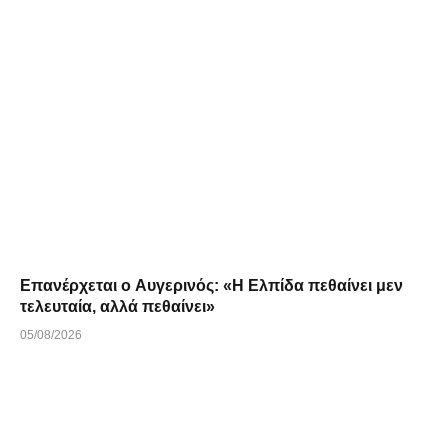
Επανέρχεται ο Αυγερινός: «Η Ελπίδα πεθαίνει μεν
τελευταία, αλλά πεθαίνει»
05/08/2026