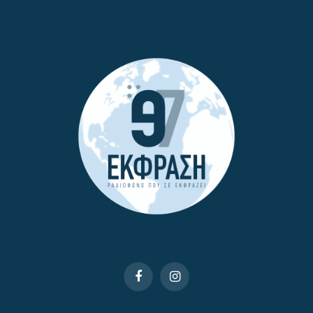
Facebook
Instagram