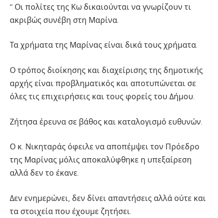
‘’ Οι πολίτες της Κω δικαιούνται να γνωρίζουν τι
ακριβώς συνέβη στη Μαρίνα.
Τα χρήματα της Μαρίνας είναι δικά τους χρήματα.
Ο τρόπος διοίκησης και διαχείρισης της δημοτικής
αρχής είναι προβληματικός και αποτυπώνεται σε
όλες τις επιχειρήσεις και τους φορείς του Δήμου.
Ζήτησα έρευνα σε βάθος και καταλογισμό ευθυνών.
Ο κ. Νικηταράς όφειλε να αποπέμψει τον Πρόεδρο
της Μαρίνας μόλις αποκαλύφθηκε η υπεξαίρεση
αλλά δεν το έκανε.
Δεν ενημερώνει, δεν δίνει απαντήσεις αλλά ούτε και
τα στοιχεία που έχουμε ζητήσει.