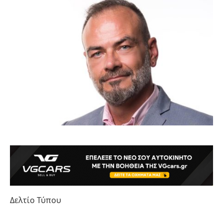
Δελτίο Τύπου