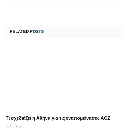
RELATED
POSTS
Τι σχεδιάζει η Αθήνα για τις εναπομείνασες ΑΟΖ
05/08/2026