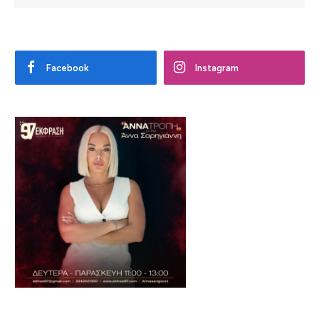
Facebook
Instagram