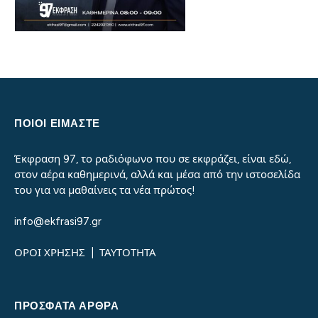
ΠΟΙΟΙ ΕΙΜΑΣΤΕ
Έκφραση 97, το ραδιόφωνο που σε εκφράζει, είναι εδώ,
στον αέρα καθημερινά, αλλά και μέσα από την ιστοσελίδα
του για να μαθαίνεις τα νέα πρώτος!
info@ekfrasi97.gr
ΟΡΟΙ ΧΡΗΣΗΣ
|
ΤΑΥΤΟΤΗΤΑ
ΠΡΌΣΦΑΤΑ ΆΡΘΡΑ