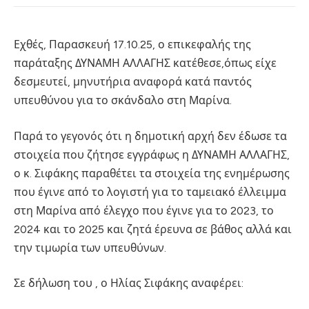
Εχθές, Παρασκευή 17.10.25, ο
επικεφαλής της
παράταξης ΔΥΝΑΜΗ ΑΛΛΑΓΗΣ κατέθεσε
,
όπως είχε
δεσμευτεί, μηνυτήρια αναφορά κατά παντός
υπευθύνου για το σκάνδαλο στη Μαρίνα.
Παρά το γεγονός ότι η δημοτική αρχή δεν έδωσε τα
στοιχεία που ζήτησε εγγράφως η ΔΥΝΑΜΗ ΑΛΛΑΓΗΣ,
ο κ.
Σιφάκης παραθέτει τα στοιχεία της ενημέρωσης
που έγινε από το λογιστή για το ταμειακό έλλειμμα
στη Μαρίνα από έλεγχο που έγινε για το 2023, το
2024 και το 2025 και ζητά έρευνα σε βάθος αλλά και
την τιμωρία των υπευθύνων.
Σε δήλωση του , ο Ηλίας Σιφάκης αναφέρει: