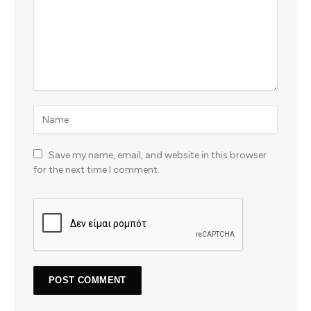
Save my name, email, and website in this browser
for the next time I comment.