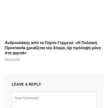
Ανδρουλάκης από το Πόρτο Γερμενό: «Η Πολιτική
Προστασία χρειάζεται νέο δόγμα, όχι πρόληψη μόνο
στα χαρτιά»
05/08/2026
LEAVE A REPLY