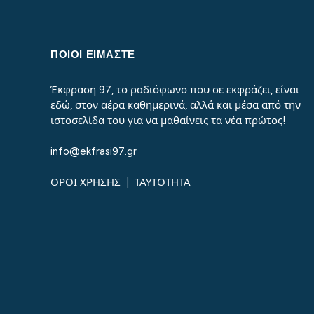
ΠΟΙΟΙ ΕΙΜΑΣΤΕ
Έκφραση 97, το ραδιόφωνο που σε εκφράζει, είναι
εδώ, στον αέρα καθημερινά, αλλά και μέσα από την
ιστοσελίδα του για να μαθαίνεις τα νέα πρώτος!
info@ekfrasi97.gr
ΟΡΟΙ ΧΡΗΣΗΣ
|
ΤΑΥΤΟΤΗΤΑ