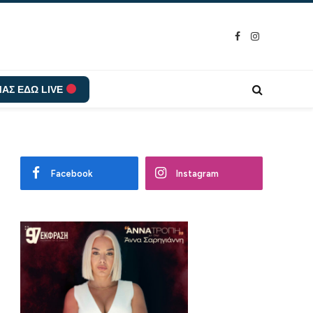
Facebook
Instagram
ΑΣ ΕΔΩ LIVE
Facebook
Instagram