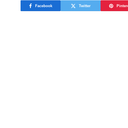
Facebook
Twitter
Pinter