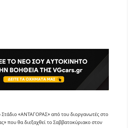
ό Στάδιο «ΑΝΤΑΓΟΡΑΣ» από του διοργανωτές στο
ς» που θα διεξαχθεί το Σαββατοκύριακο στον