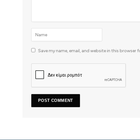
Save my name, email, and website in this browser f