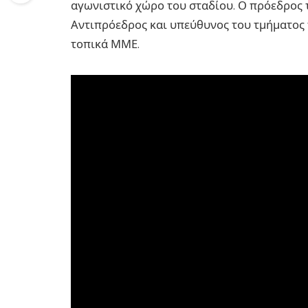
αγωνιστικό χώρο του σταδίου. Ο πρόεδρος τ
Αντιπρόεδρος και υπεύθυνος του τμήματος 
τοπικά ΜΜΕ.