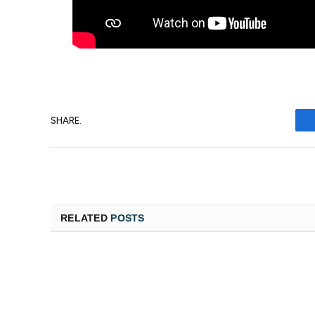
SHARE.
RELATED
POSTS