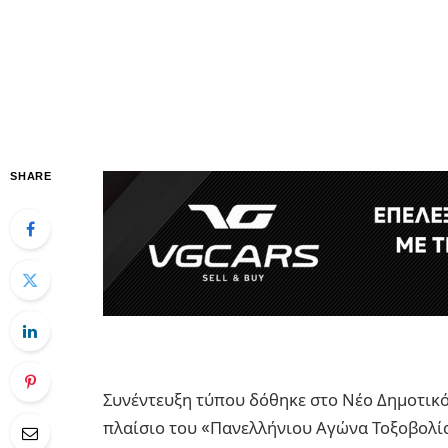
SHARE
Συνέντευξη τύπου δόθηκε στο Νέο Δημοτικ
πλαίσιο του «Πανελλήνιου Αγώνα Τοξοβολία