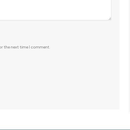
or the next time I comment.