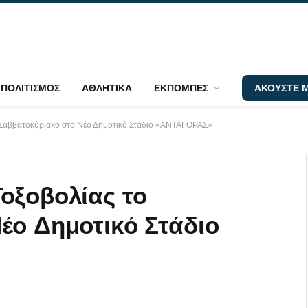
ΠΟΛΙΤΙΣΜΟΣ
ΑΘΛΗΤΙΚΑ
ΕΚΠΟΜΠΕΣ
ΑΚΟΥΣΤΕ Μ
 Σαββατοκύριακο στο Νέο Δημοτικό Στάδιο «ΑΝΤΑΓΟΡΑΣ»
οξοβολίας το
έο Δημοτικό Στάδιο