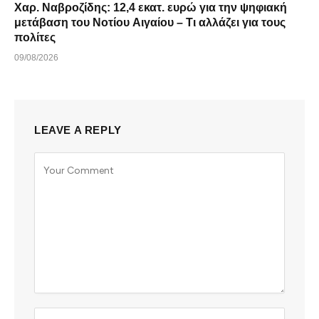
Χαρ. Ναβροζίδης: 12,4 εκατ. ευρώ για την ψηφιακή
μετάβαση του Νοτίου Αιγαίου – Τι αλλάζει για τους
πολίτες
09/08/2026
LEAVE A REPLY