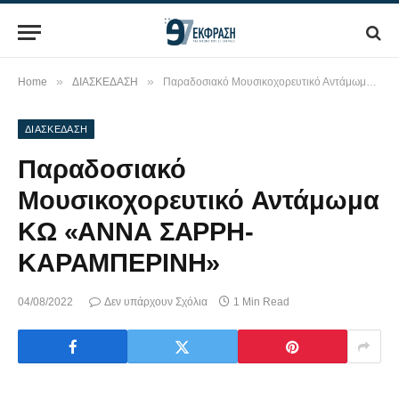
»
»
Home
ΔΙΑΣΚΕΔΑΣΗ
Παραδοσιακό Μουσικοχορευτικό Αντάμωμα ΚΩ «ΑΝΝΑ ΣΑΡΡΗ-ΚΑΡΑΜΠΕΡΙΝΗ»
ΔΙΑΣΚΕΔΑΣΗ
Παραδοσιακό
Μουσικοχορευτικό Αντάμωμα
ΚΩ «ΑΝΝΑ ΣΑΡΡΗ-
ΚΑΡΑΜΠΕΡΙΝΗ»
04/08/2022
Δεν υπάρχουν Σχόλια
1 Min Read