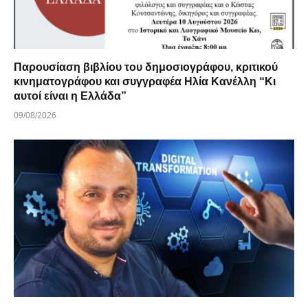
Παρουσίαση βιβλίου του δημοσιογράφου, κριτικού
κινηματογράφου και συγγραφέα Ηλία Κανέλλη “Κι
αυτοί είναι η Ελλάδα”
09/08/2026