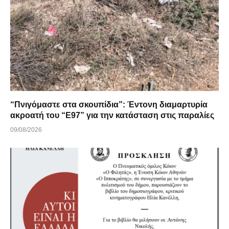
“Πνιγόμαστε στα σκουπίδια”: Έντονη διαμαρτυρία
ακροατή του “Ε97” για την κατάσταση στις παραλίες
09/08/2026