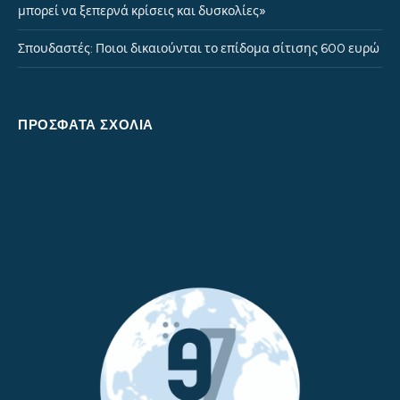
μπορεί να ξεπερνά κρίσεις και δυσκολίες»
Σπουδαστές: Ποιοι δικαιούνται το επίδομα σίτισης 600 ευρώ
ΠΡΌΣΦΑΤΑ ΣΧΌΛΙΑ