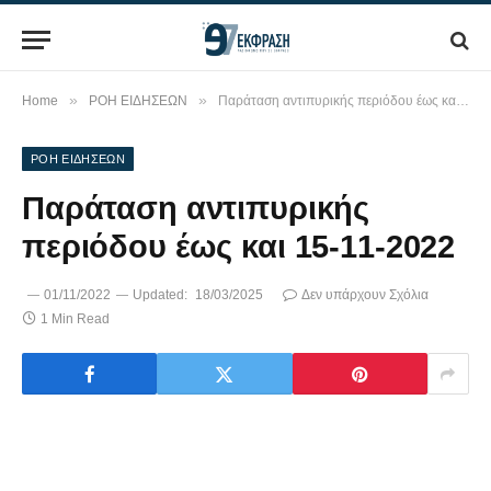
»
»
Home
ΡΟΗ ΕΙΔΗΣΕΩΝ
Παράταση αντιπυρικής περιόδου έως και 15-11-2022
ΡΟΗ ΕΙΔΗΣΕΩΝ
Παράταση αντιπυρικής
περιόδου έως και 15-11-2022
01/11/2022
Updated:
18/03/2025
Δεν υπάρχουν Σχόλια
1 Min Read