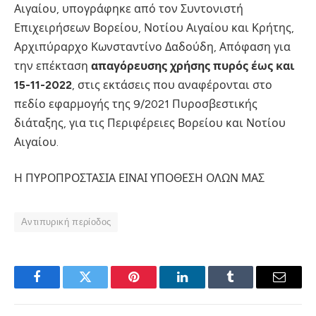
Αιγαίου, υπογράφηκε από τον Συντονιστή
Επιχειρήσεων Βορείου, Νοτίου Αιγαίου και Κρήτης,
Αρχιπύραρχο Κωνσταντίνο Δαδούδη, Απόφαση για
την επέκταση
απαγόρευσης χρήσης πυρός έως και
15-11-2022
, στις εκτάσεις που αναφέρονται στο
πεδίο εφαρμογής της 9/2021 Πυροσβεστικής
διάταξης, για τις Περιφέρειες Βορείου και Νοτίου
Αιγαίου.
Η ΠΥΡΟΠΡΟΣΤΑΣΙΑ ΕΙΝΑΙ ΥΠΟΘΕΣΗ ΟΛΩΝ ΜΑΣ
Αντιπυρική περίοδος
Facebook
Twitter
Pinterest
LinkedIn
Tumblr
Email