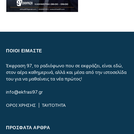
ΠΟΙΟΙ ΕΙΜΑΣΤΕ
Έκφραση 97, το ραδιόφωνο που σε εκφράζει, είναι εδώ,
στον αέρα καθημερινά, αλλά και μέσα από την ιστοσελίδα
του για να μαθαίνεις τα νέα πρώτος!
info@ekfrasi97.gr
ΟΡΟΙ ΧΡΗΣΗΣ
|
ΤΑΥΤΟΤΗΤΑ
ΠΡΌΣΦΑΤΑ ΆΡΘΡΑ