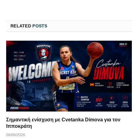
RELATED
POSTS
Σημαντική ενίσχυση με Cvetanka Dimova για τον
Ιπποκράτη
08/08/2026