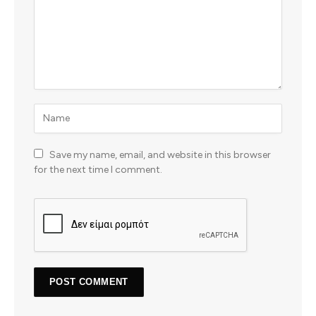
Save my name, email, and website in this browser
for the next time I comment.