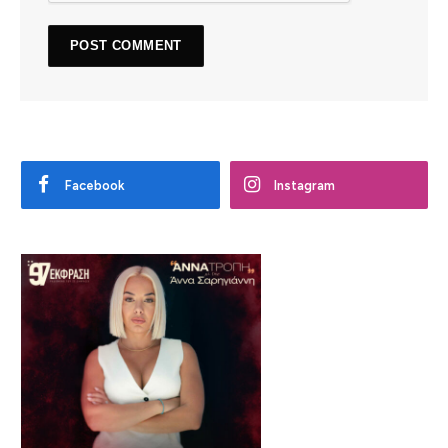
Facebook
Instagram