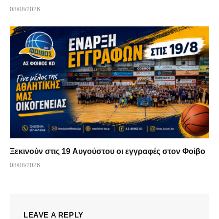
08/08/2026
Ξεκινούν στις 19 Αυγούστου οι εγγραφές στον Φοίβο
08/08/2026
LEAVE A REPLY