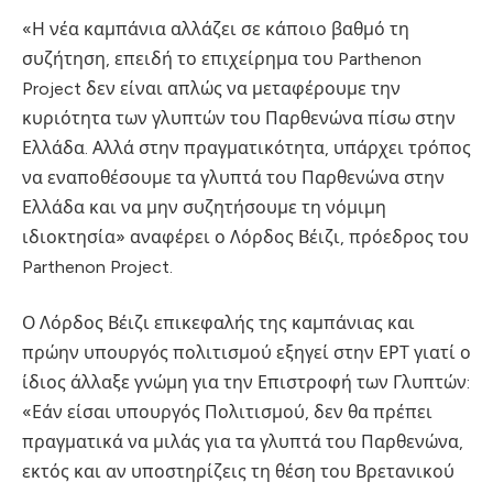
«Η νέα καμπάνια αλλάζει σε κάποιο βαθμό τη
συζήτηση, επειδή το επιχείρημα του Parthenon
Project δεν είναι απλώς να μεταφέρουμε την
κυριότητα των γλυπτών του Παρθενώνα πίσω στην
Ελλάδα. Αλλά στην πραγματικότητα, υπάρχει τρόπος
να εναποθέσουμε τα γλυπτά του Παρθενώνα στην
Ελλάδα και να μην συζητήσουμε τη νόμιμη
ιδιοκτησία» αναφέρει ο Λόρδος Βέιζι, πρόεδρος του
Parthenon Project.
Ο Λόρδος Βέιζι επικεφαλής της καμπάνιας και
πρώην υπουργός πολιτισμού εξηγεί στην ΕΡΤ γιατί ο
ίδιος άλλαξε γνώμη για την Επιστροφή των Γλυπτών:
«Εάν είσαι υπουργός Πολιτισμού, δεν θα πρέπει
πραγματικά να μιλάς για τα γλυπτά του Παρθενώνα,
εκτός και αν υποστηρίζεις τη θέση του Βρετανικού