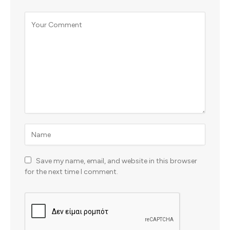
Save my name, email, and website in this browser
for the next time I comment.