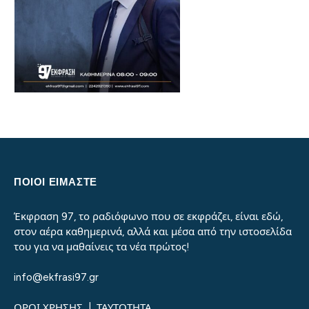
ΠΟΙΟΙ ΕΙΜΑΣΤΕ
Έκφραση 97, το ραδιόφωνο που σε εκφράζει, είναι εδώ,
στον αέρα καθημερινά, αλλά και μέσα από την ιστοσελίδα
του για να μαθαίνεις τα νέα πρώτος!
info@ekfrasi97.gr
ΟΡΟΙ ΧΡΗΣΗΣ
|
ΤΑΥΤΟΤΗΤΑ