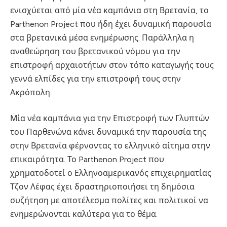
ενισχύεται από μία νέα καμπάνια στη Βρετανία, το
Parthenon Project που ήδη έχει δυναμική παρουσία
στα βρετανικά μέσα ενημέρωσης. Παράλληλα η
αναθεώρηση του βρετανικού νόμου για την
επιστροφή αρχαιοτήτων στον τόπο καταγωγής τους
γεννά ελπίδες για την επιστροφή τους στην
Ακρόπολη.
Μία νέα καμπάνια για την Επιστροφή των Γλυπτών
του Παρθενώνα κάνει δυναμικά την παρουσία της
στην Βρετανία φέρνοντας το ελληνικό αίτημα στην
επικαιρότητα. Το Parthenon Project που
χρηματοδοτεί ο Ελληνοαμερικανός επιχειρηματίας
Τζον Λέφας έχει δραστηριοποιήσει τη δημόσια
συζήτηση με αποτέλεσμα πολίτες και πολιτικοί να
ενημερώνονται καλύτερα για το θέμα.