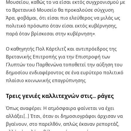
Μουσείου, καθώς το να είσαι εκτός συγχρονισμού με
το Βρετανικό Μουσείο θα προκαλούσε σύγχυση.
Άρα, φοβάμαι, ότι είσαι πιο ελεύθερος να μιλάς ως
πολιτικό πρόσωπο όταν είσαι εκτός κυβέρνησης,
παρά όταν βρίσκεσαι στην κυβέρνηση».
Ο καθηγητής Πολ Κάρτλιτζ και αντιπρόεδρος της
Βρετανικής Επιτροπής για την Επιστροφή των
Γλυπτών του Παρθενώνα τοποθετεί την αύξηση του
δημοσίου ενδιαφέροντος σε ένα ευρύτερο πολιτικό
πλαίσιο κοινωνικής επαγρύπνησης.
Τρεις γενιές καλλιτεχνών στις… ράγες
Όπως αναφέρει: Η ατμόσφαιρα φαίνεται να έχει
αλλάξει[…] Έτσι, όταν οι δημοσιογράφοι άρχισαν να
βγαίνουν, στο παρελθόν, απλώς έκαναν ρεπορτάζ,