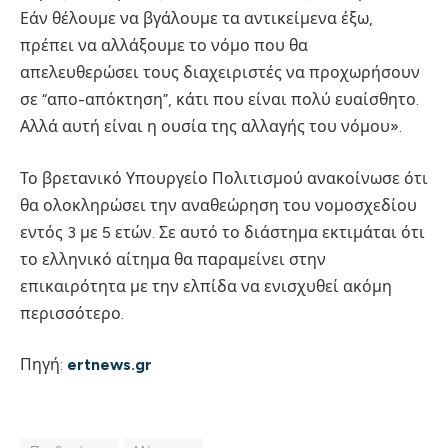
Εάν θέλουμε να βγάλουμε τα αντικείμενα έξω,
πρέπει να αλλάξουμε το νόμο που θα
απελευθερώσει τους διαχειριστές να προχωρήσουν
σε “απο-απόκτηση”, κάτι που είναι πολύ ευαίσθητο.
Αλλά αυτή είναι η ουσία της αλλαγής του νόμου».
Το βρετανικό Υπουργείο Πολιτισμού ανακοίνωσε ότι
θα ολοκληρώσει την αναθεώρηση του νομοσχεδίου
εντός 3 με 5 ετών. Σε αυτό το διάστημα εκτιμάται ότι
το ελληνικό αίτημα θα παραμείνει στην
επικαιρότητα με την ελπίδα να ενισχυθεί ακόμη
περισσότερο.
Πηγή:
ertnews.gr