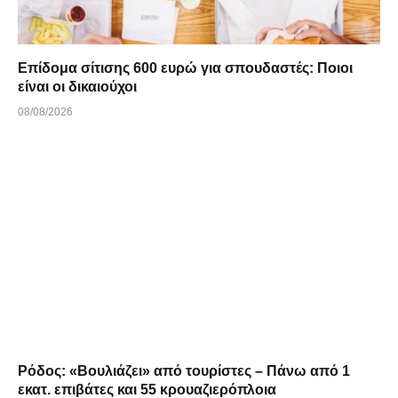
Επίδομα σίτισης 600 ευρώ για σπουδαστές: Ποιοι
είναι οι δικαιούχοι
08/08/2026
Ρόδος: «Βουλιάζει» από τουρίστες – Πάνω από 1
εκατ. επιβάτες και 55 κρουαζιερόπλοια