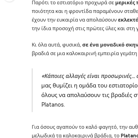
Παρότι το εστιατόριο προχωρά σε
μερικές 
ποιότητα και η φροντίδα παραμένουν σταθερέ
έχουν την ευκαιρία να απολαύσουν
εκλεκτά
την ίδια προσοχή στις πρώτες ύλες και στη 
Κι όλα αυτά, φυσικά,
σε ένα μοναδικό σκην
βραδιά σε μια καλοκαιρινή εμπειρία γεμάτη 
«Κάποιες αλλαγές είναι προσωρινές… 
μας θυμίζει η ομάδα του εστιατορίο
όλους να απολαύσουν τις βραδιές σ
Platanos.
Για όσους αγαπούν το καλό φαγητό, την αυθ
μελωδικά τα καλοκαιρινά βράδια, το
Platan