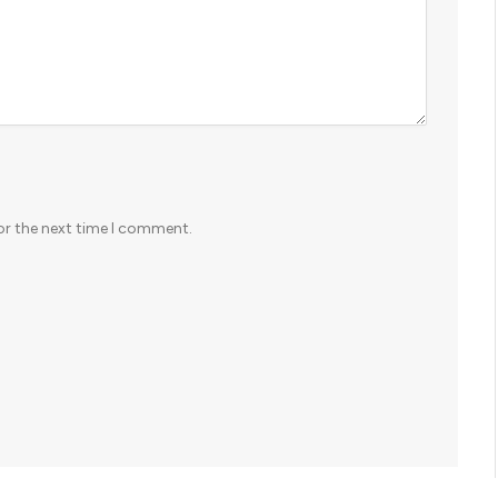
or the next time I comment.