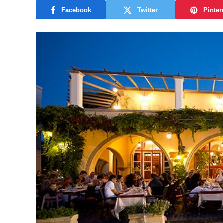
Facebook
Twitter
Pinter