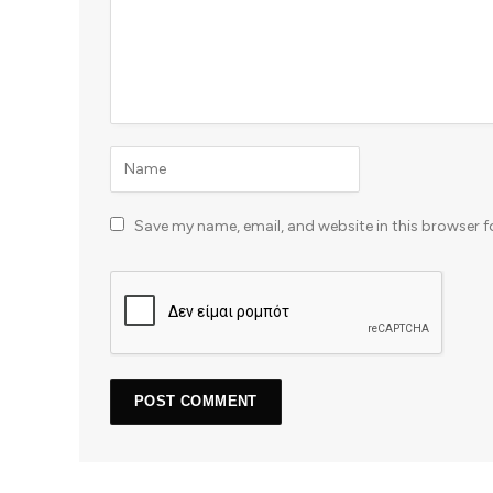
Save my name, email, and website in this browser f