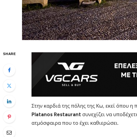
SHARE
Στην καρδιά της πόλης της Κω, εκεί όπου η
Platanos Restaurant
συνεχίζει να υποδέχετα
ατμόσφαιρα που το έχει καθιερώσει.