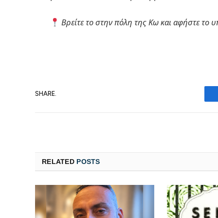
Βρείτε το στην πόλη της Κω και αφήστε το 
SHARE.
RELATED
POSTS