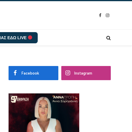
Facebook
Instagram
ΑΣ ΕΔΩ LIVE
Facebook
Instagram