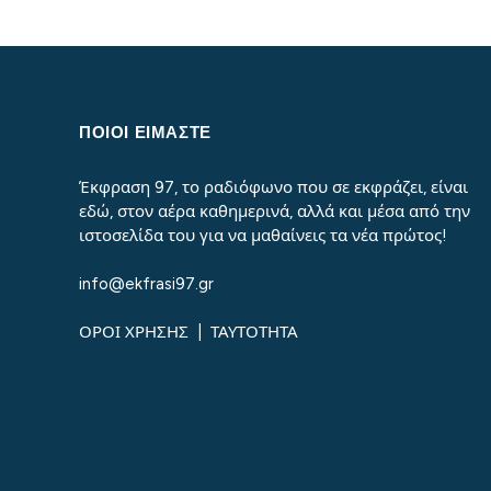
ΠΟΙΟΙ ΕΙΜΑΣΤΕ
Έκφραση 97, το ραδιόφωνο που σε εκφράζει, είναι
εδώ, στον αέρα καθημερινά, αλλά και μέσα από την
ιστοσελίδα του για να μαθαίνεις τα νέα πρώτος!
info@ekfrasi97.gr
ΟΡΟΙ ΧΡΗΣΗΣ
|
ΤΑΥΤΟΤΗΤΑ