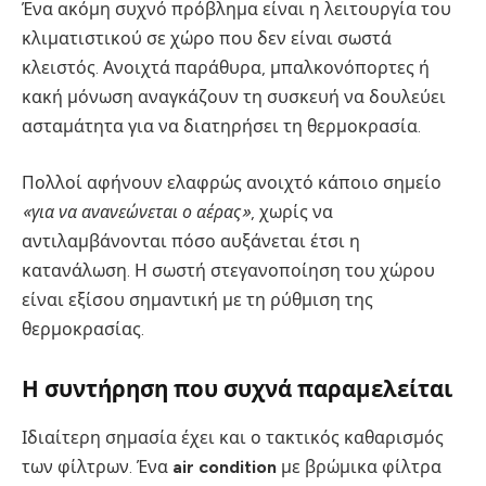
Ένα ακόμη συχνό πρόβλημα είναι η λειτουργία του
κλιματιστικού σε χώρο που δεν είναι σωστά
κλειστός. Ανοιχτά παράθυρα, μπαλκονόπορτες ή
κακή μόνωση αναγκάζουν τη συσκευή να δουλεύει
ασταμάτητα για να διατηρήσει τη θερμοκρασία.
Πολλοί αφήνουν ελαφρώς ανοιχτό κάποιο σημείο
«για να ανανεώνεται ο αέρας»
, χωρίς να
αντιλαμβάνονται πόσο αυξάνεται έτσι η
κατανάλωση. Η σωστή στεγανοποίηση του χώρου
είναι εξίσου σημαντική με τη ρύθμιση της
θερμοκρασίας.
Η συντήρηση που συχνά παραμελείται
Ιδιαίτερη σημασία έχει και ο τακτικός καθαρισμός
των φίλτρων. Ένα
air condition
με βρώμικα φίλτρα