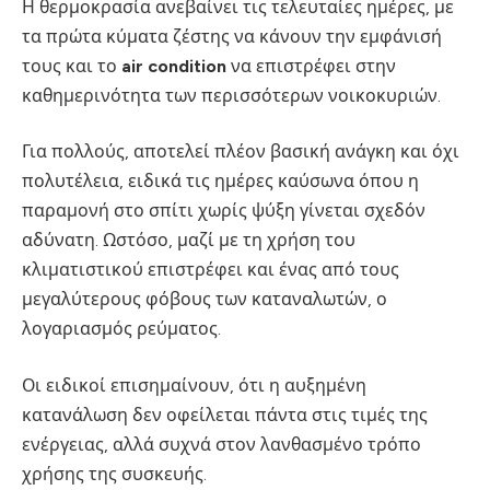
Η θερμοκρασία ανεβαίνει τις τελευταίες ημέρες, με
τα πρώτα κύματα ζέστης να κάνουν την εμφάνισή
τους και το
air condition
να επιστρέφει στην
καθημερινότητα των περισσότερων νοικοκυριών.
Για πολλούς, αποτελεί πλέον βασική ανάγκη και όχι
πολυτέλεια, ειδικά τις ημέρες καύσωνα όπου η
παραμονή στο σπίτι χωρίς ψύξη γίνεται σχεδόν
αδύνατη. Ωστόσο, μαζί με τη χρήση του
κλιματιστικού επιστρέφει και ένας από τους
μεγαλύτερους φόβους των καταναλωτών, ο
λογαριασμός ρεύματος.
Οι ειδικοί επισημαίνουν, ότι η αυξημένη
κατανάλωση δεν οφείλεται πάντα στις τιμές της
ενέργειας, αλλά συχνά στον λανθασμένο τρόπο
χρήσης της συσκευής.