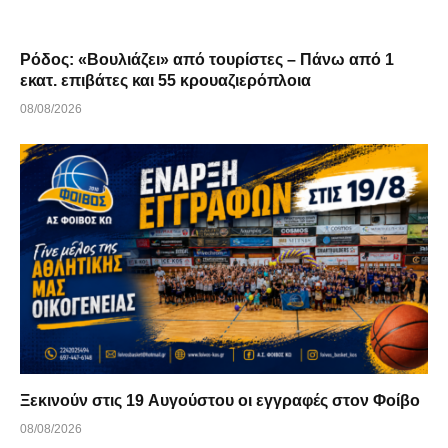
Ρόδος: «Βουλιάζει» από τουρίστες – Πάνω από 1
εκατ. επιβάτες και 55 κρουαζιερόπλοια
08/08/2026
Ξεκινούν στις 19 Αυγούστου οι εγγραφές στον Φοίβο
08/08/2026