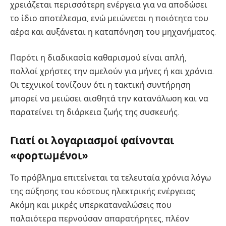
χρειάζεται περισσότερη ενέργεια για να αποδώσει
το ίδιο αποτέλεσμα, ενώ μειώνεται η ποιότητα του
αέρα και αυξάνεται η καταπόνηση του μηχανήματος.
Παρότι η διαδικασία καθαρισμού είναι απλή,
πολλοί χρήστες την αμελούν για μήνες ή και χρόνια.
Οι τεχνικοί τονίζουν ότι η τακτική συντήρηση
μπορεί να μειώσει αισθητά την κατανάλωση και να
παρατείνει τη διάρκεια ζωής της συσκευής.
Γιατί οι λογαριασμοί φαίνονται
«φορτωμένοι»
Το πρόβλημα επιτείνεται τα τελευταία χρόνια λόγω
της αύξησης του κόστους ηλεκτρικής ενέργειας.
Ακόμη και μικρές υπερκαταναλώσεις που
παλαιότερα περνούσαν απαρατήρητες, πλέον