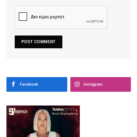
Facebook
Instagram