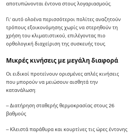
αποτυπώνονται έντονα στους λογαριασμούς.
Γι’ αυτό ολοένα περισσότεροι πολίτες αναζητούν
τρόπους εξοικονόμησης χωρίς να στερηθούν τη
χρήση του κλιματιστικού, επιλέγοντας πιο
ορθολογική διαχείριση της συσκευής τους.
Μικρές κινήσεις με μεγάλη διαφορά
Οι ειδικοί προτείνουν ορισμένες απλές κινήσεις
που μπορούν να μειώσουν αισθητά την
κατανάλωση:
– Διατήρηση σταθερής θερμοκρασίας στους 26
βαθμούς
– Κλειστά παράθυρα και κουρτίνες τις ώρες έντονης