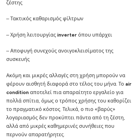
ζέστης
– Τακτικός καθαρισμός φίλτρων
– Χρήση λειτουργίας
inverter
όπου υπάρχει
– Αποφυγή συνεχούς ανοιγοκλεισίματος της
συσκευής
Ακόμη και μικρές αλλαγές στη χρήση μπορούν να
φέρουν αισθητή διαφορά στο τέλος του μήνα. Το
air
condition
αποτελεί πια απαραίτητο εργαλείο για
πολλά σπίτια, όμως ο τρόπος χρήσης του καθορίζει
το πραγματικό κόστος. Τελικά, ο πιο «βαρύς»
λογαριασμός δεν προκύπτει πάντα από τη ζέστη,
αλλά από μικρές καθημερινές συνήθειες που
περνούν απαρατήρητες.