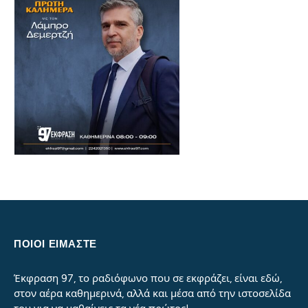
ΠΟΙΟΙ ΕΙΜΑΣΤΕ
Έκφραση 97, το ραδιόφωνο που σε εκφράζει, είναι εδώ,
στον αέρα καθημερινά, αλλά και μέσα από την ιστοσελίδα