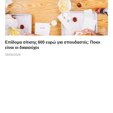
Επίδομα σίτισης 600 ευρώ για σπουδαστές: Ποιοι
είναι οι δικαιούχοι
08/08/2026