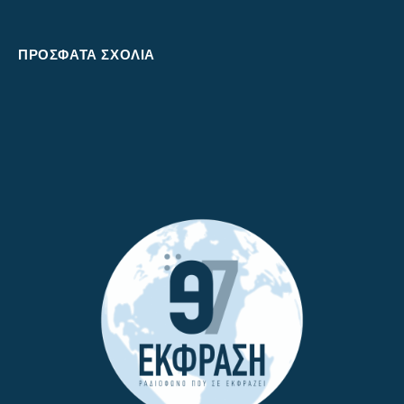
ΠΡΌΣΦΑΤΑ ΣΧΌΛΙΑ