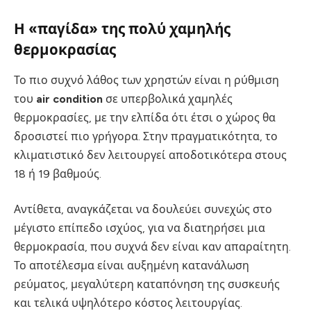
Η «παγίδα» της πολύ χαμηλής
θερμοκρασίας
Το πιο συχνό λάθος των χρηστών είναι η ρύθμιση
του
air condition
σε υπερβολικά χαμηλές
θερμοκρασίες, με την ελπίδα ότι έτσι ο χώρος θα
δροσιστεί πιο γρήγορα. Στην πραγματικότητα, το
κλιματιστικό δεν λειτουργεί αποδοτικότερα στους
18 ή 19 βαθμούς.
Αντίθετα, αναγκάζεται να δουλεύει συνεχώς στο
μέγιστο επίπεδο ισχύος, για να διατηρήσει μια
θερμοκρασία, που συχνά δεν είναι καν απαραίτητη.
Το αποτέλεσμα είναι αυξημένη κατανάλωση
ρεύματος, μεγαλύτερη καταπόνηση της συσκευής
και τελικά υψηλότερο κόστος λειτουργίας.