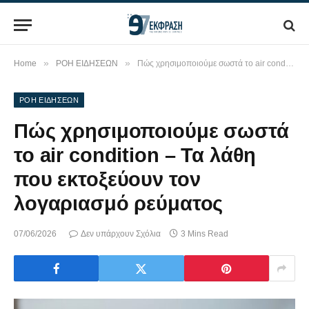
»
»
Home
ΡΟΗ ΕΙΔΗΣΕΩΝ
Πώς χρησιμοποιούμε σωστά το air condition – Τα λάθη που εκτοξεύουν τον λογαριασμό ρεύματος
ΡΟΗ ΕΙΔΗΣΕΩΝ
Πώς χρησιμοποιούμε σωστά
το air condition – Τα λάθη
που εκτοξεύουν τον
λογαριασμό ρεύματος
07/06/2026
Δεν υπάρχουν Σχόλια
3 Mins Read