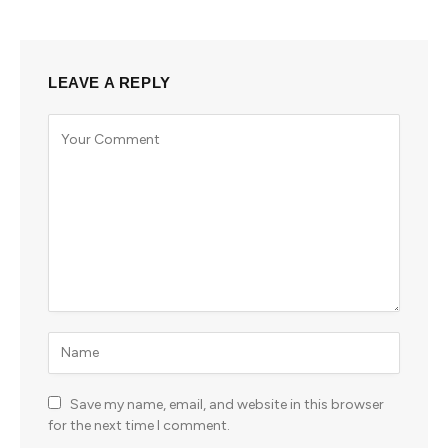
LEAVE A REPLY
Save my name, email, and website in this browser
for the next time I comment.