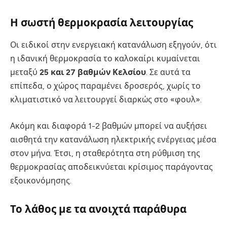
Η σωστή θερμοκρασία λειτουργίας
Οι ειδικοί στην ενεργειακή κατανάλωση εξηγούν, ότι
η ιδανική θερμοκρασία το καλοκαίρι κυμαίνεται
μεταξύ
25 και 27 βαθμών Κελσίου
. Σε αυτά τα
επίπεδα, ο χώρος παραμένει δροσερός, χωρίς το
κλιματιστικό να λειτουργεί διαρκώς στο «φουλ».
Ακόμη και διαφορά 1-2 βαθμών μπορεί να αυξήσει
αισθητά την κατανάλωση ηλεκτρικής ενέργειας μέσα
στον μήνα. Έτσι, η σταθερότητα στη ρύθμιση της
θερμοκρασίας αποδεικνύεται κρίσιμος παράγοντας
εξοικονόμησης.
Το λάθος με τα ανοιχτά παράθυρα