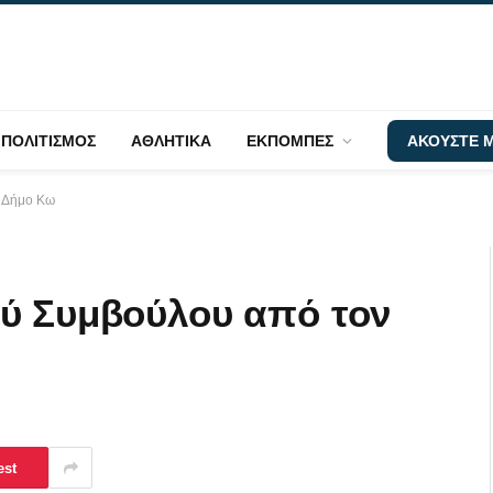
ΠΟΛΙΤΙΣΜΟΣ
ΑΘΛΗΤΙΚΑ
ΕΚΠΟΜΠΕΣ
ΑΚΟΥΣΤΕ Μ
ν Δήμο Κω
ύ Συμβούλου από τον
est