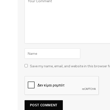
Save my name, email, and website in this browser f