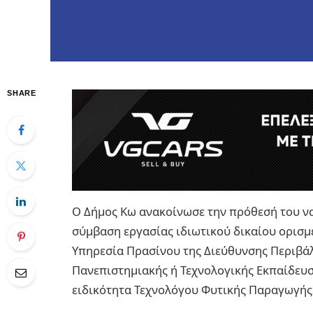
SHARE
Ο Δήμος Κω ανακοίνωσε την πρόθεσή του να 
σύμβαση εργασίας ιδιωτικού δικαίου ορισμ
Υπηρεσία Πρασίνου της Διεύθυνσης Περιβά
Πανεπιστημιακής ή Τεχνολογικής Εκπαίδευσ
ειδικότητα Τεχνολόγου Φυτικής Παραγωγής