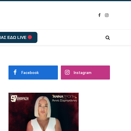
Facebook
Instagram
ΑΣ ΕΔΩ LIVE
Facebook
Instagram