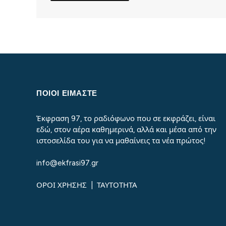
ΠΟΙΟΙ ΕΙΜΑΣΤΕ
Έκφραση 97, το ραδιόφωνο που σε εκφράζει, είναι
εδώ, στον αέρα καθημερινά, αλλά και μέσα από την
ιστοσελίδα του για να μαθαίνεις τα νέα πρώτος!
info@ekfrasi97.gr
ΟΡΟΙ ΧΡΗΣΗΣ
|
ΤΑΥΤΟΤΗΤΑ