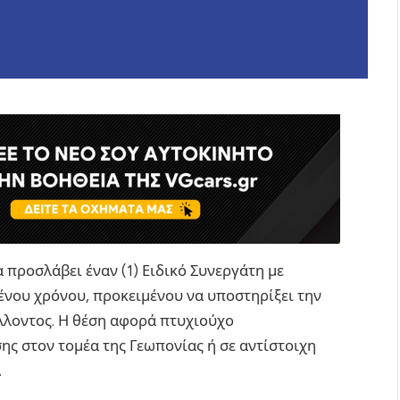
προσλάβει έναν (1) Ειδικό Συνεργάτη με
ένου χρόνου, προκειμένου να υποστηρίξει την
λλοντος. Η θέση αφορά πτυχιούχο
ης στον τομέα της Γεωπονίας ή σε αντίστοιχη
.