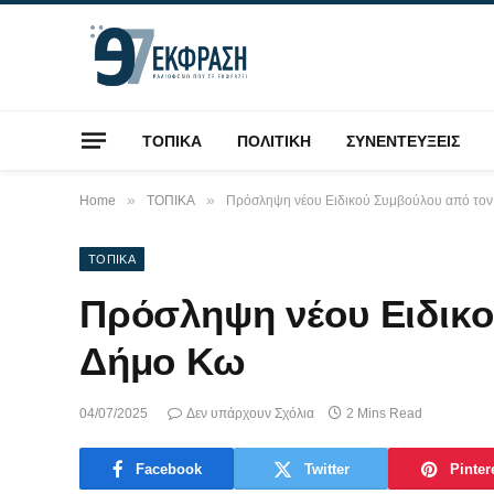
ΤΟΠΙΚΑ
ΠΟΛΙΤΙΚΗ
ΣΥΝΕΝΤΕΥΞΕΙΣ
»
»
Home
ΤΟΠΙΚΑ
Πρόσληψη νέου Ειδικού Συμβούλου από το
ΤΟΠΙΚΑ
Πρόσληψη νέου Ειδικο
Δήμο Κω
04/07/2025
Δεν υπάρχουν Σχόλια
2 Mins Read
Facebook
Twitter
Pinter