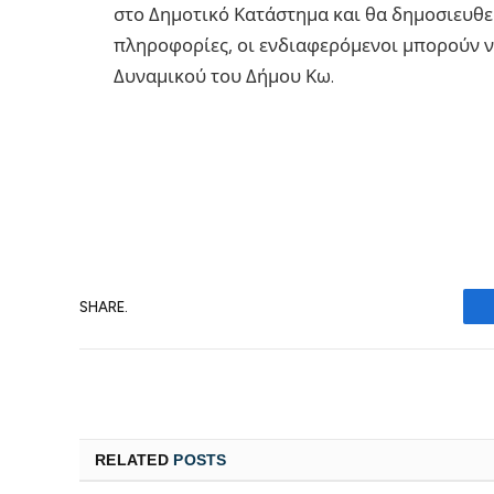
στο Δημοτικό Κατάστημα και θα δημοσιευθεί
πληροφορίες, οι ενδιαφερόμενοι μπορούν 
Δυναμικού του Δήμου Κω.
SHARE.
RELATED
POSTS