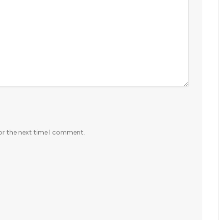
or the next time I comment.