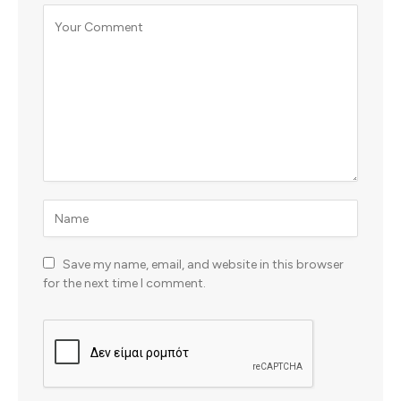
Save my name, email, and website in this browser
for the next time I comment.