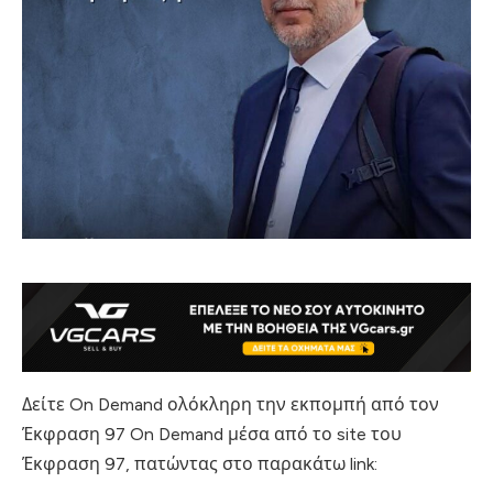
Δείτε On Demand ολόκληρη την εκπομπή από τον
Έκφραση 97 On Demand μέσα από το site του
Έκφραση 97, πατώντας στο παρακάτω link: