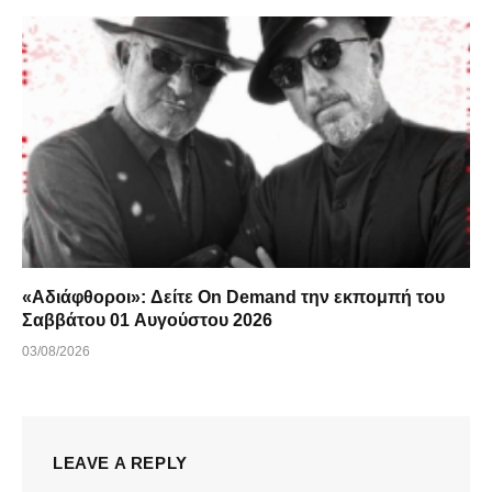
«Αδιάφθοροι»: Δείτε On Demand την εκπομπή του
Σαββάτου 01 Αυγούστου 2026
03/08/2026
LEAVE A REPLY