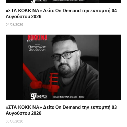
«ΣΤΑ ΚΟΚΚΙΝΑ» Δείτε On Demand την εκπομπή 04
Αυγούστου 2026
04/08/2026
«ΣΤΑ ΚΟΚΚΙΝΑ» Δείτε On Demand την εκπομπή 03
Αυγούστου 2026
03/08/2026