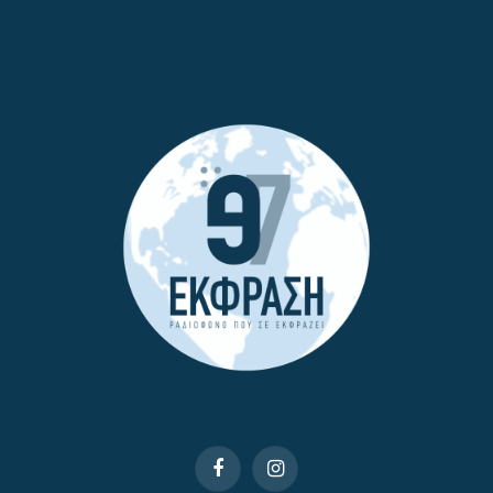
Facebook
Instagram