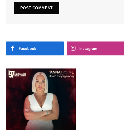
Facebook
Instagram