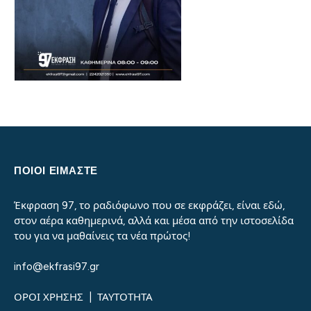
ΠΟΙΟΙ ΕΙΜΑΣΤΕ
Έκφραση 97, το ραδιόφωνο που σε εκφράζει, είναι εδώ,
στον αέρα καθημερινά, αλλά και μέσα από την ιστοσελίδα
του για να μαθαίνεις τα νέα πρώτος!
info@ekfrasi97.gr
ΟΡΟΙ ΧΡΗΣΗΣ
|
ΤΑΥΤΟΤΗΤΑ