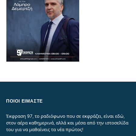
ΠΟΙΟΙ ΕΙΜΑΣΤΕ
Έκφραση 97, το ραδιόφωνο που σε εκφράζει, είναι εδώ,
στον αέρα καθημερινά, αλλά και μέσα από την ιστοσελίδα
του για να μαθαίνεις τα νέα πρώτος!