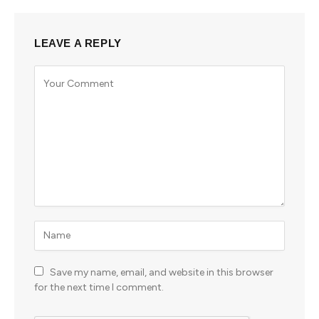
LEAVE A REPLY
Save my name, email, and website in this browser
for the next time I comment.