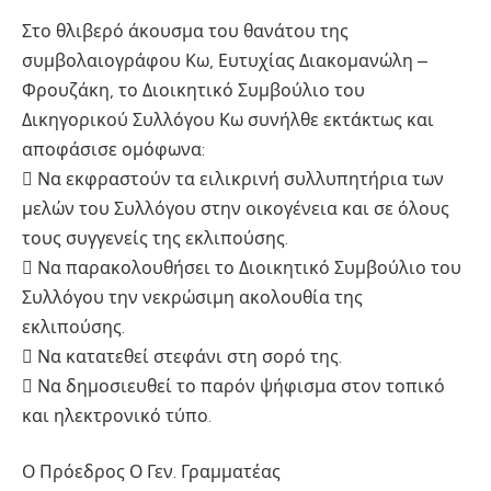
Στο θλιβερό άκουσμα του θανάτου της
συμβολαιογράφου Κω, Ευτυχίας Διακομανώλη –
Φρουζάκη, το Διοικητικό Συμβούλιο του
Δικηγορικού Συλλόγου Κω συνήλθε εκτάκτως και
αποφάσισε ομόφωνα:
 Να εκφραστούν τα ειλικρινή συλλυπητήρια των
μελών του Συλλόγου στην οικογένεια και σε όλους
τους συγγενείς της εκλιπούσης.
 Να παρακολουθήσει το Διοικητικό Συμβούλιο του
Συλλόγου την νεκρώσιμη ακολουθία της
εκλιπούσης.
 Να κατατεθεί στεφάνι στη σορό της.
 Να δημοσιευθεί το παρόν ψήφισμα στον τοπικό
και ηλεκτρονικό τύπο.
Ο Πρόεδρος Ο Γεν. Γραμματέας