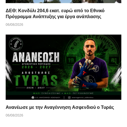
ΔΕΘ: Κονδύλι 204,6 εκατ. ευρώ από το Εθνικό
Πρόγραμμα Ανάπτυξης για έργα ανάπλασης
06/08/2026
Ανανέωσε με την Αναγέννηση Ασφενδιού ο Τυράς
06/08/2026