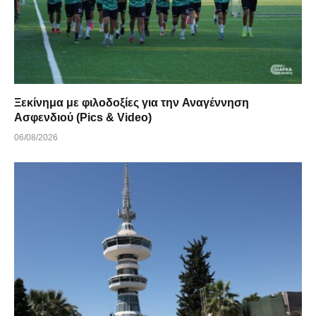
Ξεκίνημα με φιλοδοξίες για την Αναγέννηση
Ασφενδιού (Pics & Video)
06/08/2026