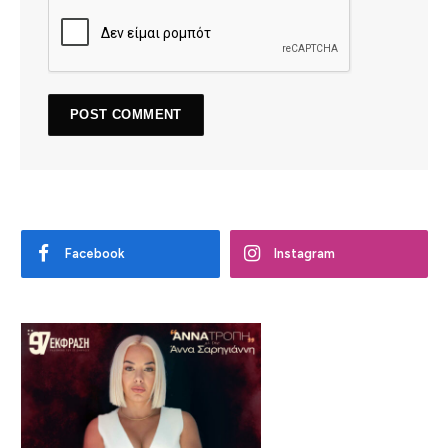
Facebook
Instagram