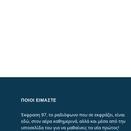
ΠΟΙΟΙ ΕΙΜΑΣΤΕ
Έκφραση 97, το ραδιόφωνο που σε εκφράζει, είναι
εδώ, στον αέρα καθημερινά, αλλά και μέσα από την
ιστοσελίδα του για να μαθαίνεις τα νέα πρώτος!