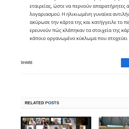
εταιρείας, ώστε να περνούν απαρατήρητες α
λογαριασμού. Η ηλικιωμένη γυναίκα αντιλή
ακύρωσε την κάρτα της και κατήγγειλε το π
ερευνούν πώς κλάπηκαν τα στοιχεία της κάρ
κάποιο οργανωμένο κύκλωμα που στοχεύει 
SHARE.
RELATED
POSTS