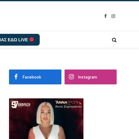
Facebook
Instagram
ΑΣ ΕΔΩ LIVE
Facebook
Instagram