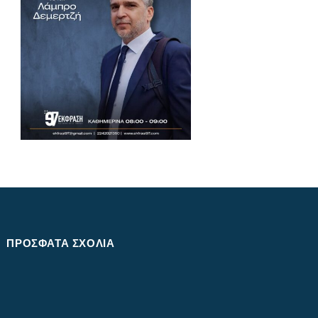
ΠΡΌΣΦΑΤΑ ΣΧΌΛΙΑ