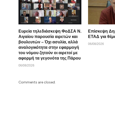
Ευρεία τηλεδιάσκεψη ΦοΔΣΑ Ν.
Επίσκεψη Δη
Αιγαίου παρουσία αιρετών και
ΕΤΑΔ για θέμ
βουλευτών – Όχι ασυλία, αλλά
06/08/2026
αναλογικότητα στην εφαρμογή
του νόμου ζητούν οι αιρετοί με
αφορμή τα γεγονότα της Πάρου
06/08/2026
Comments are closed.