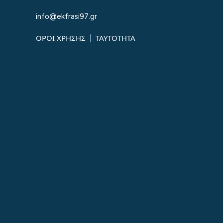
info@ekfrasi97.gr
ΟΡΟΙ ΧΡΗΣΗΣ
|
ΤΑΥΤΟΤΗΤΑ