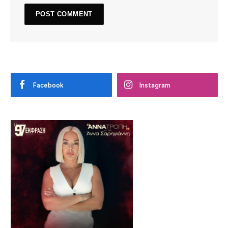
Facebook
Instagram