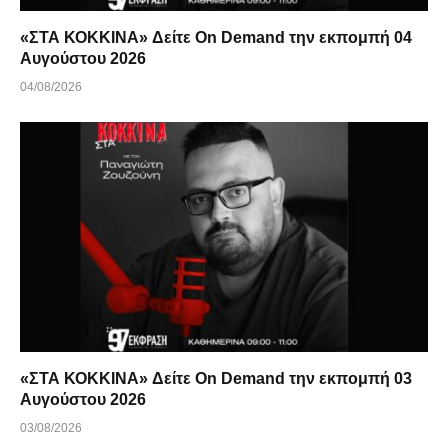
«ΣΤΑ ΚΟΚΚΙΝΑ» Δείτε On Demand την εκπομπή 04
Αυγούστου 2026
04/08/2026
«ΣΤΑ ΚΟΚΚΙΝΑ» Δείτε On Demand την εκπομπή 03
Αυγούστου 2026
03/08/2026