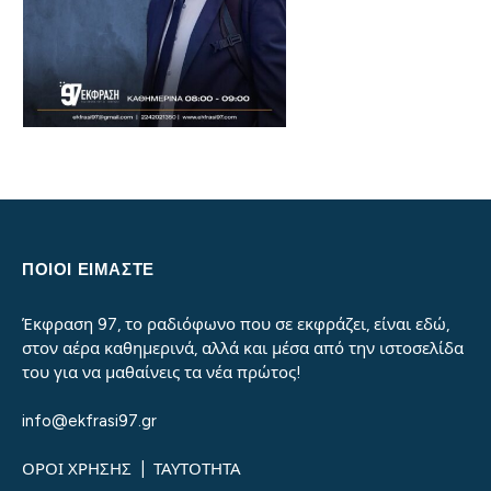
ΠΟΙΟΙ ΕΙΜΑΣΤΕ
Έκφραση 97, το ραδιόφωνο που σε εκφράζει, είναι εδώ,
στον αέρα καθημερινά, αλλά και μέσα από την ιστοσελίδα
του για να μαθαίνεις τα νέα πρώτος!
info@ekfrasi97.gr
ΟΡΟΙ ΧΡΗΣΗΣ
|
ΤΑΥΤΟΤΗΤΑ