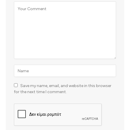
Save my name, email, and website in this browser
for the next time I comment.