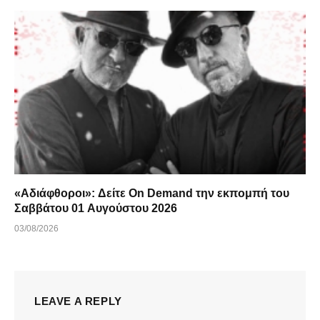
«Αδιάφθοροι»: Δείτε On Demand την εκπομπή του
Σαββάτου 01 Αυγούστου 2026
03/08/2026
LEAVE A REPLY