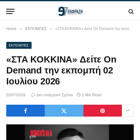
»
»
Home
ΕΚΠΟΜΠΕΣ
«ΣΤΑ ΚΟΚΚΙΝΑ» Δείτε On Demand την εκπομπή 02 Ιουλίου 2026
ΕΚΠΟΜΠΕΣ
«ΣΤΑ ΚΟΚΚΙΝΑ» Δείτε On
Demand την εκπομπή 02
Ιουλίου 2026
02/07/2026
Δεν υπάρχουν Σχόλια
1 Min Read