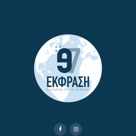
Facebook
Instagram