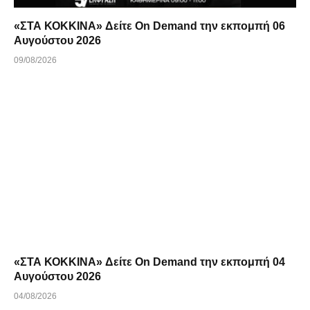
«ΣΤΑ ΚΟΚΚΙΝΑ» Δείτε On Demand την εκπομπή 06
Αυγούστου 2026
09/08/2026
«ΣΤΑ ΚΟΚΚΙΝΑ» Δείτε On Demand την εκπομπή 04
Αυγούστου 2026
04/08/2026