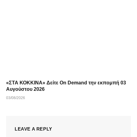
«ΣΤΑ ΚΟΚΚΙΝΑ» Δείτε On Demand την εκπομπή 03
Αυγούστου 2026
03/08/2026
LEAVE A REPLY