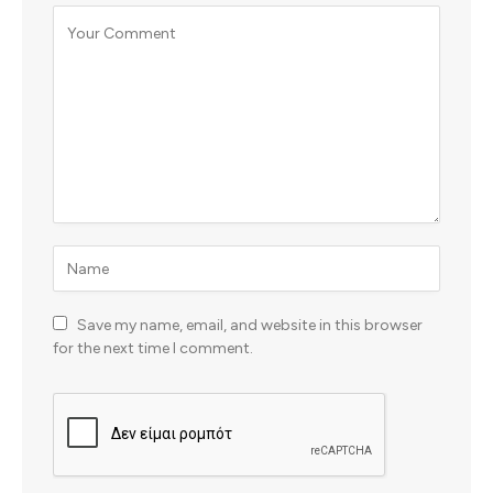
Save my name, email, and website in this browser
for the next time I comment.