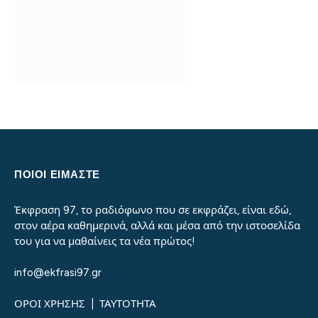
ΠΟΙΟΙ ΕΙΜΑΣΤΕ
Έκφραση 97, το ραδιόφωνο που σε εκφράζει, είναι εδώ,
στον αέρα καθημερινά, αλλά και μέσα από την ιστοσελίδα
του για να μαθαίνεις τα νέα πρώτος!
info@ekfrasi97.gr
ΟΡΟΙ ΧΡΗΣΗΣ
|
ΤΑΥΤΟΤΗΤΑ