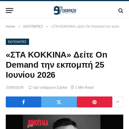
»
»
Home
ΕΚΠΟΜΠΕΣ
«ΣΤΑ ΚΟΚΚΙΝΑ» Δείτε On Demand την εκπομπή 25 Ιουνίου 2026
ΕΚΠΟΜΠΕΣ
«ΣΤΑ ΚΟΚΚΙΝΑ» Δείτε On
Demand την εκπομπή 25
Ιουνίου 2026
25/06/2026
Δεν υπάρχουν Σχόλια
1 Min Read