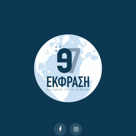
Facebook
Instagram