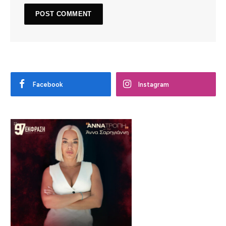
Facebook
Instagram