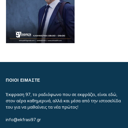
ΠΟΙΟΙ ΕΙΜΑΣΤΕ
Έκφραση 97, το ραδιόφωνο που σε εκφράζει, είναι εδώ,
στον αέρα καθημερινά, αλλά και μέσα από την ιστοσελίδα
του για να μαθαίνεις τα νέα πρώτος!
info@ekfrasi97.gr