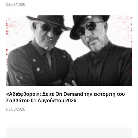
03/08/2026
«Αδιάφθοροι»: Δείτε On Demand την εκπομπή του
Σαββάτου 01 Αυγούστου 2026
03/08/2026