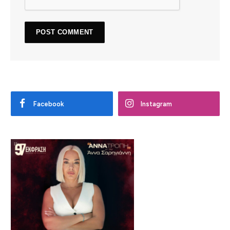
Facebook
Instagram