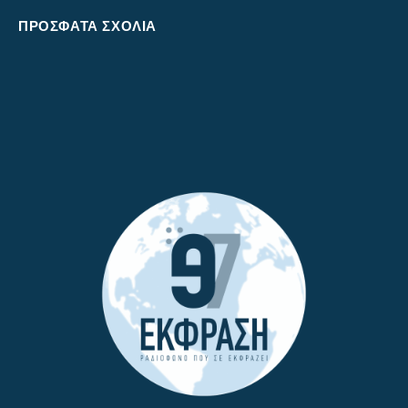
ΠΡΌΣΦΑΤΑ ΣΧΌΛΙΑ