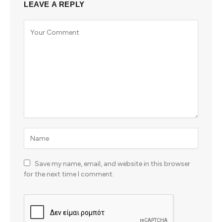
LEAVE A REPLY
Save my name, email, and website in this browser
for the next time I comment.