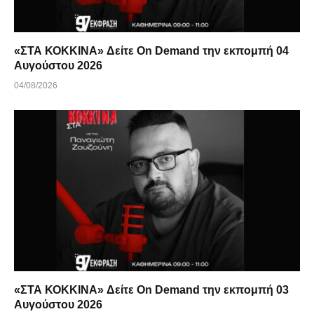
«ΣΤΑ ΚΟΚΚΙΝΑ» Δείτε On Demand την εκπομπή 04
Αυγούστου 2026
04/08/2026
«ΣΤΑ ΚΟΚΚΙΝΑ» Δείτε On Demand την εκπομπή 03
Αυγούστου 2026