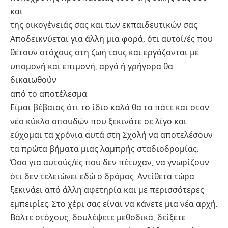
και
της οικογένειάς σας και των εκπαιδευτικών σας.
Αποδεικνύεται για άλλη μια φορά, ότι αυτοί/ές που
θέτουν στόχους στη ζωή τους και εργάζονται με
υπομονή και επιμονή, αργά ή γρήγορα θα
δικαιωθούν
από το αποτέλεσμα.
Είμαι βέβαιος ότι το ίδιο καλά θα τα πάτε και στον
νέο κύκλο σπουδών που ξεκινάτε σε λίγο και
εύχομαι τα χρόνια αυτά στη Σχολή να αποτελέσουν
τα πρώτα βήματα μιας λαμπρής σταδιοδρομίας.
Όσο για αυτούς/ές που δεν πέτυχαν, να γνωρίζουν
ότι δεν τελειώνει εδώ ο δρόμος. Αντίθετα τώρα
ξεκινάει από άλλη αφετηρία και με περισσότερες
εμπειρίες. Στο χέρι σας είναι να κάνετε μια νέα αρχή.
Βάλτε στόχους, δουλέψετε μεθοδικά, δείξετε