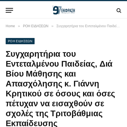
»
»
Home
ΡΟΗ ΕΙΔΗΣΕΩΝ
Συγχαρητήρια του Εντεταλμένου Παιδείας, Διά Βίου Μάθησης και Απασχόλησης κ. Γιάννη Κρητικού σε όσους και όσες πέτυχαν να εισαχθούν σε σχολές της Τριτοβάθμιας Εκπαίδευσης
ΡΟΗ ΕΙΔΗΣΕΩΝ
Συγχαρητήρια του
Εντεταλμένου Παιδείας, Διά
Βίου Μάθησης και
Απασχόλησης κ. Γιάννη
Κρητικού σε όσους και όσες
πέτυχαν να εισαχθούν σε
σχολές της Τριτοβάθμιας
Εκπαίδευσης