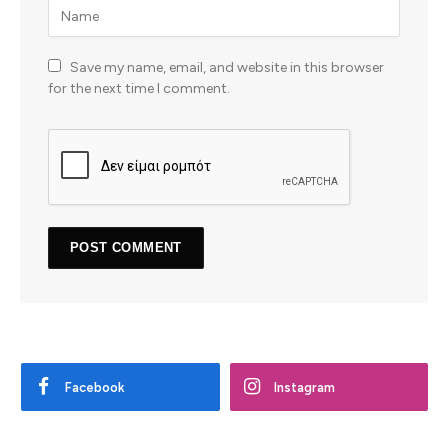
Save my name, email, and website in this browser
for the next time I comment.
Facebook
Instagram