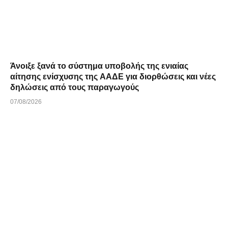
Άνοιξε ξανά το σύστημα υποβολής της ενιαίας
αίτησης ενίσχυσης της ΑΑΔΕ για διορθώσεις και νέες
δηλώσεις από τους παραγωγούς
07/08/2026