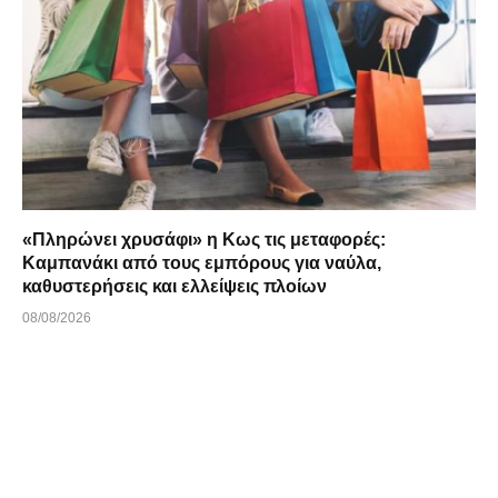
«Πληρώνει χρυσάφι» η Κως τις μεταφορές:
Καμπανάκι από τους εμπόρους για ναύλα,
καθυστερήσεις και ελλείψεις πλοίων
08/08/2026