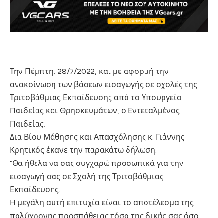
Την Πέμπτη, 28/7/2022, και με αφορμή την
ανακοίνωση των βάσεων εισαγωγής σε σχολές της
Τριτοβάθμιας Εκπαίδευσης από το Υπουργείο
Παιδείας και Θρησκευμάτων, ο Εντεταλμένος
Παιδείας,
Δια Βίου Μάθησης και Απασχόλησης κ. Γιάννης
Κρητικός έκανε την παρακάτω δήλωση:
“Θα ήθελα να σας συγχαρώ προσωπικά για την
εισαγωγή σας σε Σχολή της Τριτοβάθμιας
Εκπαίδευσης.
Η μεγάλη αυτή επιτυχία είναι το αποτέλεσμα της
πολύχρονης προσπάθειας τόσο της δικής σας όσο