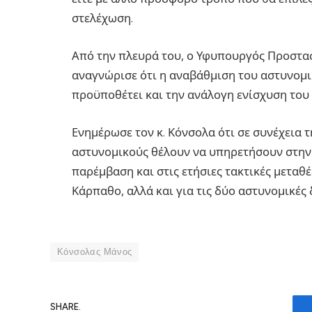
στελέχωση.
Από την πλευρά του, ο Υφυπουργός Προστασ
αναγνώρισε ότι η αναβάθμιση του αστυνομ
προϋποθέτει και την ανάλογη ενίσχυση του
Ενημέρωσε τον κ. Κόνσολα ότι σε συνέχεια 
αστυνομικούς θέλουν να υπηρετήσουν στην 
παρέμβαση και στις ετήσιες τακτικές μεταθέ
Κάρπαθο, αλλά και για τις δύο αστυνομικές
Κόνσολας Μάνος
SHARE.