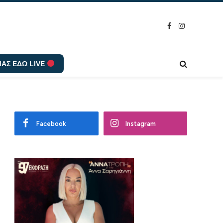
Facebook
Instagram
ΑΣ ΕΔΩ LIVE
Facebook
Instagram