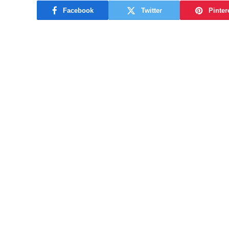
Facebook
Twitter
Pinter