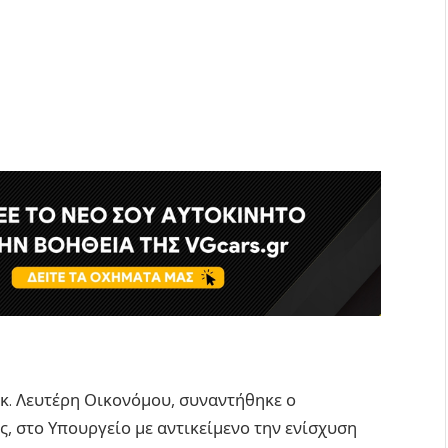
κ. Λευτέρη Οικονόμου, συναντήθηκε ο
, στο Υπουργείο με αντικείμενο την ενίσχυση