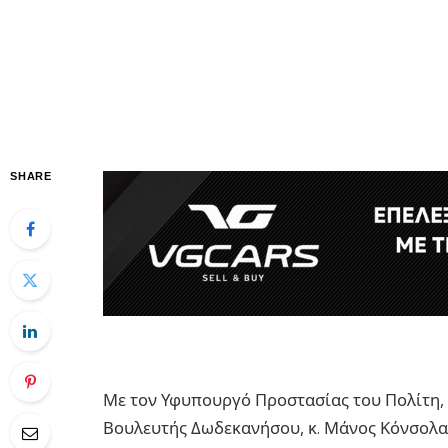
SHARE
Με τον Υφυπουργό Προστασίας του Πολίτη, 
Βουλευτής Δωδεκανήσου, κ. Μάνος Κόνσολας