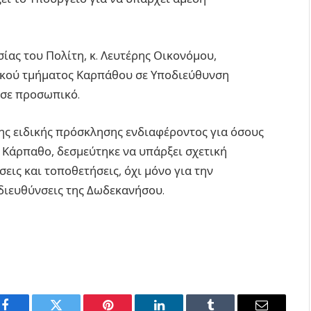
ίας του Πολίτη, κ. Λευτέρης Οικονόμου,
ικού τμήματος Καρπάθου σε Υποδιεύθυνση
 σε προσωπικό.
της ειδικής πρόσκλησης ενδιαφέροντος για όσους
Κάρπαθο, δεσμεύτηκε να υπάρξει σχετική
σεις και τοποθετήσεις, όχι μόνο για την
 διευθύνσεις της Δωδεκανήσου.