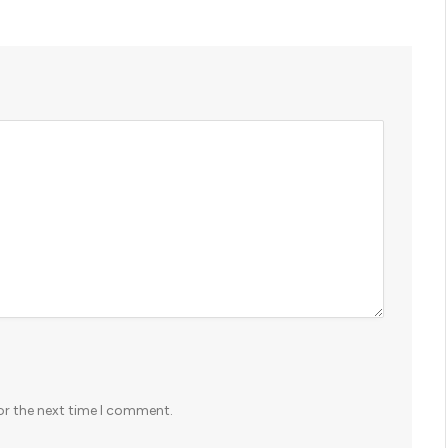
or the next time I comment.