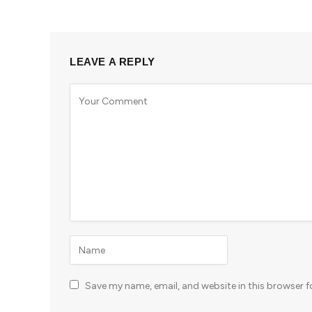
LEAVE A REPLY
Save my name, email, and website in this browser f