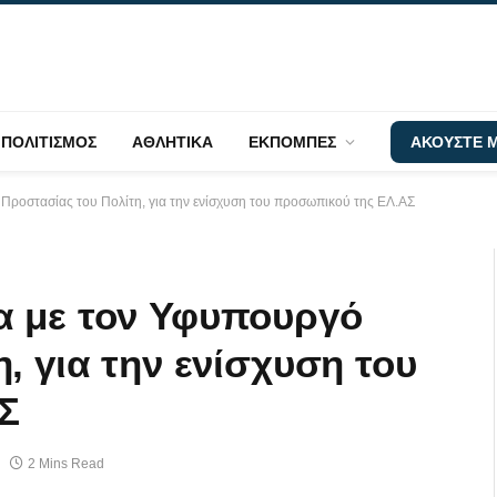
ΠΟΛΙΤΙΣΜΟΣ
ΑΘΛΗΤΙΚΑ
ΕΚΠΟΜΠΕΣ
ΑΚΟΥΣΤΕ Μ
Προστασίας του Πολίτη, για την ενίσχυση του προσωπικού της ΕΛ.ΑΣ
α με τον Υφυπουργό
, για την ενίσχυση του
Σ
2 Mins Read