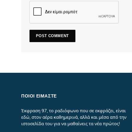
ΠΟΙΟΙ ΕΙΜΑΣΤΕ
Έκφραση 97, το ραδιόφωνο που σε εκφράζει, είναι
εδώ, στον αέρα καθημερινά, αλλά και μέσα από την
ιστοσελίδα του για να μαθαίνεις τα νέα πρώτος!