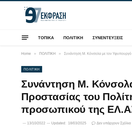
ΤΟΠΙΚΑ
ΠΟΛΙΤΙΚΗ
ΣΥΝΕΝΤΕΥΞΕΙΣ
»
»
Home
ΠΟΛΙΤΙΚΗ
Συνάντηση Μ. Κόνσολα με τον Υφυπουργό 
ΠΟΛΙΤΙΚΗ
Συνάντηση Μ. Κόνσολ
Προστασίας του Πολίτη
προσωπικού της ΕΛ.Α
13/10/2022
Updated:
18/03/2025
Δεν υπάρχουν Σχόλια