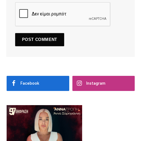
Facebook
Instagram