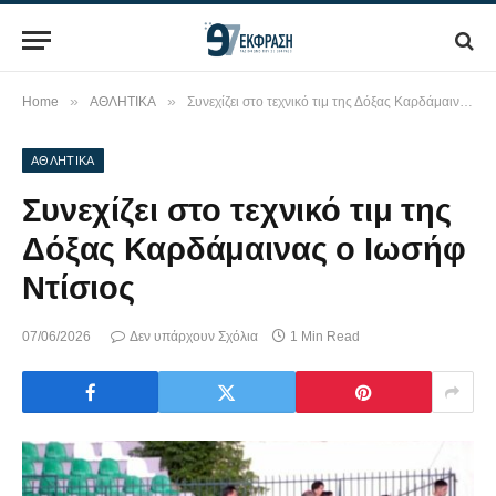
»
»
Home
ΑΘΛΗΤΙΚΑ
Συνεχίζει στο τεχνικό τιμ της Δόξας Καρδάμαινας ο Ιωσήφ Ντίσιος
ΑΘΛΗΤΙΚΑ
Συνεχίζει στο τεχνικό τιμ της
Δόξας Καρδάμαινας ο Ιωσήφ
Ντίσιος
07/06/2026
Δεν υπάρχουν Σχόλια
1 Min Read