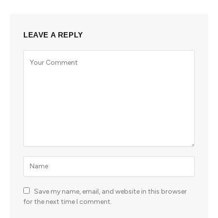
LEAVE A REPLY
Save my name, email, and website in this browser
for the next time I comment.