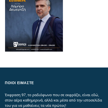
ΠΟΙΟΙ ΕΙΜΑΣΤΕ
Έκφραση 97, το ραδιόφωνο που σε εκφράζει, είναι εδώ,
στον αέρα καθημερινά, αλλά και μέσα από την ιστοσελίδα
του για να μαθαίνεις τα νέα πρώτος!