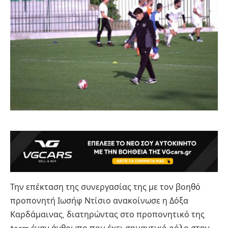
Την επέκταση της συνεργασίας της με τον βοηθό
προπονητή Ιωσήφ Ντίσιο ανακοίνωσε η Δόξα
Καρδάμαινας, διατηρώντας στο προπονητικό της