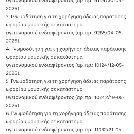
υγειονομικού ενδιαφέροντος (αρ. πρ.: 9144/30-04-
2026).
3. Γνωμοδότηση για τη χορήγηση άδειας παράτασης
ωραρίου μουσικής σε κατάστημα
υγειονομικού ενδιαφέροντος (αρ. πρ.: 9285/04-05-
2026).
4. Γνωμοδότηση για τη χορήγηση άδειας παράτασης
ωραρίου μουσικής σε κατάστημα
υγειονομικού ενδιαφέροντος (αρ. πρ.: 10124/12-05-
2026).
5. Γνωμοδότηση για τη χορήγηση άδειας παράτασης
ωραρίου μουσικής σε κατάστημα
υγειονομικού ενδιαφέροντος (αρ. πρ.: 10742/19-05-
2026).
6. Γνωμοδότηση για τη χορήγηση άδειας παράτασης
ωραρίου μουσικής σε κατάστημα
υγειονομικού ενδιαφέροντος (αρ. πρ.: 11032/21-05-