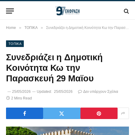
»
»
Home
ΤΟΠΙΚΑ
Συνεδριάζει η Δημοτική Κοινότητα Κω την Παρασκευή 29 Μαϊου
ΤΟΠΙΚΑ
Συνεδριάζει η Δημοτική
Κοινότητα Κω την
Παρασκευή 29 Μαϊου
25/05/2026
Updated:
25/05/2026
Δεν υπάρχουν Σχόλια
2 Mins Read