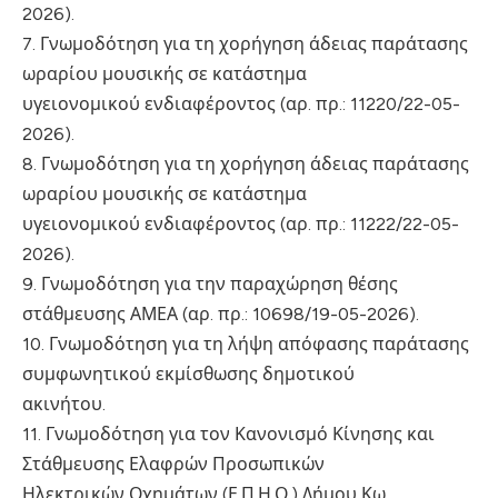
2026).
7. Γνωμοδότηση για τη χορήγηση άδειας παράτασης
ωραρίου μουσικής σε κατάστημα
υγειονομικού ενδιαφέροντος (αρ. πρ.: 11220/22-05-
2026).
8. Γνωμοδότηση για τη χορήγηση άδειας παράτασης
ωραρίου μουσικής σε κατάστημα
υγειονομικού ενδιαφέροντος (αρ. πρ.: 11222/22-05-
2026).
9. Γνωμοδότηση για την παραχώρηση θέσης
στάθμευσης ΑΜΕΑ (αρ. πρ.: 10698/19-05-2026).
10. Γνωμοδότηση για τη λήψη απόφασης παράτασης
συμφωνητικού εκμίσθωσης δημοτικού
ακινήτου.
11. Γνωμοδότηση για τον Κανονισμό Κίνησης και
Στάθμευσης Ελαφρών Προσωπικών
Ηλεκτρικών Οχημάτων (Ε.Π.Η.Ο.) Δήμου Κω.