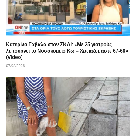
Κατερίνα Γαβαλά στον ΣΚΑΪ: «Με 25 γιατρούς
λειτουργεί το Νοσοκομείο Κω – Χρειαζόμαστε 67-68»
(Video)
07/08/2026