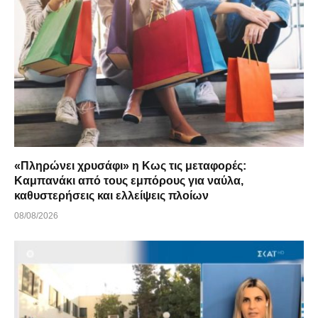
«Πληρώνει χρυσάφι» η Κως τις μεταφορές:
Καμπανάκι από τους εμπόρους για ναύλα,
καθυστερήσεις και ελλείψεις πλοίων
08/08/2026