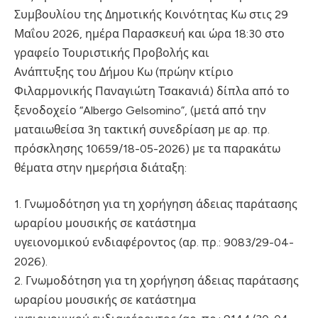
Συμβουλίου της Δημοτικής Κοινότητας Κω στις 29
Μαΐου 2026, ημέρα Παρασκευή και ώρα 18:30 στο
γραφείο Τουριστικής Προβολής και
Ανάπτυξης του Δήμου Κω (πρώην κτίριο
Φιλαρμονικής Παναγιώτη Τσακανιά) δίπλα από το
ξενοδοχείο “Albergo Gelsomino”, (μετά από την
ματαιωθείσα 3η τακτική συνεδρίαση με αρ. πρ.
πρόσκλησης 10659/18-05-2026) με τα παρακάτω
θέματα στην ημερήσια διάταξη:
1. Γνωμοδότηση για τη χορήγηση άδειας παράτασης
ωραρίου μουσικής σε κατάστημα
υγειονομικού ενδιαφέροντος (αρ. πρ.: 9083/29-04-
2026).
2. Γνωμοδότηση για τη χορήγηση άδειας παράτασης
ωραρίου μουσικής σε κατάστημα