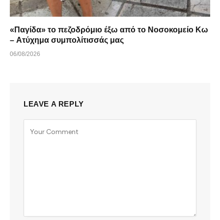
«Παγίδα» το πεζοδρόμιο έξω από το Νοσοκομείο Κω
– Ατύχημα συμπολίτισσάς μας
06/08/2026
LEAVE A REPLY