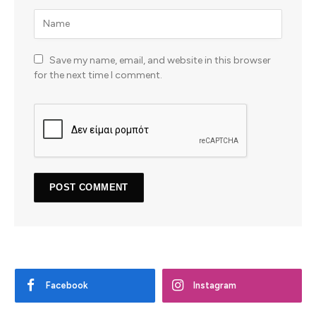
Save my name, email, and website in this browser
for the next time I comment.
Facebook
Instagram