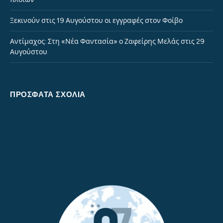
Ξεκινούν στις 19 Αυγούστου οι εγγραφές στον Φοίβο
Αντίμαχος: Στη «Νέα Φαντασία» ο Ζαφείρης Μελάς στις 29
Αυγούστου
ΠΡΌΣΦΑΤΑ ΣΧΌΛΙΑ