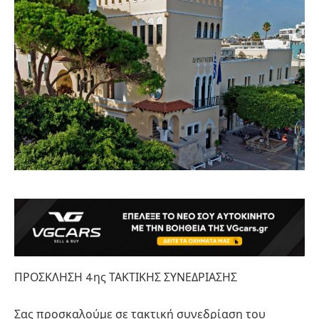
ΠΡΟΣΚΛΗΣΗ 4ης ΤΑΚΤΙΚΗΣ ΣΥΝΕΔΡΙΑΣΗΣ
Σας προσκαλούμε σε τακτική συνεδρίαση του