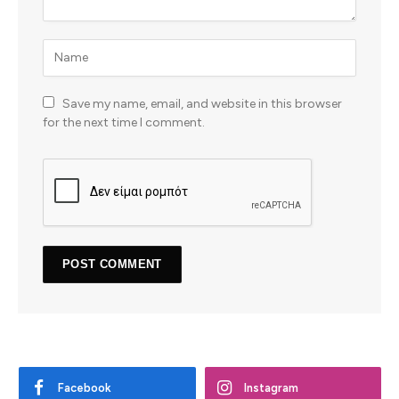
Save my name, email, and website in this browser
for the next time I comment.
Facebook
Instagram