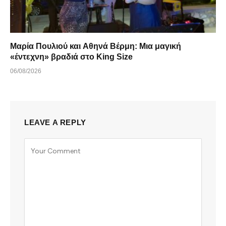
Μαρία Πουλιού και Αθηνά Βέρμη: Μια μαγική
«έντεχνη» βραδιά στο King Size
06/08/2026
LEAVE A REPLY