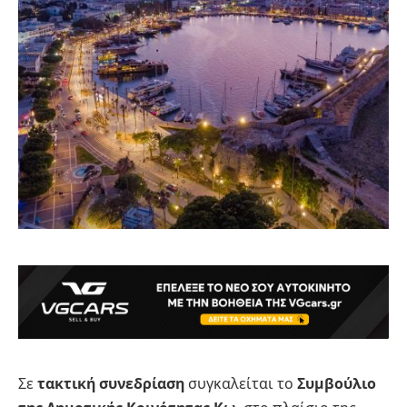
Σε
τακτική συνεδρίαση
συγκαλείται το
Συμβούλιο