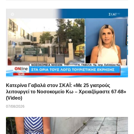
Κατερίνα Γαβαλά στον ΣΚΑΪ: «Με 25 γιατρούς
λειτουργεί το Νοσοκομείο Κω – Χρειαζόμαστε 67-68»
(Video)
07/08/2026