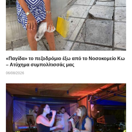
«Παγίδα» το πεζοδρόμιο έξω από το Νοσοκομείο Κω
– Ατύχημα συμπολίτισσάς μας
06/08/2026