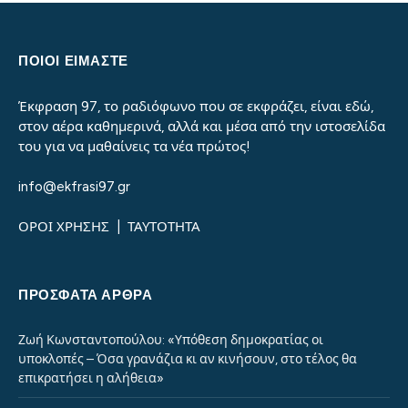
ΠΟΙΟΙ ΕΙΜΑΣΤΕ
Έκφραση 97, το ραδιόφωνο που σε εκφράζει, είναι εδώ,
στον αέρα καθημερινά, αλλά και μέσα από την ιστοσελίδα
του για να μαθαίνεις τα νέα πρώτος!
info@ekfrasi97.gr
ΟΡΟΙ ΧΡΗΣΗΣ
|
ΤΑΥΤΟΤΗΤΑ
ΠΡΌΣΦΑΤΑ ΆΡΘΡΑ
Ζωή Κωνσταντοπούλου: «Υπόθεση δημοκρατίας οι
υποκλοπές – Όσα γρανάζια κι αν κινήσουν, στο τέλος θα
επικρατήσει η αλήθεια»